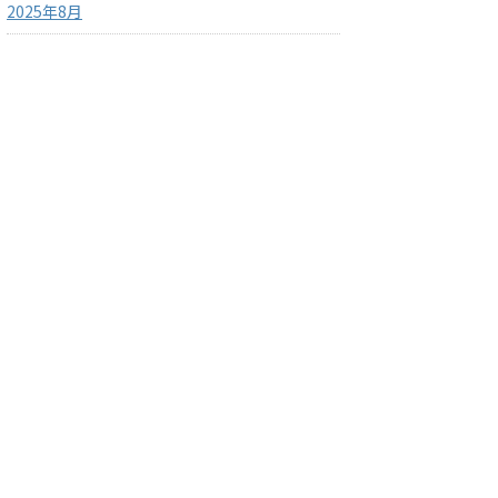
2025年8月