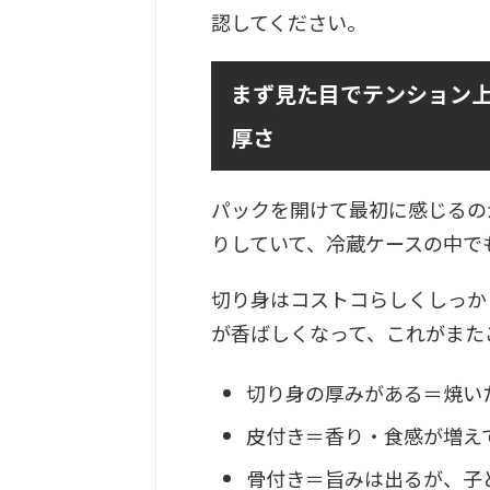
認してください。
まず見た目でテンション
厚さ
パックを開けて最初に感じるの
りしていて、冷蔵ケースの中で
切り身はコストコらしくしっか
が香ばしくなって、これがまた
切り身の厚みがある＝焼い
皮付き＝香り・食感が増え
骨付き＝旨みは出るが、子