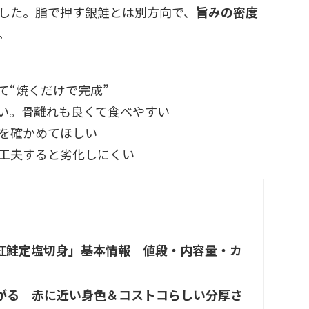
した。脂で押す銀鮭とは別方向で、
旨みの密度
。
て“焼くだけで完成”
い。骨離れも良くて食べやすい
を確かめてほしい
工夫すると劣化しにくい
紅鮭定塩切身」基本情報｜値段・内容量・カ
がる｜赤に近い身色＆コストコらしい分厚さ