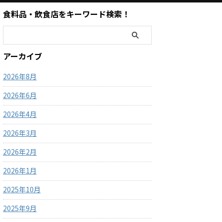
食料品・飲食店をキーワード検索！
アーカイブ
2026年8月
2026年6月
2026年4月
2026年3月
2026年2月
2026年1月
2025年10月
2025年9月