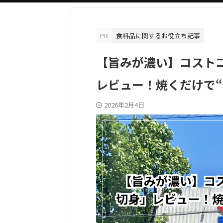
PR
食料品に関するお役立ち記事
【旨みが濃い】コスト
レビュー！焼くだけで
2026年2月4日