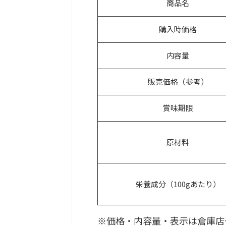
商品名
購入時価格
内容量
販売価格（参考）
賞味期限
原材料
栄養成分（100gあたり）
※価格・内容量・表示は倉庫店