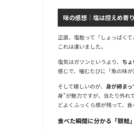
味の感想｜塩は控えめ寄り
正直、塩鮭って「しょっぱくて
これは違いました。
塩気はガツンというより、
ちょ
感じで、噛むたびに「魚の味が
そして嬉しいのが、
身が締まっ
身”が魅力ですが、当たり外れ
どよくふっくら感が残って、食
食べた瞬間に分かる「銀鮭