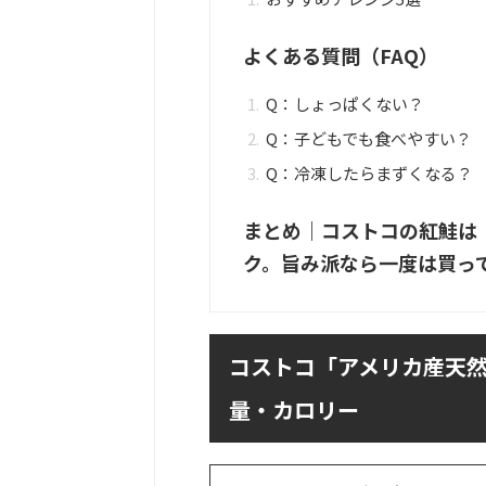
よくある質問（FAQ）
Q：しょっぱくない？
Q：子どもでも食べやすい？
Q：冷凍したらまずくなる？
まとめ｜コストコの紅鮭は
ク。旨み派なら一度は買っ
コストコ「アメリカ産天
量・カロリー