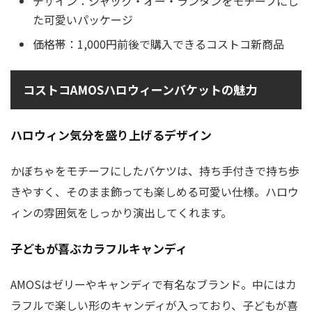
デザイン：ジャック・オー・ランタンをモチーフにし
た可愛いパッケージ
価格帯：1,000円前後で購入できるコストコ新商品
コストコAMOSハロウィーンバケットの魅力
ハロウィン気分を盛り上げるデザイン
かぼちゃをモチーフにしたバケツは、持ち手付きで持ち歩
きやすく、そのまま飾っても楽しめる可愛い仕様。ハロウ
ィンの雰囲気をしっかり演出してくれます。
子どもが喜ぶカラフルキャンディ
AMOSはゼリーやキャンディで有名なブランド。中にはカ
ラフルで楽しい形のキャンディが入っており、子どもが喜