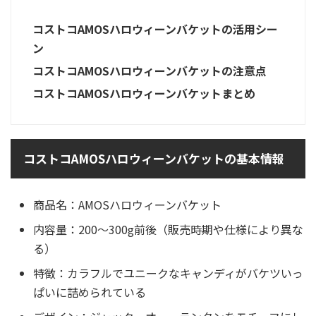
コストコAMOSハロウィーンバケットの活用シー
ン
コストコAMOSハロウィーンバケットの注意点
コストコAMOSハロウィーンバケットまとめ
コストコAMOSハロウィーンバケットの基本情報
商品名：AMOSハロウィーンバケット
内容量：200〜300g前後（販売時期や仕様により異な
る）
特徴：カラフルでユニークなキャンディがバケツいっ
ぱいに詰められている