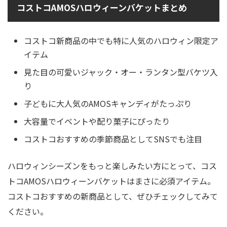
コストコAMOSハロウィーンバケットまとめ
コストコ新商品の中でも特に人気のハロウィン限定ア
イテム
見た目の可愛いジャック・オー・ランタン型バケツ入
り
子どもに大人気のAMOSキャンディがたっぷり
大容量でイベントや配り菓子にぴったり
コストコおすすめの季節商品としてSNSでも注目
ハロウィンシーズンをもっと楽しみたい方にとって、コス
トコAMOSハロウィーンバケットはまさに必須アイテム。
コストコおすすめの新商品として、ぜひチェックしてみて
ください。