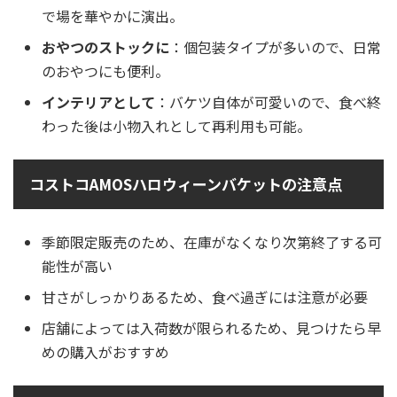
で場を華やかに演出。
おやつのストックに
：個包装タイプが多いので、日常
のおやつにも便利。
インテリアとして
：バケツ自体が可愛いので、食べ終
わった後は小物入れとして再利用も可能。
コストコAMOSハロウィーンバケットの注意点
季節限定販売のため、在庫がなくなり次第終了する可
能性が高い
甘さがしっかりあるため、食べ過ぎには注意が必要
店舗によっては入荷数が限られるため、見つけたら早
めの購入がおすすめ