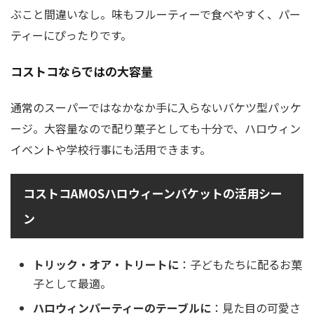
ぶこと間違いなし。味もフルーティーで食べやすく、パー
ティーにぴったりです。
コストコならではの大容量
通常のスーパーではなかなか手に入らないバケツ型パッケ
ージ。大容量なので配り菓子としても十分で、ハロウィン
イベントや学校行事にも活用できます。
コストコAMOSハロウィーンバケットの活用シー
ン
トリック・オア・トリートに
：子どもたちに配るお菓
子として最適。
ハロウィンパーティーのテーブルに
：見た目の可愛さ