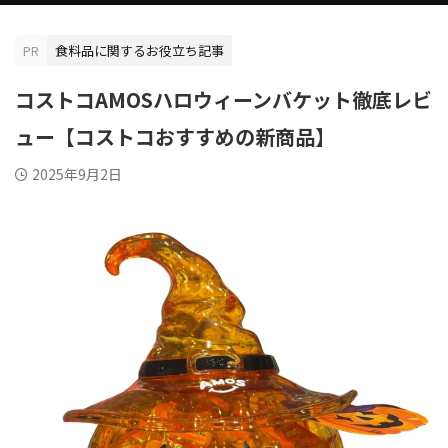
PR
食料品に関するお役立ち記事
コストコAMOSハロウィーンバケット徹底レビ
ュー【コストコおすすめの新商品】
2025年9月2日