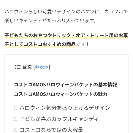
ハロウィンらしい可愛いデザインのバケツに、カラフルで
楽しいキャンディがたっぷり入っています。
子どもたちのおやつやトリック・オア・トリート用のお菓
子としてコストコおすすめの商品
です！
目次
[
非表示
]
コストコAMOSハロウィーンバケットの基本情報
コストコAMOSハロウィーンバケットの魅力
ハロウィン気分を盛り上げるデザイン
子どもが喜ぶカラフルキャンディ
コストコならではの大容量