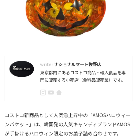
ナショナルマート佐野店
東京都内にあるコストコ商品・輸入食品を専
門に販売する小売店（食料品販売業）です。
コストコ新商品として人気急上昇中の「AMOSハロウィー
ンバケット」は、韓国発の人気キャンディブランドAMOS
が手掛けるハロウィン限定のお菓子詰め合わせです。