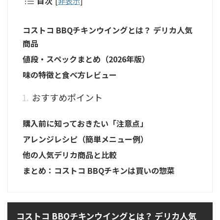
目次
[
非表示
]
コストコ BBQチキンウイングとは？ デリカ人気
商品
値段・スペックまとめ（2026年版）
味の特徴と食べ方レビュー
おすすめポイント
購入前に知っておきたい「注意点」
アレンジレシピ（簡単メニュー例）
他の人気デリカ商品と比較
まとめ：コストコ BBQチキンは買いの惣菜
コストコ BBQチキンウイングとは？ デリカ人気