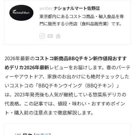
ナショナルマート佐野店
東京都内にあるコストコ商品・輸入食品を専
門に販売する小売店（食料品販売業）です。
2026年最新の
コストコ新商品BBQチキン新作値段おすす
めデリカ2026年最新
レビューをお届けします。春のパーテ
ィーやアウトドア、家族のお出かけにも絶対チェックした
いコストコの「BBQチキンウイング（BBQチキン）」
は、2023年発売後も人気が継続している惣菜系デリカの
代表格。この記事では、値段・味わい・おすすめポイン
ト・購入前の注意点まで徹底解説します。