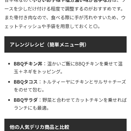
ースを少しだけ付ける程度で調整するのがおすすめです。
また骨付き肉なので、食べる際に手が汚れやすいため、ウ
ェットティッシュや手袋を用意しておくと◎。
アレンジレシピ（簡単メニュー例）
BBQチキン丼
：温かいご飯にBBQチキンを乗せて温
玉＋ネギをトッピング。
BBQタコス
：トルティーヤにチキンとサルサ＋チーズ
をのせて包む。
BBQサラダ
：野菜と合わせてカットチキンを乗せれば
ランチにも最適。
他の人気デリカ商品と比較