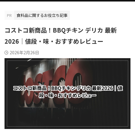
PR
食料品に関するお役立ち記事
コストコ新商品！BBQチキン デリカ 最新
2026｜値段・味・おすすめレビュー
2026年2月26日