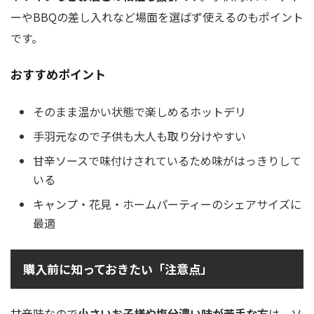
ーやBBQの差し入れなど場面を選ばず使えるのもポイント
です。
おすすめポイント
そのまま温かい状態で楽しめるホットデリ
手羽元なので子供も大人も取り分けやすい
甘辛ソースで味付けされているため味がはっきりして
いる
キャンプ・花見・ホームパーティーのシェアサイズに
最適
購入前に知っておきたい「注意点」
甘辛味なので
小さいお子様や塩分濃い味が苦手な方
は、ソ