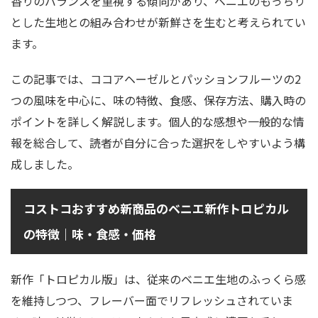
香りのバランスを重視する傾向があり、ベニエのもっちり
とした生地との組み合わせが新鮮さを生むと考えられてい
ます。
この記事では、ココアヘーゼルとパッションフルーツの2
つの風味を中心に、味の特徴、食感、保存方法、購入時の
ポイントを詳しく解説します。個人的な感想や一般的な情
報を総合して、読者が自分に合った選択をしやすいよう構
成しました。
コストコおすすめ新商品のベニエ新作トロピカル
の特徴｜味・食感・価格
新作「トロピカル版」は、従来のベニエ生地のふっくら感
を維持しつつ、フレーバー面でリフレッシュされていま