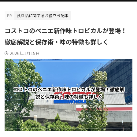
PR
食料品に関するお役立ち記事
コストコのベニエ新作味トロピカルが登場！
徹底解説と保存術・味の特徴も詳しく
2026年1月15日