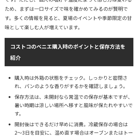
ため、まずは一口サイズで味を確かめてみるのが賢明で
す。多くの情報を見ると、夏場のイベントや季節限定の甘
味として楽しむ人が増えています。
コストコのベニエ購入時のポイントと保存方法を
紹介
購入時は外箱の状態をチェック。しっかりと密閉さ
れ、パンのような香りがするかを確認しましょう。
保存方法は、未開封なら常温での保存が基本ですが、
暑い時期は涼しい場所へ移すと風味が保たれやすいで
す。
開封後はできるだけ早めに消費。冷蔵保存の場合は
2〜3日を目安に、温め直す場合はオーブンまたはトー