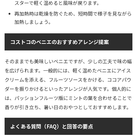
スターで軽く温めると風味が戻ります。
再加熱時は乾燥を防ぐため、短時間で様子を見ながら
加熱しましょう。
コストコのベニエのおすすめアレンジ提案
そのままでも美味しいベニエですが、少しの工夫で味の幅
を広げられます。一般的には、軽く温めたベニエにアイス
クリームを添える、フルーツソースをかける、ココアパウ
ダーを振りかけるといったアレンジが人気です。個人的に
は、パッションフルーツ版にミントの葉を合わせることで
香りが引き立ち、暑い日のおやつとしておすすめします。
よくある質問（FAQ）と回答の要点