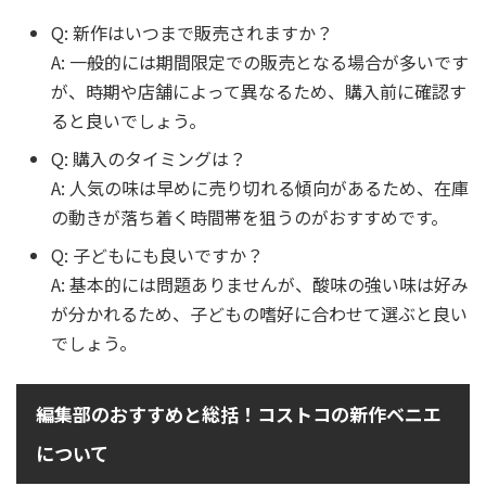
Q: 新作はいつまで販売されますか？
A: 一般的には期間限定での販売となる場合が多いです
が、時期や店舗によって異なるため、購入前に確認す
ると良いでしょう。
Q: 購入のタイミングは？
A: 人気の味は早めに売り切れる傾向があるため、在庫
の動きが落ち着く時間帯を狙うのがおすすめです。
Q: 子どもにも良いですか？
A: 基本的には問題ありませんが、酸味の強い味は好み
が分かれるため、子どもの嗜好に合わせて選ぶと良い
でしょう。
編集部のおすすめと総括！コストコの新作ベニエ
について