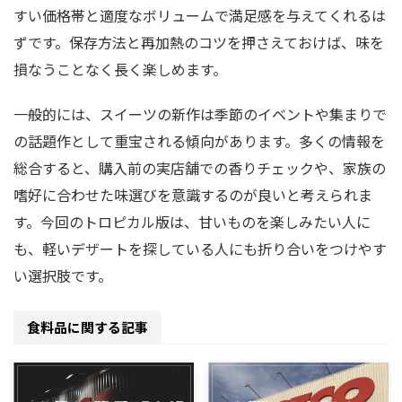
すい価格帯と適度なボリュームで満足感を与えてくれるは
ずです。保存方法と再加熱のコツを押さえておけば、味を
損なうことなく長く楽しめます。
一般的には、スイーツの新作は季節のイベントや集まりで
の話題作として重宝される傾向があります。多くの情報を
総合すると、購入前の実店舗での香りチェックや、家族の
嗜好に合わせた味選びを意識するのが良いと考えられま
す。今回のトロピカル版は、甘いものを楽しみたい人に
も、軽いデザートを探している人にも折り合いをつけやす
い選択肢です。
食料品に関する記事