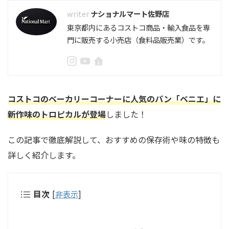
ナショナルマート佐野店
東京都内にあるコストコ商品・輸入食品を専
門に販売する小売店（食料品販売業）です。
コストコのベーカリーコーナーに人気のパン「ベニエ」に
新作味のトロピカルが登場
しました！
この記事で徹底解説して、おすすめの保存術や味の特徴も
詳しく紹介します。
目次
[
非表示
]