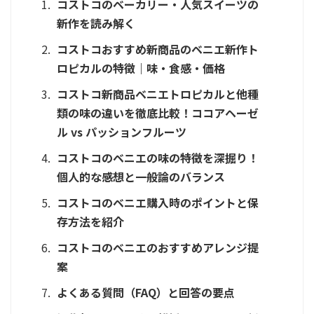
コストコのベーカリー・人気スイーツの
新作を読み解く
コストコおすすめ新商品のベニエ新作ト
ロピカルの特徴｜味・食感・価格
コストコ新商品ベニエトロピカルと他種
類の味の違いを徹底比較！ココアヘーゼ
ル vs パッションフルーツ
コストコのベニエの味の特徴を深掘り！
個人的な感想と一般論のバランス
コストコのベニエ購入時のポイントと保
存方法を紹介
コストコのベニエのおすすめアレンジ提
案
よくある質問（FAQ）と回答の要点