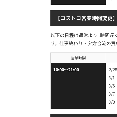
【コストコ営業時間変更】1
以下の日程は通常より1時間遅
す。仕事終わり・夕方合流の買
営業時間
10:00〜21:00
2/
3/
3/
3/
3/