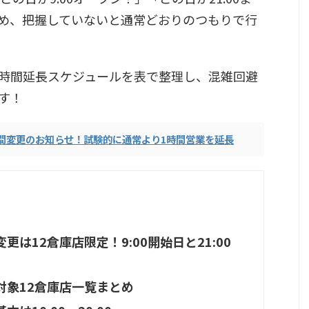
め、把握していないと通常どおりのつもりで行
時間延長スケジュールを表で整理し、混雑回避
す！
間変更のお知らせ！試験的に通常より1時間営業を延長
は12倉庫店限定！9:00開始日と21:00
対象12倉庫店一覧まとめ