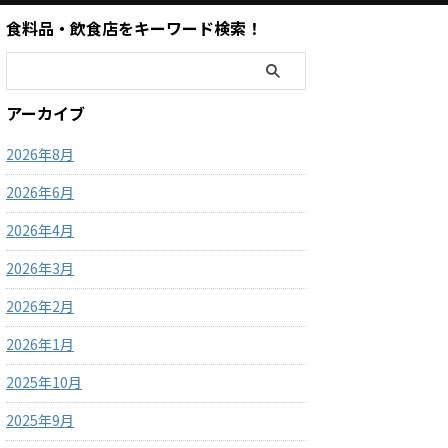
食料品・飲食店をキーワード検索！
アーカイブ
2026年8月
2026年6月
2026年4月
2026年3月
2026年2月
2026年1月
2025年10月
2025年9月