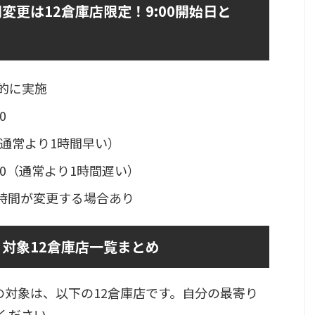
変更は12倉庫店限定！9:00開始日と
的に実施
0
00（通常より1時間早い）
1:00（通常より1時間遅い）
時間が変更する場合あり
対象12倉庫店一覧まとめ
の対象は、以下の12倉庫店です。自分の最寄り
ください。