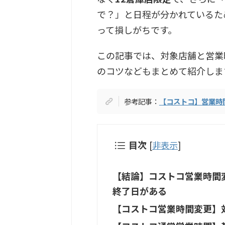
で？」と日程が分かれているた
って損しがちです。
この記事では、対象店舗と営業
のコツなどもまとめて紹介しま
参考記事：
【コストコ】営業時
目次
[
非表示
]
【結論】コストコ営業時間変更
終了日がある
【コストコ営業時間変更】