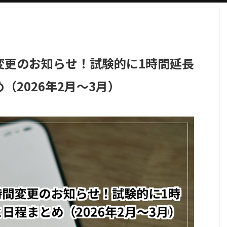
変更のお知らせ！試験的に1時間延長
（2026年2月〜3月）