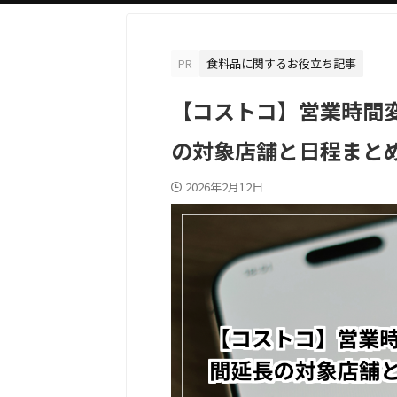
PR
食料品に関するお役立ち記事
【コストコ】営業時間
の対象店舗と日程まとめ
2026年2月12日