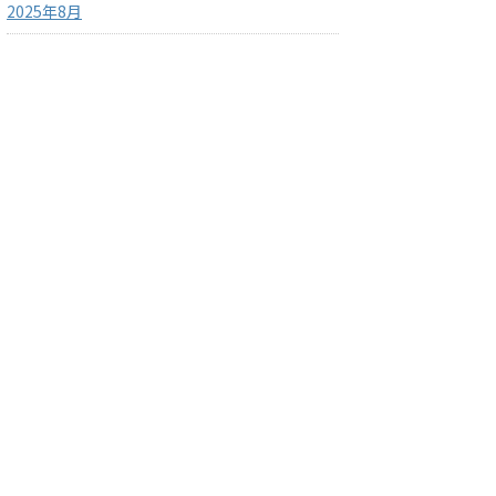
2025年8月