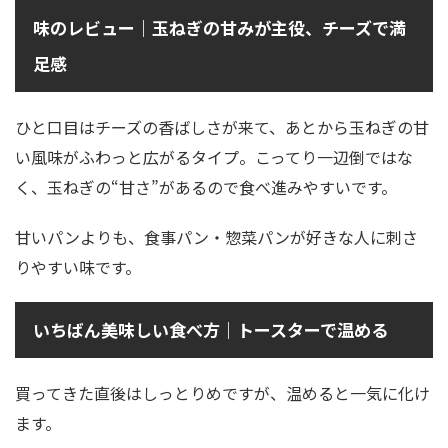
味のレビュー｜玉ねぎの甘みが主役、チーズで満
足感
ひと口目はチーズの香ばしさが来て、あとから玉ねぎの甘
い風味がふわっと広がるタイプ。こってり一辺倒ではな
く、玉ねぎの“甘さ”があるので食べ進みやすいです。
甘いパンよりも、食事パン・惣菜パンが好きな人に刺さ
りやすい味です。
いちばん美味しい食べ方｜トースターで温める
買ってきた直後はしっとりめですが、温めると一気に化け
ます。