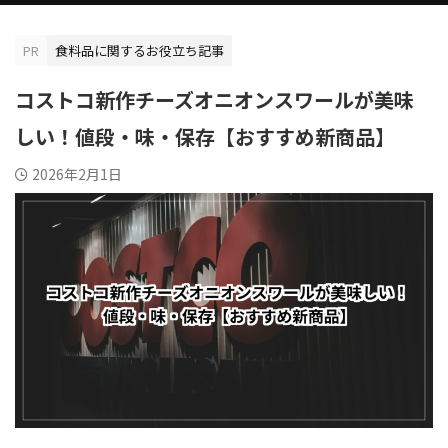
PR
食料品に関するお役立ち記事
コストコ新作チーズオニオンスワールが美味
しい！値段・味・保存【おすすめ新商品】
2026年2月1日