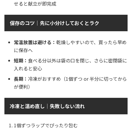
せると献立が即完成
保存のコツ｜先に小分けしておくとラク
常温放置は避ける：
乾燥しやすいので、買ったら早め
に保存へ
短期：
食べる分以外は袋の口を閉じ、さらに密閉袋に
入れると安心
長期：
冷凍がおすすめ（1個ずつ or 半分に切ってから
が便利）
冷凍と温め直し｜失敗しない流れ
1個ずつラップでぴったり包む