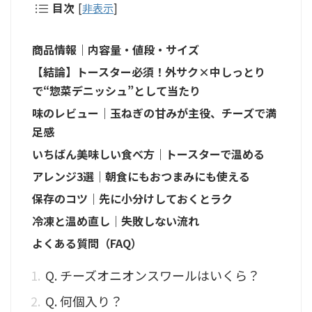
目次
[
非表示
]
商品情報｜内容量・値段・サイズ
【結論】トースター必須！外サク×中しっとり
で“惣菜デニッシュ”として当たり
味のレビュー｜玉ねぎの甘みが主役、チーズで満
足感
いちばん美味しい食べ方｜トースターで温める
アレンジ3選｜朝食にもおつまみにも使える
保存のコツ｜先に小分けしておくとラク
冷凍と温め直し｜失敗しない流れ
よくある質問（FAQ）
Q. チーズオニオンスワールはいくら？
Q. 何個入り？