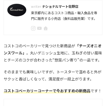
ナショナルマート佐野店
東京都内にあるコストコ商品・輸入食品を専
門に販売する小売店（食料品販売業）です。
コストコのベーカリーで見つけた新商品が
「チーズオニオ
ンスワール」
。丸いデニッシュ生地に、玉ねぎの甘い風味
とチーズのコクが合わさった“惣菜パン寄り”の一品です。
そのままでも美味しいですが、トースターで温めると外が
サクッと香ばしくなって、満足度が一段上がります。
コストコベーカリーコーナーで今おすすめの新商品
です！