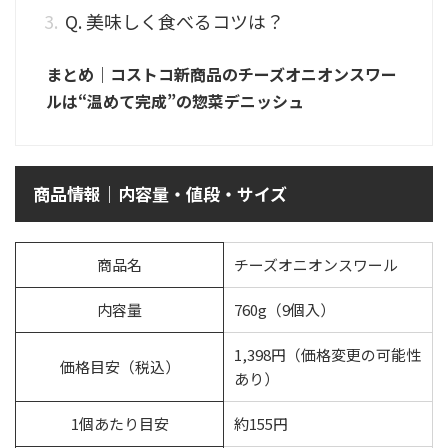
Q. 美味しく食べるコツは？
まとめ｜コストコ新商品のチーズオニオンスワー
ルは“温めて完成”の惣菜デニッシュ
商品情報｜内容量・値段・サイズ
商品名
チーズオニオンスワール
内容量
760g（9個入）
1,398円（価格変更の可能性
価格目安（税込）
あり）
1個あたり目安
約155円