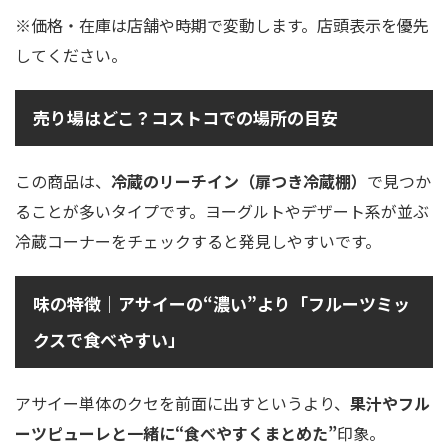
※価格・在庫は店舗や時期で変動します。店頭表示を優先
してください。
売り場はどこ？コストコでの場所の目安
この商品は、
冷蔵のリーチイン（扉つき冷蔵棚）
で見つか
ることが多いタイプです。ヨーグルトやデザート系が並ぶ
冷蔵コーナーをチェックすると発見しやすいです。
味の特徴｜アサイーの“濃い”より「フルーツミッ
クスで食べやすい」
アサイー単体のクセを前面に出すというより、
果汁やフル
ーツピューレと一緒に“食べやすくまとめた”
印象。