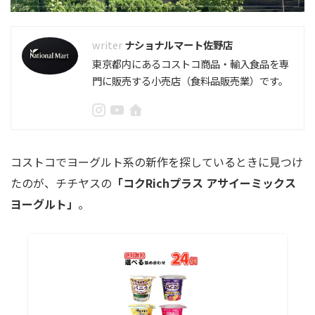
ナショナルマート佐野店
東京都内にあるコストコ商品・輸入食品を専
門に販売する小売店（食料品販売業）です。
コストコでヨーグルト系の新作を探しているときに見つけ
たのが、チチヤスの
「コクRichプラス アサイーミックス
ヨーグルト」
。