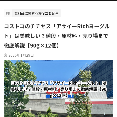
PR
食料品に関するお役立ち記事
コストコのチチヤス「アサイーRichヨーグル
ト」は美味しい？値段・原材料・売り場まで
徹底解説【90g×12個】
2026年1月29日