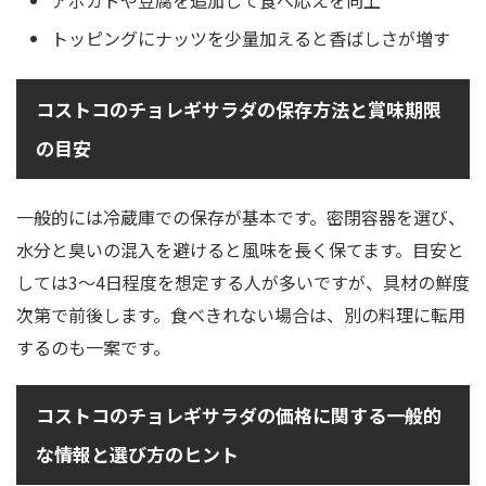
アボカドや豆腐を追加して食べ応えを向上
トッピングにナッツを少量加えると香ばしさが増す
コストコのチョレギサラダの保存方法と賞味期限
の目安
一般的には冷蔵庫での保存が基本です。密閉容器を選び、
水分と臭いの混入を避けると風味を長く保てます。目安と
しては3〜4日程度を想定する人が多いですが、具材の鮮度
次第で前後します。食べきれない場合は、別の料理に転用
するのも一案です。
コストコのチョレギサラダの価格に関する一般的
な情報と選び方のヒント