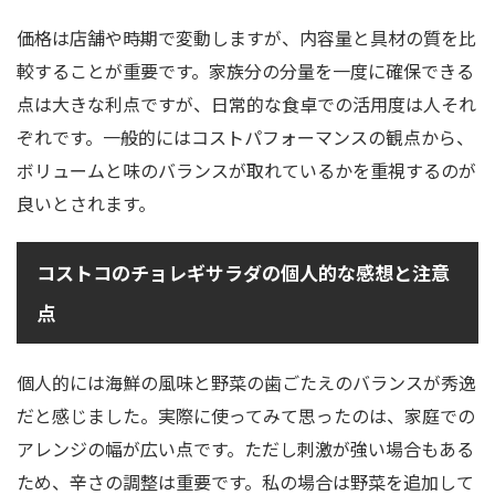
価格は店舗や時期で変動しますが、内容量と具材の質を比
較することが重要です。家族分の分量を一度に確保できる
点は大きな利点ですが、日常的な食卓での活用度は人それ
ぞれです。一般的にはコストパフォーマンスの観点から、
ボリュームと味のバランスが取れているかを重視するのが
良いとされます。
コストコのチョレギサラダの個人的な感想と注意
点
個人的には海鮮の風味と野菜の歯ごたえのバランスが秀逸
だと感じました。実際に使ってみて思ったのは、家庭での
アレンジの幅が広い点です。ただし刺激が強い場合もある
ため、辛さの調整は重要です。私の場合は野菜を追加して