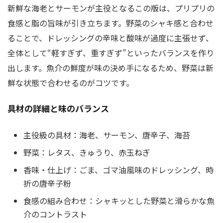
新鮮な海老とサーモンが主役となるこの版は、プリプリの
食感と脂の旨味が引き立ちます。野菜のシャキ感と合わせ
ることで、ドレッシングの辛味と酸味が過度に主張せず、
全体として“軽すぎず、重すぎず”といったバランスを作り
出します。魚介の鮮度が味の決め手になるため、野菜は新
鮮な状態で合わせるのがコツです。
具材の詳細と味のバランス
主役級の具材：海老、サーモン、唐辛子、海苔
野菜：レタス、きゅうり、赤玉ねぎ
香味・仕上げ：ごま、ゴマ油風味のドレッシング、時
折の唐辛子粉
食感の組み合わせ：シャキッとした野菜と滑らかな魚
介のコントラスト