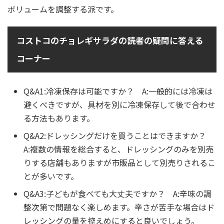
ボリュームを調整する派です。
コストコのチョレギサラダの読者の疑問に答える
コーナー
Q&A1:冷凍保存は可能ですか？ A:一般的には冷凍は
避くべきですが、具材を別に冷凍保存して後で合わせ
る方法もあります。
Q&A2:ドレッシングだけを買うことはできますか？
A:複数の情報を総合すると、ドレッシングのみを別売
りする店舗もありますが市販品として別売りされるこ
とが多いです。
Q&A3:子どもが食べても大丈夫ですか？ A:辛味の調
整次第で問題なく楽しめます。辛さが苦手な場合はド
レッシングの量を控えめにすると良いでしょう。