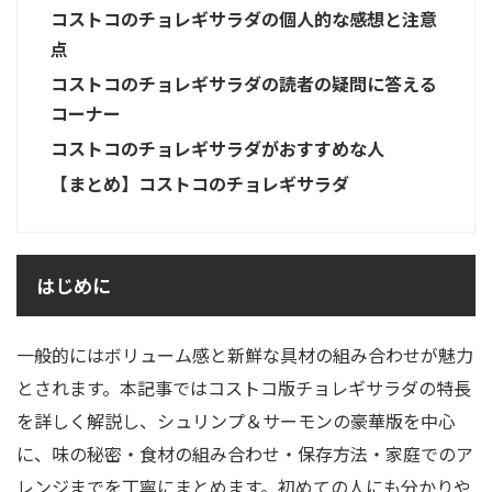
コストコのチョレギサラダの個人的な感想と注意
点
コストコのチョレギサラダの読者の疑問に答える
コーナー
コストコのチョレギサラダがおすすめな人
【まとめ】コストコのチョレギサラダ
はじめに
一般的にはボリューム感と新鮮な具材の組み合わせが魅力
とされます。本記事ではコストコ版チョレギサラダの特長
を詳しく解説し、シュリンプ＆サーモンの豪華版を中心
に、味の秘密・食材の組み合わせ・保存方法・家庭でのア
レンジまでを丁寧にまとめます。初めての人にも分かりや