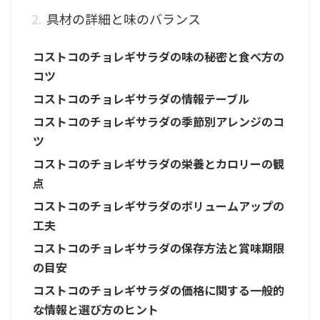
具材の詳細と味のバランス
コストコのチョレギサラダの味の秘密と食べ方の
コツ
コストコのチョレギサラダの情報テーブル
コストコのチョレギサラダの季節別アレンジのコ
ツ
コストコのチョレギサラダの栄養とカロリーの観
点
コストコのチョレギサラダのボリュームアップの
工夫
コストコのチョレギサラダの保存方法と賞味期限
の目安
コストコのチョレギサラダの価格に関する一般的
な情報と選び方のヒント