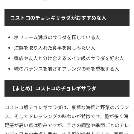
コストコのチョレギサラダがおすすめな人
ボリューム満点のサラダを探している人
海鮮を取り入れた食事を楽しみたい人
家族や友人と分け合えるメイン級のサラダを好む人
味のバランスを崩さずアレンジの幅を重視する人
【まとめ】コストコのチョレギサラダ
コストコ版チョレギサラダは、豪華な海鮮と野菜のバラン
ス、そしてドレッシングの味わいが特徴です。量が多く満
足感が高い点は強みですが、辛さの調整や季節ごとのアレ