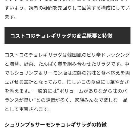
すいよう、読者の疑問を先回りして回答する構成にしてい
ます。
コストコのチョレギサラダの商品概要と特徴
コストコのチョレギサラダは韓国風のピリ辛ドレッシング
と海苔、野菜、たんぱく質を組み合わせたサラダです。中
でもシュリンプ＆サーモン版は海鮮の旨味と食べ応えを両
立させる設計となっており、忙しい日の食卓にも華やかさ
を添えます。一般的には“ボリュームがありながら味のバ
ランスが良い”との評価が多く、家族みんなで楽しむ一品
として重宝されます。
シュリンプ＆サーモンチョレギサラダの特徴