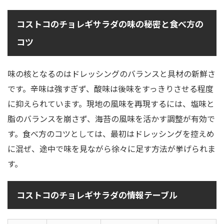
コストコのチョレギサラダの味の秘密と食べ方の
コツ
味の核となるのはドレッシングのバランスと具材の新鮮さ
です。辛味は強すぎず、酸味は後味をすっきりさせる程度
に抑えられています。現地の風味を再現するには、塩味と
脂のバランスを崩さず、海苔の風味を活かす調整が有効で
す。食べ方のコツとしては、最初はドレッシングを控えめ
に混ぜ、途中で味を見ながら徐々に足す方法が挙げられま
す。
コストコのチョレギサラダの情報テーブル