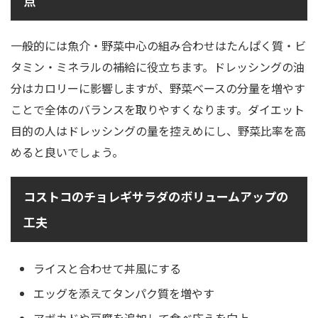
点
一般的には魚介・野菜中心の組み合わせはたんぱく質・ビ
タミン・ミネラルの補給に役立ちます。ドレッシングの油
分はカロリーに影響しますが、野菜ベースの分量を増やす
ことで全体のバランスを取りやすくなります。ダイエット
目的の人はドレッシングの量を控えめにし、野菜比率を高
めると良いでしょう。
コストコのチョレギサラダのボリュームアップの
工夫
ライスと合わせて丼風にする
エッグを添えてタンパク質を増やす