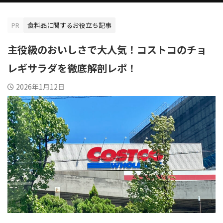
PR
食料品に関するお役立ち記事
主役級のおいしさで大人気！コストコのチョ
レギサラダを徹底解剖レポ！
2026年1月12日