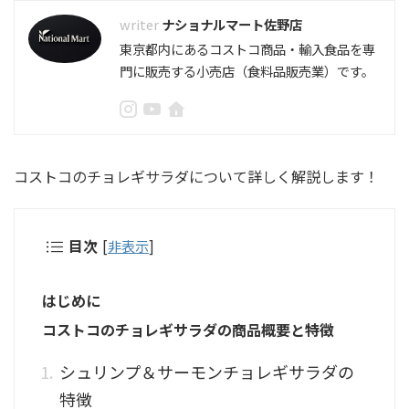
ナショナルマート佐野店
東京都内にあるコストコ商品・輸入食品を専
門に販売する小売店（食料品販売業）です。
コストコのチョレギサラダについて詳しく解説します！
目次
[
非表示
]
はじめに
コストコのチョレギサラダの商品概要と特徴
シュリンプ＆サーモンチョレギサラダの
特徴