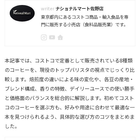
ナショナルマート佐野店
東京都内にあるコストコ商品・輸入食品を専
門に販売する小売店（食料品販売業）です。
本記事では、コストコで定番として販売されている8種類
のコーヒーを、現役のトップバリスタの視点でじっくり比
較します。焙煎度の違いによる味の変化や、各豆の産地・
ブレンド構成、香りの特徴、デイリーユースでの使い勝手
と価格面のバランスを総合的に解説します。初めてコスト
コのコーヒーを選ぶ方も、好みや用途に合わせて最適な一
本を見つけられるよう、具体的な選び方のコツをまとめま
した。