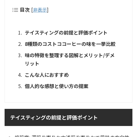
目次
[
非表示
]
テイスティングの前提と評価ポイント
8種類のコストココーヒーの味を一挙比較
味の特徴を整理する図解とメリット/デメ
リット
こんな人におすすめ
個人的な感想と使い方の提案
テイスティングの前提と評価ポイント