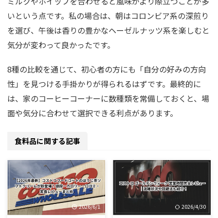
ミルクやホイップを合わせると風味がより際立つことが多
いという点です。私の場合は、朝はコロンビア系の深煎り
を選び、午後は香りの豊かなヘーゼルナッツ系を楽しむと
気分が変わって良かったです。
8種の比較を通じて、初心者の方にも「自分の好みの方向
性」を見つける手掛かりが得られるはずです。最終的に
は、家のコーヒーコーナーに数種類を常備しておくと、場
面や気分に合わせて選択できる利点があります。
食料品に関する記事
2026/6/1
2026/4/30