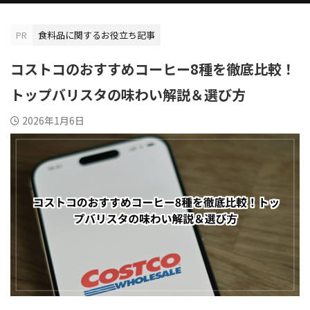
PR
食料品に関するお役立ち記事
コストコのおすすめコーヒー8種を徹底比較！
トップバリスタの味わい解説＆選び方
2026年1月6日