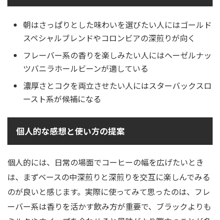
朝はさっぱりとした味わいを選びたい人にはゴールド
スペシャルブレンドやコロンビアの深煎りが向く
フレーバー系の香りを楽しみたい人にはヘーゼルナッ
ツバニラホールビーンが適している
濃厚さとコクを両立させたい人にはスターバックスロ
ースト系が候補になる
個人的な感想と使い方の提案
個人的には、日常の場面でコーヒーの幅を広げたいとき
は、まずベースの中深煎りと深煎りを交互に楽しんでみる
のが良いと感じます。実際に使ってみて思ったのは、フレ
ーバー系は香りを活かす飲み方が重要で、ブラックよりも