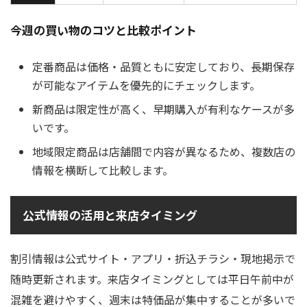
今週の買い物のコツと比較ポイント
定番商品は価格・品質ともに安定しており、長期保存
が可能なアイテムを優先的にチェックします。
新商品は限定性が高く、早期購入が有利なケースが多
いです。
地域限定商品は店舗間で内容が異なるため、複数店の
情報を横断して比較します。
公式情報の活用と来店タイミング
割引情報は公式サイト・アプリ・折込チラシ・現地掲示で
随時更新されます。来店タイミングとしては平日午前中が
混雑を避けやすく、週末は特価品が集中することが多いで