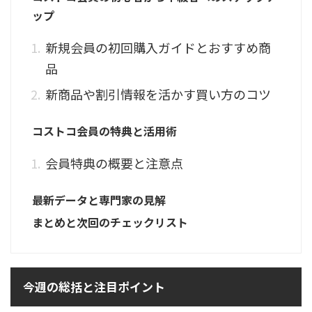
ップ
新規会員の初回購入ガイドとおすすめ商
品
新商品や割引情報を活かす買い方のコツ
コストコ会員の特典と活用術
会員特典の概要と注意点
最新データと専門家の見解
まとめと次回のチェックリスト
今週の総括と注目ポイント