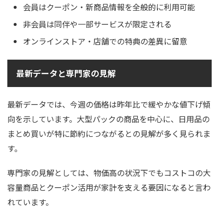
会員はクーポン・新商品情報を全般的に利用可能
非会員は同伴や一部サービスが限定される
オンラインストア・店舗での特典の差異に留意
最新データと専門家の見解
最新データでは、今週の価格は昨年比で緩やかな値下げ傾
向を示しています。大型パックの商品を中心に、日用品の
まとめ買いが特に節約につながるとの見解が多く見られま
す。
専門家の見解としては、物価高の状況下でもコストコの大
容量商品とクーポン活用が家計を支える要因になると言わ
れています。