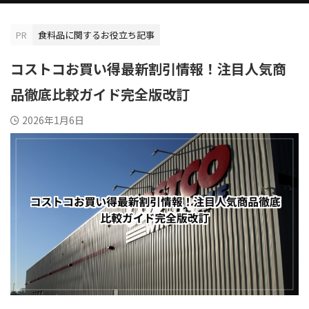
PR
食料品に関するお役立ち記事
コストコお買い得最新割引情報！注目人気商
品徹底比較ガイド完全版改訂
2026年1月6日