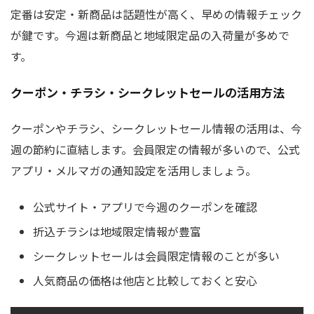
定番は安定・新商品は話題性が高く、早めの情報チェック
が鍵です。今週は新商品と地域限定品の入荷量が多めで
す。
クーポン・チラシ・シークレットセールの活用方法
クーポンやチラシ、シークレットセール情報の活用は、今
週の節約に直結します。会員限定の情報が多いので、公式
アプリ・メルマガの通知設定を活用しましょう。
公式サイト・アプリで今週のクーポンを確認
折込チラシは地域限定情報が豊富
シークレットセールは会員限定情報のことが多い
人気商品の価格は他店と比較しておくと安心