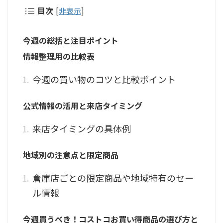
目次
[
非表示
]
今週の総括と注目ポイント
情報整理用の比較表
今週の買い物のコツと比較ポイント
公式情報の活用と来店タイミング
来店タイミングの具体例
地域別の注意点と限定商品
倉庫店ごとの限定商品や地域特有のセー
ル情報
今週買うべき！コストコお買い得商品の選び方と