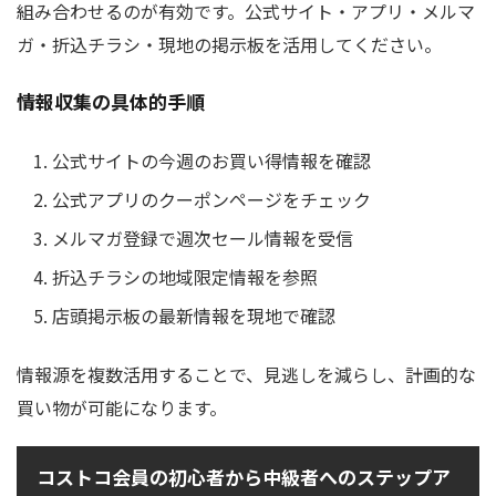
組み合わせるのが有効です。公式サイト・アプリ・メルマ
ガ・折込チラシ・現地の掲示板を活用してください。
情報収集の具体的手順
公式サイトの今週のお買い得情報を確認
公式アプリのクーポンページをチェック
メルマガ登録で週次セール情報を受信
折込チラシの地域限定情報を参照
店頭掲示板の最新情報を現地で確認
情報源を複数活用することで、見逃しを減らし、計画的な
買い物が可能になります。
コストコ会員の初心者から中級者へのステップア