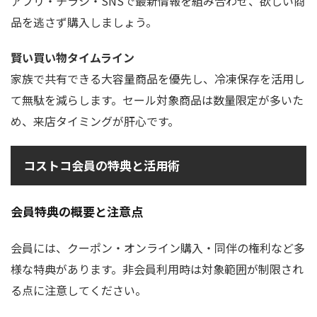
アプリ・チラシ・SNSで最新情報を組み合わせ、欲しい商
品を逃さず購入しましょう。
賢い買い物タイムライン
家族で共有できる大容量商品を優先し、冷凍保存を活用し
て無駄を減らします。セール対象商品は数量限定が多いた
め、来店タイミングが肝心です。
コストコ会員の特典と活用術
会員特典の概要と注意点
会員には、クーポン・オンライン購入・同伴の権利など多
様な特典があります。非会員利用時は対象範囲が制限され
る点に注意してください。