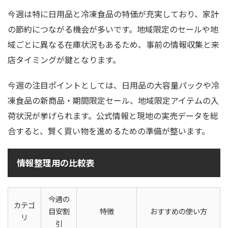
今週は特に日用品と冷凍食品の特価が充実しており、家計
の節約につながる機会が多いです。地域限定のセールや地
域ごとに異なる在庫状況もあるため、事前の情報収集と来
店タイミングが鍵となります。
今週の注目ポイントとしては、日用品の大容量パックや冷
凍食品の新商品・期間限定セール、地域限定アイテムの入
荷状況が挙げられます。公式情報と現地の実売データを総
合すると、賢く買い物を進めるための準備が整います。
情報整理用の比較表
今週の
カテゴ
目安割
特徴
おすすめの使い方
リ
引