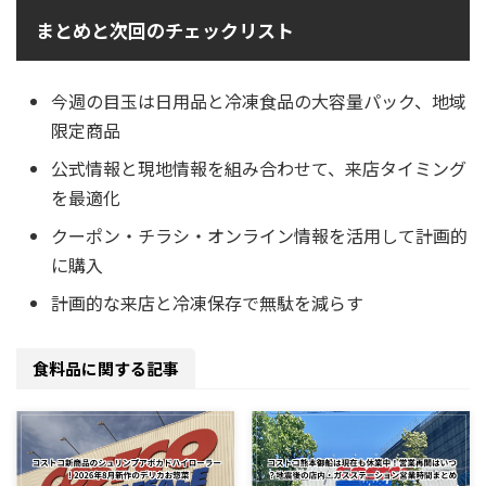
まとめと次回のチェックリスト
今週の目玉は日用品と冷凍食品の大容量パック、地域
限定商品
公式情報と現地情報を組み合わせて、来店タイミング
を最適化
クーポン・チラシ・オンライン情報を活用して計画的
に購入
計画的な来店と冷凍保存で無駄を減らす
食料品に関する記事