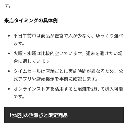
す。
来店タイミングの具体例
平日午前中は商品が豊富で人が少なく、ゆっくり選べ
ます。
火曜・水曜は比較的空いています。週末を避けたい場
合に適しています。
タイムセールは店舗ごとに実施時間が異なるため、公
式アプリや店頭掲示を事前に確認します。
オンラインストアを活用すると混雑を避けて購入可能
です。
地域別の注意点と限定商品