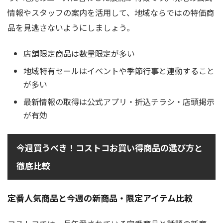
情報やスタッフの案内を活用して、地域ならではの特価商
品を見逃さないようにしましょう。
店舗限定商品は数量限定が多い
地域特有セールはイベントや季節行事と連動すること
が多い
最新情報の取得は公式アプリ・折込チラシ・店頭掲示
が有効
今週買うべき！コストコお買い得商品の選び方と
徹底比較
定番人気商品と今週の新商品・限定アイテム比較