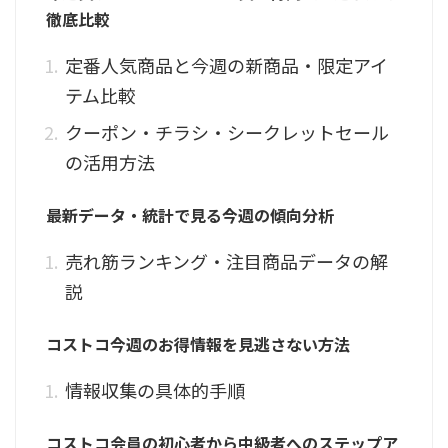
徹底比較
定番人気商品と今週の新商品・限定アイ
テム比較
クーポン・チラシ・シークレットセール
の活用方法
最新データ・統計で見る今週の傾向分析
売れ筋ランキング・注目商品データの解
説
コストコ今週のお得情報を見逃さない方法
情報収集の具体的手順
コストコ会員の初心者から中級者へのステップア