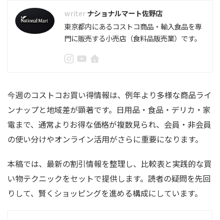
ナショナルマート佐野店
東京都内にあるコストコ商品・輸入食品を専
門に販売する小売店（食料品販売業）です。
今週のコストコお買い得情報は、例年より多様な商品ライ
ンナップと地域差が顕著です。日用品・食品・デリカ・家
電まで、通常よりお得な価格が複数見られ、会員・非会員
の使い分けやオンライン活用がさらに重要になります。
本稿では、最新の割引情報を整理し、比較表と実践的な買
い物テクニックをセットで提供します。読者の疑問を先回
りして、賢くショッピングを進める構成にしています。