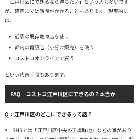
「江戸川区にできるなら待ちたい」という人も多いです
が、確定までは時間がかかることもあります。現実的に
は、
近隣の既存倉庫店を使う
都内の再販店（小分け販売）を使う
コストコオンラインで買う
という代替手段もあります。
FAQ｜コストコ江戸川区にできるの？本当か
Q：江戸川区のどこにできるって話？
A：SNSでは「江戸川区中央の工場跡地」などの噂があり