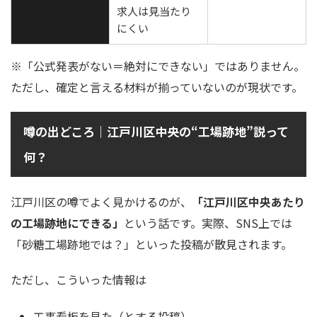
求人は見当たり
にくい
※「公式発表がない＝絶対にできない」ではありません。
ただし、確定と言える材料が揃っていないのが現状です。
噂の出どころ｜江戸川区中央の“工場跡地”説って
何？
江戸川区の噂でよく見かけるのが、
「江戸川区中央あたり
の工場跡地にできる」
という話です。実際、SNS上では
「砂糖工場跡地では？」といった投稿が散見されます。
ただし、こういった情報は
工事看板を見た（とする投稿）