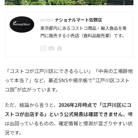
ナショナルマート佐野店
東京都内にあるコストコ商品・輸入食品を専
門に販売する小売店（食料品販売業）です。
「コストコが江戸川区にできるらしい」「中央の工場跡地
って本当？」など、最近SNSや掲示板で“江戸川区コスト
コ説”が広がっています。
ただ、結論から言うと、
2026年2月時点で「江戸川区にコ
ストコが出店する」という公式発表は確認できません
。噂
は出回っているものの、確定情報と憶測が混ざりやすい状
況です。