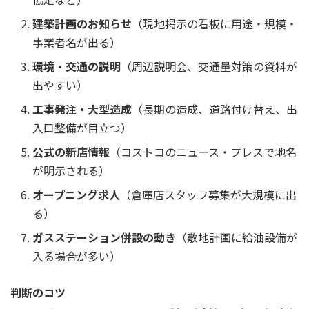
建築計画のお知らせ
（現地掲示の看板に用途・規模・
事業者名が出る）
環境・交通の説明
（周辺説明会、交通量対策の資料が
出やすい）
工事発注・大型造成
（長期の造成、道路付け替え、出
入口整備が目立つ）
公式の新店情報
（コストコのニュース・プレスで地名
が明示される）
オープニング求人
（倉庫店スタッフ募集が大規模に出
る）
ガスステーション併設の動き
（敷地計画に給油設備が
入る場合が多い）
判断のコツ