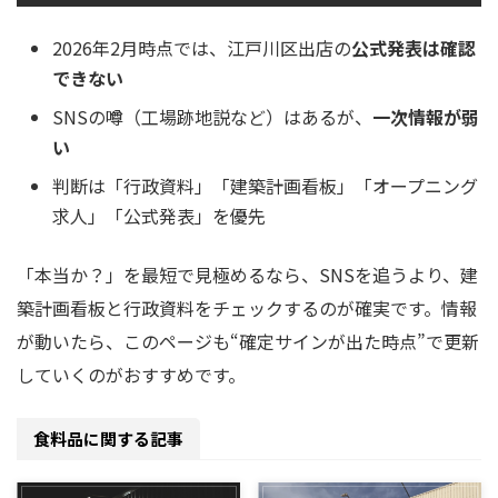
2026年2月時点では、江戸川区出店の
公式発表は確認
できない
SNSの噂（工場跡地説など）はあるが、
一次情報が弱
い
判断は「行政資料」「建築計画看板」「オープニング
求人」「公式発表」を優先
「本当か？」を最短で見極めるなら、SNSを追うより、建
築計画看板と行政資料をチェックするのが確実です。情報
が動いたら、このページも“確定サインが出た時点”で更新
していくのがおすすめです。
食料品に関する記事