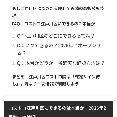
もし江戸川区にできたら便利？近隣の選択肢も整
理
FAQ｜コストコ江戸川区にできるの？本当か
Q：江戸川区のどこにできるって話？
Q：いつできるの？2026年にオープンす
る？
Q：本当かどうか一番確実な確認方法は？
まとめ｜江戸川区コストコ説は「確定サイン待
ち」。噂より一次情報で判断しよう
コストコ江戸川区にできるのは本当か｜2026年2