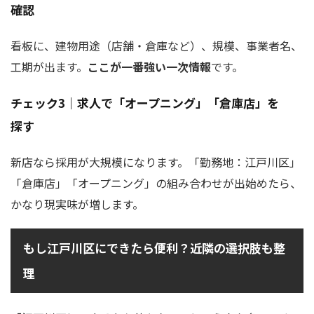
確認
看板に、建物用途（店舗・倉庫など）、規模、事業者名、
工期が出ます。
ここが一番強い一次情報
です。
チェック3｜求人で「オープニング」「倉庫店」を
探す
新店なら採用が大規模になります。「勤務地：江戸川区」
「倉庫店」「オープニング」の組み合わせが出始めたら、
かなり現実味が増します。
もし江戸川区にできたら便利？近隣の選択肢も整
理