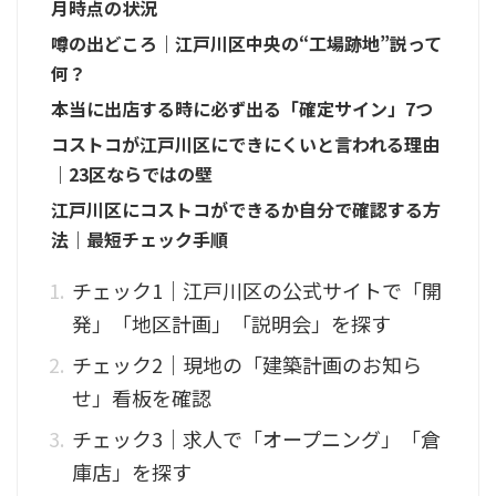
月時点の状況
噂の出どころ｜江戸川区中央の“工場跡地”説って
何？
本当に出店する時に必ず出る「確定サイン」7つ
コストコが江戸川区にできにくいと言われる理由
｜23区ならではの壁
江戸川区にコストコができるか自分で確認する方
法｜最短チェック手順
チェック1｜江戸川区の公式サイトで「開
発」「地区計画」「説明会」を探す
チェック2｜現地の「建築計画のお知ら
せ」看板を確認
チェック3｜求人で「オープニング」「倉
庫店」を探す