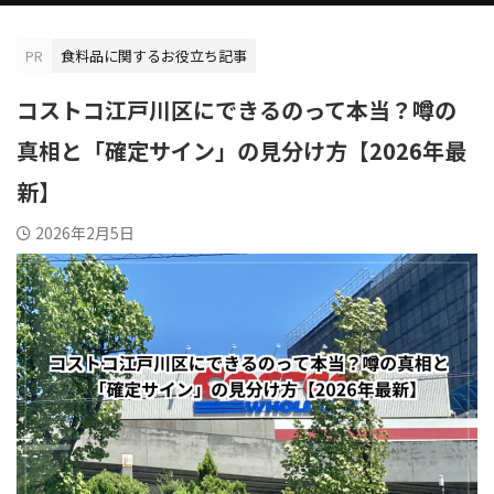
PR
食料品に関するお役立ち記事
コストコ江戸川区にできるのって本当？噂の
真相と「確定サイン」の見分け方【2026年最
新】
2026年2月5日