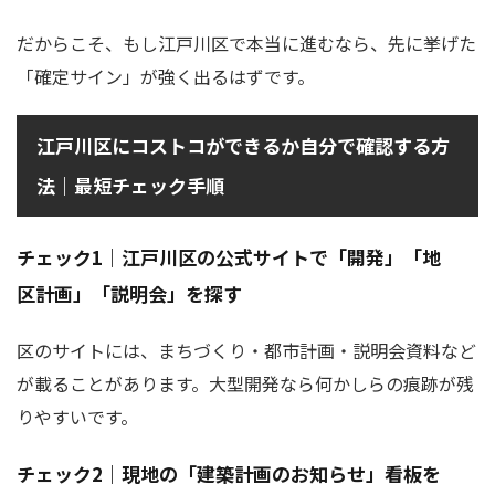
だからこそ、もし江戸川区で本当に進むなら、先に挙げた
「確定サイン」が強く出るはずです。
江戸川区にコストコができるか自分で確認する方
法｜最短チェック手順
チェック1｜江戸川区の公式サイトで「開発」「地
区計画」「説明会」を探す
区のサイトには、まちづくり・都市計画・説明会資料など
が載ることがあります。大型開発なら何かしらの痕跡が残
りやすいです。
チェック2｜現地の「建築計画のお知らせ」看板を