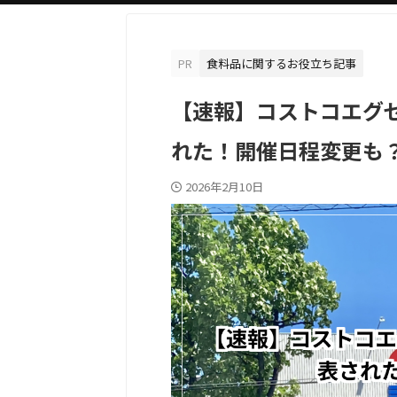
PR
食料品に関するお役立ち記事
【速報】コストコエグ
れた！開催日程変更も
2026年2月10日