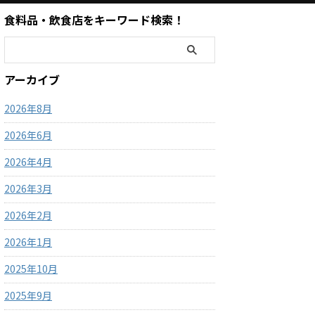
食料品・飲食店をキーワード検索！
アーカイブ
2026年8月
2026年6月
2026年4月
2026年3月
2026年2月
2026年1月
2025年10月
2025年9月