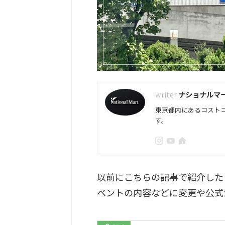
ナショナルマ
東京都内にあるコスト
す。
以前にこちらの記事で紹介した
ベントの内容などに変更や公式