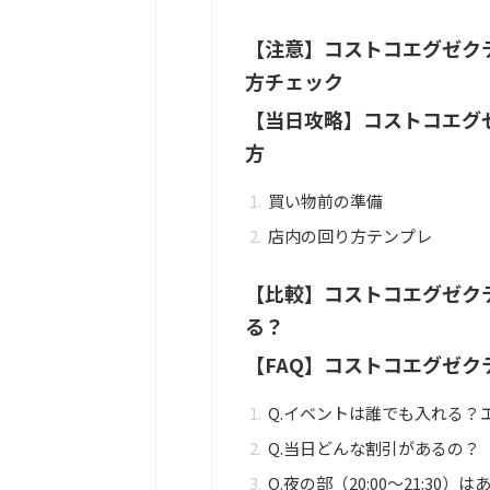
【注意】コストコエグゼク
方チェック
【当日攻略】コストコエグ
方
買い物前の準備
店内の回り方テンプレ
【比較】コストコエグゼク
る？
【FAQ】コストコエグゼ
Q.イベントは誰でも入れる？
Q.当日どんな割引があるの？
Q.夜の部（20:00〜21:30）は