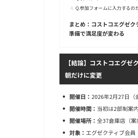
Q.参加フォームに入力するの
まとめ：コストコエグゼク
準備で満足度が変わる
【結論】コストコエグゼク
朝だけに変更
開催日：
2026年2月27日（
開催時間：
当初は2部制案
開催場所：
全37倉庫店（
対象：
エグゼクティブ会員