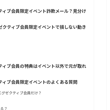
ティブ会員限定イベント詐欺メール？見分け
ゼクティブ会員限定イベントで損しない動き
ティブ会員の特典はイベント以外で元が取れ
クティブ会員限定イベントのよくある質問
エグゼクティブ会員だけ？
ある？