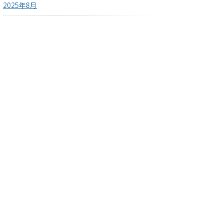
2025年8月