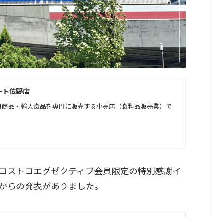
ート佐野店
コ商品・輸入食品を専門に販売する小売店（食料品販売業）で
コストコエグゼクティブ会員限定の特別感謝イ
からの発表がありました。