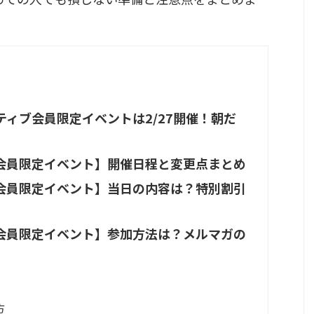
ィブ会員限定イベントは2/27開催！朝だ
会員限定イベント】開催日程と変更点まとめ
会員限定イベント】当日の内容は？特別割引
会員限定イベント】参加方法は？メルマガの
方