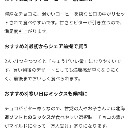
濃厚なチョコに、温かいコーヒーを挟むと口の中がリセッ
トされて食べやすいです。甘さとビターが引き立つので、
満足度も上がります。
おすすめ2|最初からシェア前提で買う
2人で1つをつつくと「ちょうどいい量」になりやすいで
す。買い物後のデザートとしても満腹感が重くなりにく
く、最後までおいしく食べられます。
おすすめ3|寒い日はミックスも候補に
チョコがビター寄りなので、甘党の人やお子さんには
北海
道ソフトとのミックス
が食べやすい選択肢。チョコの濃さ
がマイルドになって「万人受け」寄りになります。