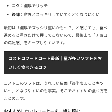
コク
：濃厚でリッチ
後味
：意外とスッキリしていてくどくなりにくい
最初は「濃厚でズッシリ重いかも…？」と感じても、食べ
進めると重さだけで押してこないので、最後まで「チョコ
の満足感」をキープしやすいです。
コストコフードコート最新｜量が多いソフトをお
いしく食べきるコツ
コストコのソフトは、うれしい反面「後半ちょっとキツ
い…」となりやすいのも事実。そこでおすすめの食べ方を
まとめます。
おすすめ1|ホットコーヒーを一緒に頼む