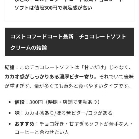
ソフトは値段300円で満足感が高い
コストコフードコート最新｜チョコレートソフト
クリームの結論
結論
：このチョコレートソフトは「甘いだけ」じゃなく、
カカオ感がしっかりある濃厚ビター寄り
。それでいて後味
が重すぎず、量が多くても意外と食べやすいタイプです。
値段
：300円（時期・店舗で変動あり）
味
：カカオ感あり/ほろ苦ビター/コクがある
おすすめ
：チョコ好き・甘すぎるソフトが苦手な人・
コーヒーと合わせたい人