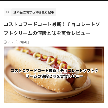
PR
食料品に関するお役立ち記事
コストコフードコート最新！チョコレートソ
フトクリームの値段と味を実食レビュー
2026年2月4日