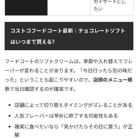
のデザートにし
たい
コストコフードコート最新｜チョコレートソフト
はいつまで買える?
フードコートのソフトクリームは、季節や入れ替えでフレ
ーバーが変わることがあります。「今日行ったら別の味だ
った」ということも起こりやすいので、
店頭のメニュー掲
示
で当日確認するのが確実です。
店舗によって切り替えタイミングがズレることがある
人気フレーバーは早めに終了する可能性もある
確実に食べたいなら「見かけたらその日に買う」が正
解