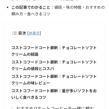
この記事でわかること
：値段・味の特徴・おすすめの
頼み方・食べきるコツ
目次
[
非表示
]
コストコフードコート最新｜チョコレートソフト
クリームの結論
コストコフードコート最新｜チョコレートソフト
クリームの値段とコスパ
コストコフードコート最新｜チョコレートソフト
クリームの味レビュー
コストコフードコート最新｜量が多いソフトをお
いしく食べきるコツ
おすすめ1|ホットコーヒーを一緒に頼む