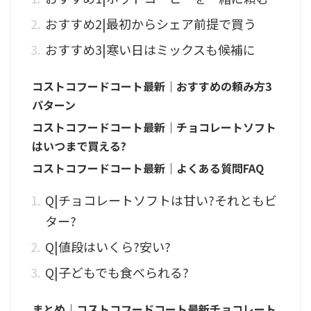
おすすめ2|最初からシェア前提で買う
おすすめ3|寒い日はミックスも候補に
コストコフードコート最新｜おすすめの頼み方3
パターン
コストコフードコート最新｜チョコレートソフト
はいつまで買える?
コストコフードコート最新｜よくある質問FAQ
Q|チョコレートソフトは甘い?それともビ
ター?
Q|値段はいくら?安い?
Q|子どもでも食べられる?
まとめ｜コストコフードコート最新チョコレート