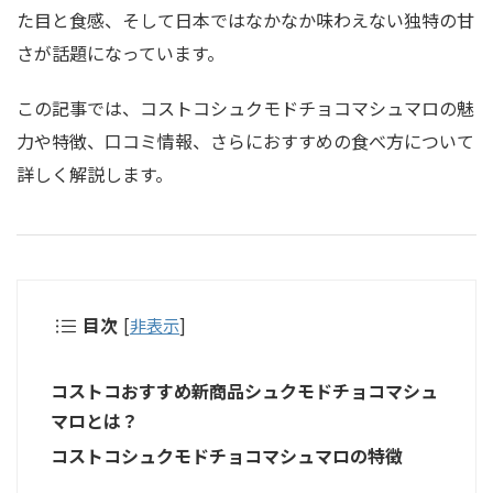
た目と食感、そして日本ではなかなか味わえない独特の甘
さが話題になっています。
この記事では、コストコシュクモドチョコマシュマロの魅
力や特徴、口コミ情報、さらにおすすめの食べ方について
詳しく解説します。
目次
[
非表示
]
コストコおすすめ新商品シュクモドチョコマシュ
マロとは？
コストコシュクモドチョコマシュマロの特徴