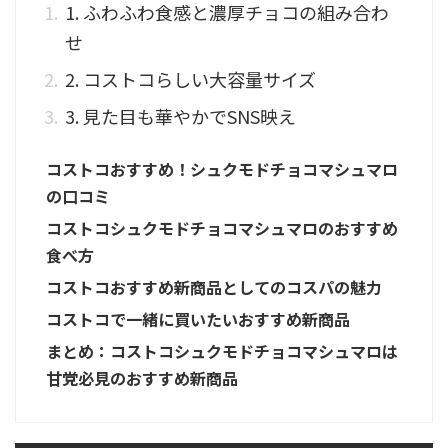
1. ふわふわ食感と濃厚チョコの組み合わ
せ
2. コストコらしい大容量サイズ
3. 見た目も華やかでSNS映え
コストコおすすめ！シュクモドチョコマシュマロ
の口コミ
コストコシュクモドチョコマシュマロのおすすめ
食べ方
コストコおすすめ新商品としてのコスパの魅力
コストコで一緒に買いたいおすすめ新商品
まとめ：コストコシュクモドチョコマシュマロは
甘党必見のおすすめ新商品