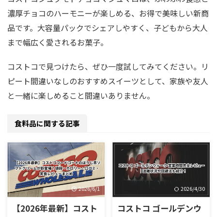
濃厚チョコのハーモニーが楽しめる、お得で美味しい新商
品です。大容量パックでシェアしやすく、子どもから大人
まで幅広く愛されるお菓子。
コストコで見つけたら、ぜひ一度試してみてください。リ
ピート間違いなしのおすすめスイーツとして、家族や友人
と一緒に楽しめること間違いありません。
食料品に関する記事
2026/6/1
2026/4/30
【2026年最新】コスト
コストコ ゴールデンウ