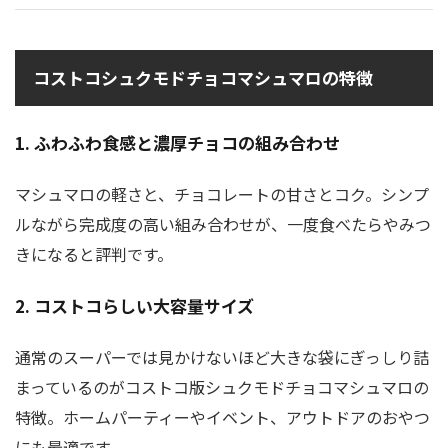
コストコシュクモドチョコマシュマロの特徴
1. ふわふわ食感と濃厚チョコの組み合わせ
マシュマロの軽さと、チョコレートの甘さとコク。シンプ
ルながら完成度の高い組み合わせが、一度食べたらやみつ
きになると評判です。
2. コストコらしい大容量サイズ
通常のスーパーでは見かけないほど大きな袋にぎっしり詰
まっているのがコストコ版シュクモドチョコマシュマロの
特徴。ホームパーティーやイベント、アウトドアのおやつ
にも最適です。