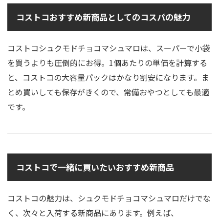
コストコおすすめ新商品としてのコスパの魅力
コストコシュクモドチョコマシュマロは、スーパーで小袋
を買うよりも圧倒的にお得。1個あたりの単価を計算する
と、コストコの大容量パックはかなり割安になります。ま
とめ買いしても保存がきくので、常備おやつとしても最適
です。
コストコで一緒に買いたいおすすめ新商品
コストコの魅力は、シュクモドチョコマシュマロだけでな
く、次々と入荷する新商品にあります。例えば、