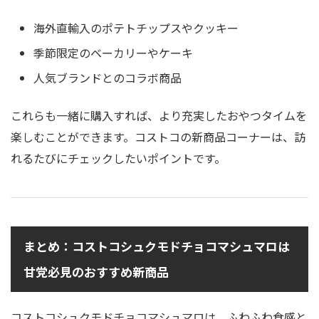
海外直輸入のポテトチップスやクッキー
季節限定のベーカリーやケーキ
人気ブランドとのコラボ商品
これらも一緒に購入すれば、より充実したおやつタイムを
楽しむことができます。コストコの新商品コーナーは、訪
れるたびにチェックしたいポイントです。
まとめ：コストコシュクモドチョコマシュマロは
甘党必見のおすすめ新商品
コストコシュクモドチョコマシュマロは、ふわふわ食感と