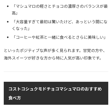
「マシュマロの軽さとチョコの濃厚さのバランスが最
高」
「大容量すぎて最初は驚いたけど、あっという間にな
くなった」
「コーヒーや紅茶と一緒に食べるとさらに美味しい」
といったポジティブな声が多く見られます。甘党の方や、
海外スイーツが好きな方から特に人気が高い印象です。
コストコシュクモドチョコマシュマロのおすすめ
食べ方