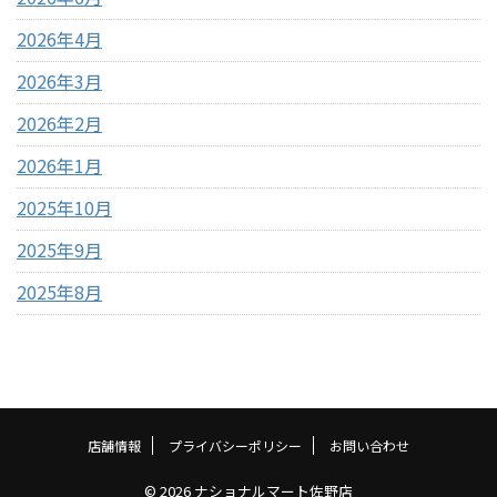
ドバイ ...
子レンジ用ポップ ...
2026年4月
2026年3月
2026年2月
2026年1月
2025年10月
2025年9月
2025年8月
店舗情報
プライバシーポリシー
お問い合わせ
© 2026 ナショナルマート佐野店