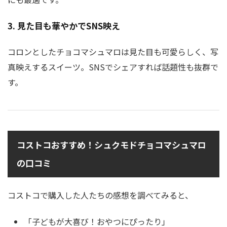
3. 見た目も華やかでSNS映え
コロンとしたチョコマシュマロは見た目も可愛らしく、写
真映えするスイーツ。SNSでシェアすれば話題性も抜群で
す。
コストコおすすめ！シュクモドチョコマシュマロ
の口コミ
コストコで購入した人たちの感想を調べてみると、
「子どもが大喜び！おやつにぴったり」