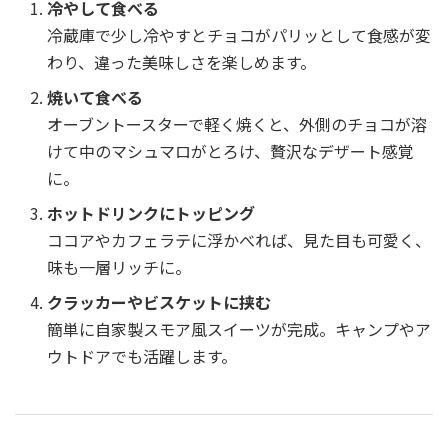
冷やして食べる
冷蔵庫で少し冷やすとチョコがパリッとして食感が変
わり、違った美味しさを楽しめます。
焼いて食べる
オーブントースターで軽く焼くと、外側のチョコが溶
けて中のマシュマロがとろけ、贅沢なデザート感覚
に。
ホットドリンクにトッピング
ココアやカフェラテに浮かべれば、見た目も可愛く、
味も一層リッチに。
クラッカーやビスケットに挟む
簡単に自家製スモア風スイーツが完成。キャンプやア
ウトドアでも活躍します。