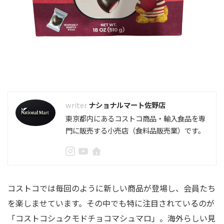
ナショナルマート佐野店
東京都内にあるコストコ商品・輸入食品を専
門に販売する小売店（食料品販売業）です。
コストコでは毎回のように新しい商品が登場し、会員たち
を楽しませています。その中でも特に注目されているのが
「コストコシュクモドチョコマシュマロ」。海外らしい見