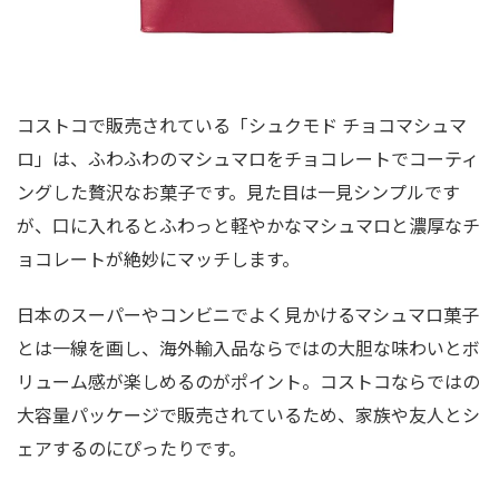
コストコで販売されている「シュクモド チョコマシュマ
ロ」は、ふわふわのマシュマロをチョコレートでコーティ
ングした贅沢なお菓子です。見た目は一見シンプルです
が、口に入れるとふわっと軽やかなマシュマロと濃厚なチ
ョコレートが絶妙にマッチします。
日本のスーパーやコンビニでよく見かけるマシュマロ菓子
とは一線を画し、海外輸入品ならではの大胆な味わいとボ
リューム感が楽しめるのがポイント。コストコならではの
大容量パッケージで販売されているため、家族や友人とシ
ェアするのにぴったりです。