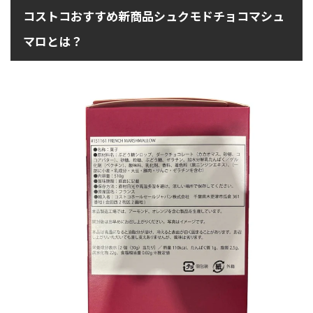
コストコおすすめ新商品シュクモドチョコマシュ
マロとは？