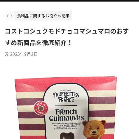
PR
食料品に関するお役立ち記事
コストコシュクモドチョコマシュマロのおす
すめ新商品を徹底紹介！
2025年9月2日