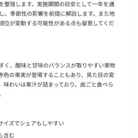
を整理します。実施期間の目安として一年を通
し、季節性の影響を前提に解説します。また地
順位が変動する可能性がある点も留意してくだ
すく、酸味と甘味のバランスが取りやすい果物
赤色の果実が登場することもあり、見た目の変
。味わいは果汁が詰まっており、皮ごと食べら
。
サイズでシェアもしやすい
も含む