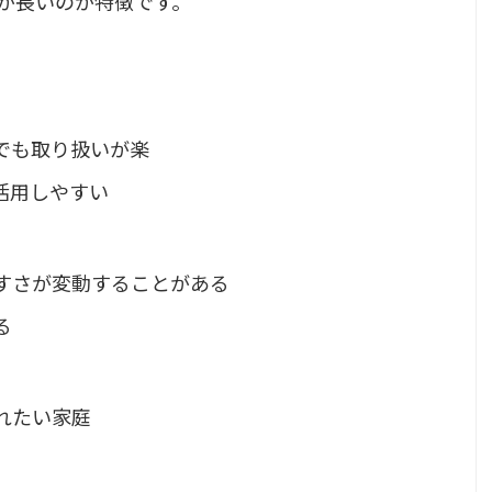
が長いのが特徴です。
でも取り扱いが楽
活用しやすい
すさが変動することがある
る
れたい家庭