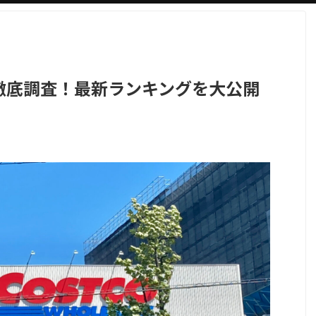
徹底調査！最新ランキングを大公開