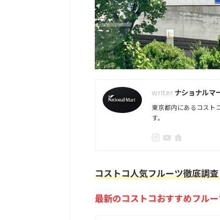
ナショナルマ
東京都内にあるコスト
す。
コストコ人気フルーツ徹底調査
最新のコストコおすすめフルー