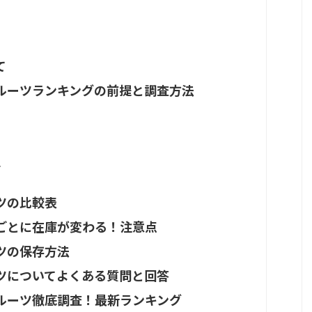
て
ルーツランキングの前提と調査方法
ト
ツの比較表
ごとに在庫が変わる！注意点
ツの保存方法
ツについてよくある質問と回答
ルーツ徹底調査！最新ランキング