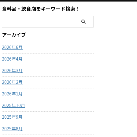
食料品・飲食店をキーワード検索！
アーカイブ
2026年6月
2026年4月
2026年3月
2026年2月
2026年1月
2025年10月
2025年9月
2025年8月