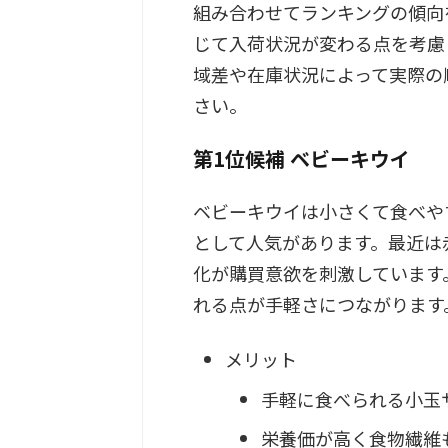
組み合わせてランキングの傾向
じて入荷状況が変わる点を考慮
域差や在庫状況によって実際の
さい。
第1位候補 ベビーキウイ
ベビーキウイは小さくて食べや
として人気があります。最近は
化が購買意欲を刺激しています
れる点が手軽さにつながります
メリット
手軽に食べられる小玉
栄養価が高く食物繊維