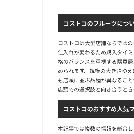
コストコのフルーツにつ
コストコは大型店舗ならではの
仕入れが変わるため購入タイミ
格のバランスを重視する購買層
められます。規模の大きさゆえ
も店頭に並ぶ品種が異なること
店頭での選択肢と向き合うとき
コストコのおすすめ人気
本記事では複数の情報を総合し