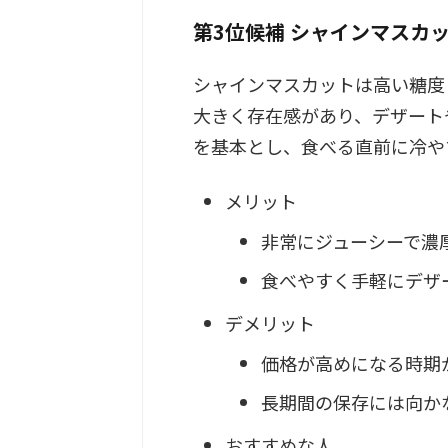
第3位候補 シャインマスカ
シャインマスカットは高い糖度
大きく存在感があり、デザート
を基本とし、食べる直前に冷や
メリット
非常にジューシーで濃
食べやすく手軽にデザ
デメリット
価格が高めになる時期
長期間の保存には向か
おすすめな人