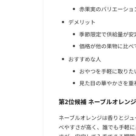
赤果実のバリエーショ
デメリット
季節限定で供給量が安
価格が他の果物に比べ
おすすめな人
おやつを手軽に取りた
見た目の華やかさを重
第2位候補 ネーブルオレン
ネーブルオレンジは香りとジュ
べやすさが高く、誰でも手軽に