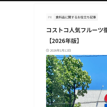
PR
食料品に関するお役立ち記事
コストコ人気フルーツ
【2026年版】
2026年1月12日