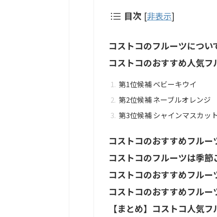
目次
[
非表示
]
コストコのフルーツについ
コストコのおすすめ人気フ
第1位候補 ベビーキウイ
第2位候補 ネーブルオレンジ
第3位候補 シャインマスカッ
コストコのおすすめフルー
コストコのフルーツは季節
コストコのおすすめフルー
コストコのおすすめフルー
【まとめ】コストコ人気フ