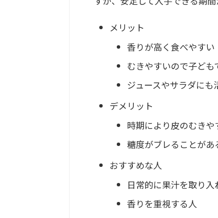
すが、安定して入手できる期間
メリット
香りが高く食べやすい
むきやすいので子ども
ジュースやサラダにも
デメリット
時期により皮のむきや
糖度がブレることがあ
おすすめな人
日常的に果汁を取り入
香りを重視する人