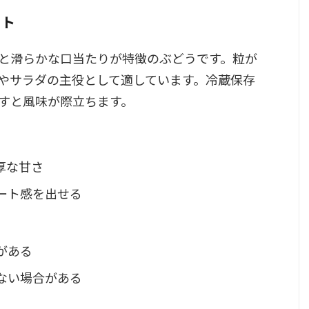
ット
と滑らかな口当たりが特徴のぶどうです。粒が
やサラダの主役として適しています。冷蔵保存
すと風味が際立ちます。
厚な甘さ
ート感を出せる
がある
ない場合がある