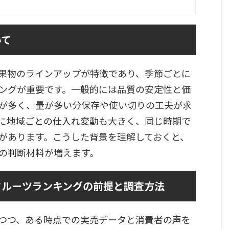
いて
果物のラインアップが特徴であり、季節ごとに
ングが重要です。一般的には品質の安定性と価
が多く、量が多い分保存や使い切りの工夫が求
に地域ごとの仕入れ変動も大きく、同じ時期で
があります。こうした背景を理解しておくと、
の判断材料が増えます。
フルーツランキングの前提と調査方法
つつ、ある時点での実売データと消費者の声を