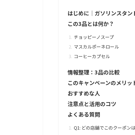
はじめに｜ガソリンスタン
この3品とは何か？
チョッピーノスープ
マスカルポーネロール
コーヒーカプセル
情報整理：3品の比較
このキャンペーンのメリッ
おすすめな人
注意点と活用のコツ
よくある質問
Q1: どの店舗でこのクーポン