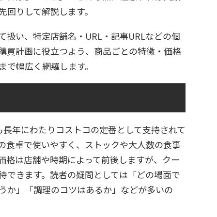
先回りして解説します。
扱い、特定店舗名・URL・記事URLなどの個
購買計画に役立つよう、商品ごとの特徴・価格
まで幅広く網羅します。
も長年にわたりコストコの定番として支持されて
の食卓で使いやすく、ストックや大人数の食事
価格は店舗や時期によって前後しますが、クー
待できます。読者の疑問としては「どの場面で
うか」「調理のコツはあるか」などが多いの