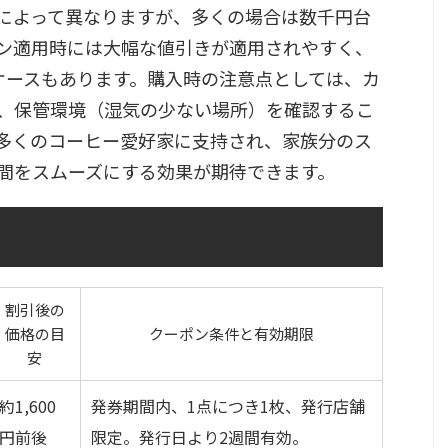
によって異なりますが、多くの場合は数千円台
ン適用時には大幅な値引きが適用されやすく、
るケースもあります。購入時の注意点としては、カ
、保管環境（湿気の少ない場所）を確認するこ
多くのコーヒー愛好家に支持され、家族分のス
間をスムーズにする効果が期待できます。
割引後の
価格の目
クーポン条件と有効期限
安
約1,600
発券期間内、1点につき1枚、発行店舗
円前後
限定。発行日より2週間有効。