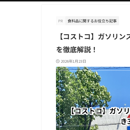
PR
食料品に関するお役立ち記事
【コストコ】ガソリン
を徹底解説！
2026年1月23日