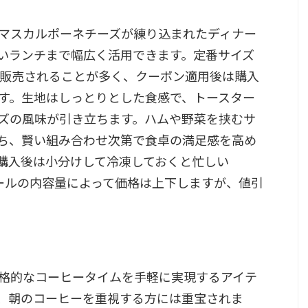
マスカルポーネチーズが練り込まれたディナー
いランチまで幅広く活用できます。定番サイズ
で販売されることが多く、クーポン適用後は購入
す。生地はしっとりとした食感で、トースター
ズの風味が引き立ちます。ハムや野菜を挟むサ
ち、賢い組み合わせ次第で食卓の満足感を高め
購入後は小分けして冷凍しておくと忙しい
す。ロールの内容量によって価格は上下しますが、値引
格的なコーヒータイムを手軽に実現するアイテ
、朝のコーヒーを重視する方には重宝されま