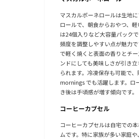
マスカルポーネロールは生地に
ロールで、朝食からおやつ、軽
は24個入りなど大容量パック
頻度を調整しやすい点が魅力で
で軽く焼くと表面の香りとチー
ンドにしても美味しさが引き立
られます。冷凍保存も可能で、
mornings でも活躍しま
き後は手頃感が増す傾向です。
コーヒーカプセル
コーヒーカプセルは自宅での本
ムです。特に家族が多い家庭や