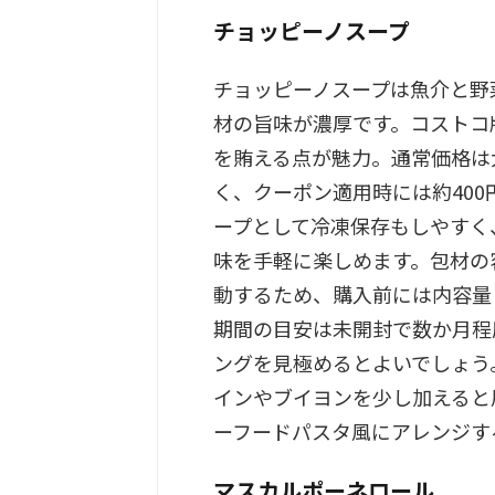
チョッピーノスープ
チョッピーノスープは魚介と野
材の旨味が濃厚です。コストコ
を賄える点が魅力。通常価格は大
く、クーポン適用時には約40
ープとして冷凍保存もしやすく
味を手軽に楽しめます。包材の
動するため、購入前には内容量
期間の目安は未開封で数か月程
ングを見極めるとよいでしょう
インやブイヨンを少し加えると
ーフードパスタ風にアレンジす
マスカルポーネロール