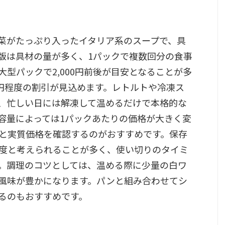
菜がたっぷり入ったイタリア系のスープで、具
版は具材の量が多く、1パックで複数回分の食事
型パックで2,000円前後が目安となることが多
0円程度の割引が見込めます。レトルトや冷凍ス
、忙しい日には解凍して温めるだけで本格的な
容量によっては1パックあたりの価格が大きく変
と実質価格を確認するのがおすすめです。保存
度と考えられることが多く、使い切りのタイミ
。調理のコツとしては、温める際に少量の白ワ
風味が豊かになります。パンと組み合わせてシ
るのもおすすめです。