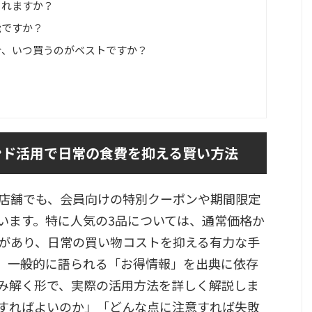
されますか？
能ですか？
場合、いつ買うのがベストですか？
ンド活用で日常の食費を抑える賢い方法
店舗でも、会員向けの特別クーポンや期間限定
います。特に人気の3品については、通常価格か
があり、日常の買い物コストを抑える有力な手
、一般的に語られる「お得情報」を出典に依存
み解く形で、実際の活用方法を詳しく解説しま
すればよいのか」「どんな点に注意すれば失敗