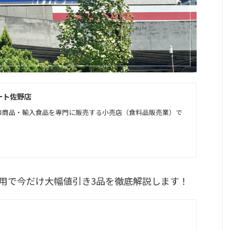
ート佐野店
コ商品・輸入食品を専門に販売する小売店（食料品販売業）で
用で今だけ大幅値引き3品を徹底解説します！