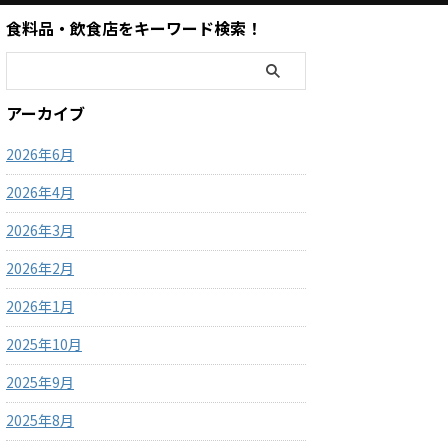
食料品・飲食店をキーワード検索！
アーカイブ
2026年6月
2026年4月
2026年3月
2026年2月
2026年1月
2025年10月
2025年9月
2025年8月