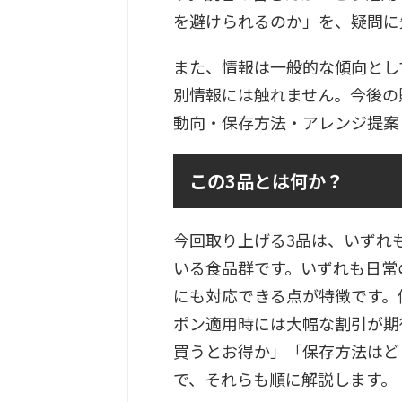
を避けられるのか」を、疑問に
また、情報は一般的な傾向として
別情報には触れません。今後の
動向・保存方法・アレンジ提案
この3品とは何か？
今回取り上げる3品は、いずれ
いる食品群です。いずれも日常
にも対応できる点が特徴です。
ポン適用時には大幅な割引が期
買うとお得か」「保存方法はど
で、それらも順に解説します。