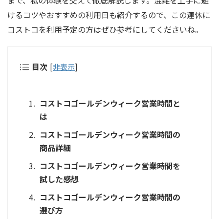
まで、私の体験を交えて徹底解説します。混雑を上手に避
けるコツやおすすめの利用日も紹介するので、この連休に
コストコを利用予定の方はぜひ参考にしてくださいね。
目次
[
非表示
]
コストコゴールデンウィーク営業時間と
は
コストコゴールデンウィーク営業時間の
商品詳細
コストコゴールデンウィーク営業時間を
試した感想
コストコゴールデンウィーク営業時間の
選び方