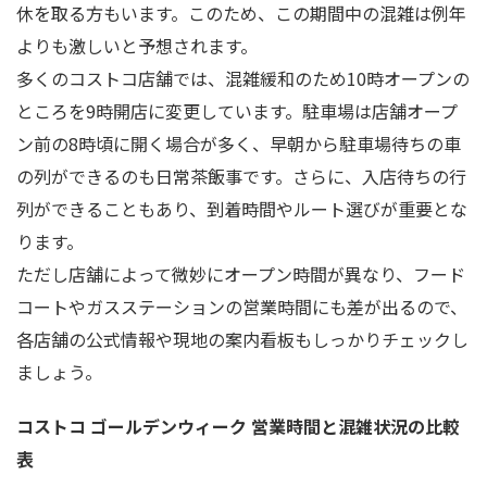
休を取る方もいます。このため、この期間中の混雑は例年
よりも激しいと予想されます。
多くのコストコ店舗では、混雑緩和のため10時オープンの
ところを9時開店に変更しています。駐車場は店舗オープ
ン前の8時頃に開く場合が多く、早朝から駐車場待ちの車
の列ができるのも日常茶飯事です。さらに、入店待ちの行
列ができることもあり、到着時間やルート選びが重要とな
ります。
ただし店舗によって微妙にオープン時間が異なり、フード
コートやガスステーションの営業時間にも差が出るので、
各店舗の公式情報や現地の案内看板もしっかりチェックし
ましょう。
コストコ ゴールデンウィーク 営業時間と混雑状況の比較
表