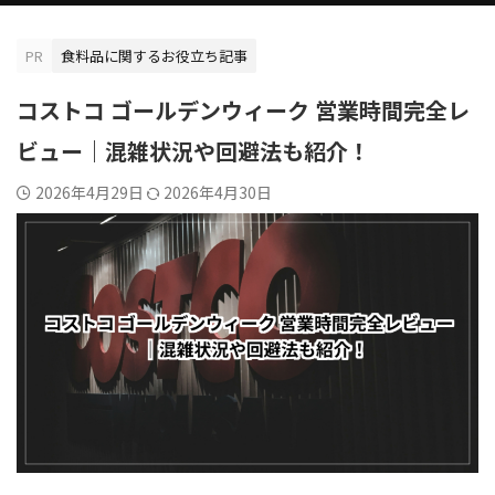
PR
食料品に関するお役立ち記事
コストコ ゴールデンウィーク 営業時間完全レ
ビュー｜混雑状況や回避法も紹介！
2026年4月29日
2026年4月30日