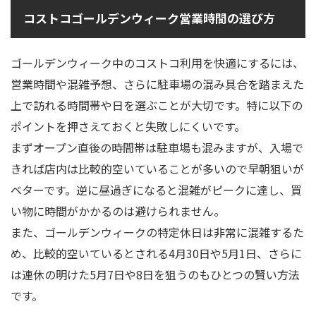
コストコゴールデンウィーク営業時間の選び方
ゴールデンウィーク中のコストコ利用を快適にするには、
営業時間や混雑予想、さらに駐車場の混み具合を踏まえた
上で訪れる時間帯や日を選ぶことが大切です。特に以下の
ポイントを押さえておくと失敗しにくいです。
まずオープン直後の時間帯は駐車場も混みますが、入場で
きれば店内は比較的空いていることが多いので早朝狙いが
ベターです。逆に昼過ぎになると混雑がピークに達し、買
い物に時間がかかるのは避けられません。
また、ゴールデンウィークの特定休日は非常に混雑するた
め、比較的空いているとされる4月30日や5月1日、さらに
は連休の明けた5月7日や8日を狙うのもひとつの賢い方法
です。