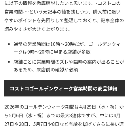
に以下の情報を徹底解説したいと思います。-コストコの
営業時間-…という元記事の軸を残しつつ、購入前に迷い
やすいポイントを先回りして整理しておくと、記事全体の
読みやすさが大きく上がります。
通常の営業時間は10時～20時だが、ゴールデンウィ
ークは9時～20時に早まる店舗が多数
店舗ごとに営業時間のズレや臨時の案内が出ることが
あるため、来店前の確認が必須
コストコゴールデンウィーク営業時間の商品詳細
2026年のゴールデンウィーク期間は4月29日（水・祝）か
ら5月6日（水・祝）までの最大8連休ですが、中には4月
27日や28日、5月7日や8日など有給を繋げてさらに長い連