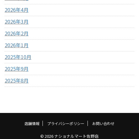
2026年4月
2026年3月
2026年2月
2026年1月
2025年10月
2025年9月
2025年8月
店舗情報
プライバシーポリシー
お問い合わせ
© 2026 ナショナルマート佐野店