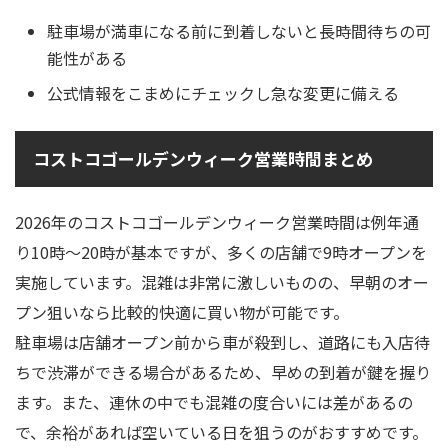
駐車場が満車になる前に到着しないと長時間待ちの可
能性がある
公式情報をこまめにチェックし急な変更に備える
コストコゴールデンウィーク営業時間まとめ
2026年のコストコゴールデンウィーク営業時間は例年通
り10時～20時が基本ですが、多くの店舗で9時オープンを
実施しています。混雑は非常に激しいものの、早朝のオー
プン狙いなら比較的快適に買い物が可能です。
駐車場は店舗オープン前から車が殺到し、道路にも入店待
ちで渋滞ができる場合があるため、早めの到着が鍵を握り
ます。また、連休の中でも混雑の度合いには差があるの
で、余裕があれば空いている日を狙うのがおすすめです。