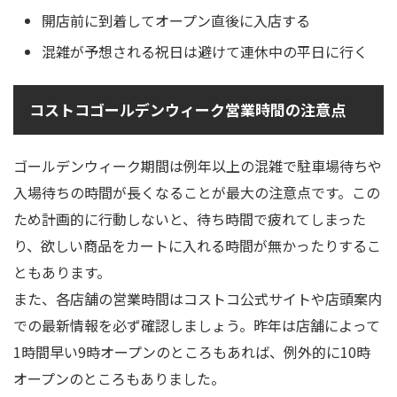
開店前に到着してオープン直後に入店する
混雑が予想される祝日は避けて連休中の平日に行く
コストコゴールデンウィーク営業時間の注意点
ゴールデンウィーク期間は例年以上の混雑で駐車場待ちや
入場待ちの時間が長くなることが最大の注意点です。この
ため計画的に行動しないと、待ち時間で疲れてしまった
り、欲しい商品をカートに入れる時間が無かったりするこ
ともあります。
また、各店舗の営業時間はコストコ公式サイトや店頭案内
での最新情報を必ず確認しましょう。昨年は店舗によって
1時間早い9時オープンのところもあれば、例外的に10時
オープンのところもありました。