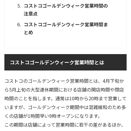
コストコゴールデンウィーク営業時間の
注意点
コストコゴールデンウィーク営業時間ま
とめ
コストコゴールデンウィーク営業時間とは
コストコのゴールデンウィーク営業時間とは、4月下旬か
ら5月上旬の大型連休期間における店舗の開店時間や閉店
時間のことを指します。通常は10時から20時まで営業して
いますが、ゴールデンウィーク期間中は混雑緩和のため多
くの店舗が1時間早い9時オープンになります。
この期間は店舗によって営業時間に若干の差があるほか、