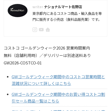
ナショナルマート佐野店
東京都内にあるコストコ商品・輸入食品を専
門に販売する小売店（食料品販売業）です。
コストコ ゴールデンウィーク2026 営業時間案内
無料（店舗利用時）／デリバリーは別途送料あり
GW2026-COSTCO-01
GWゴールデンウィーク期間中のコストコ営業時間と
混雑状況について詳しくはこちら
GWゴールデンウィーク期間中のお買い得コストコ割
引セール商品一覧はこちら