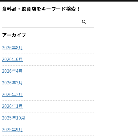
食料品・飲食店をキーワード検索！
アーカイブ
2026年8月
2026年6月
2026年4月
2026年3月
2026年2月
2026年1月
2025年10月
2025年9月