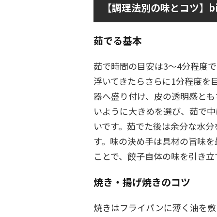
【調理法別の味とコツ】bi
茹でる基本
茹で時間の目安は3〜4分程度
浮いてきたらさらに1分程度を
器へ盛り付け、皮の透明感とも
いように大きめを選び、茹で中
いです。茹でた後は余分な水分
す。味の決め手は具材の旨味を
ことで、餃子自体の味を引き立
焼き・揚げ焼きのコツ
焼きはフライパンに薄く油を敷