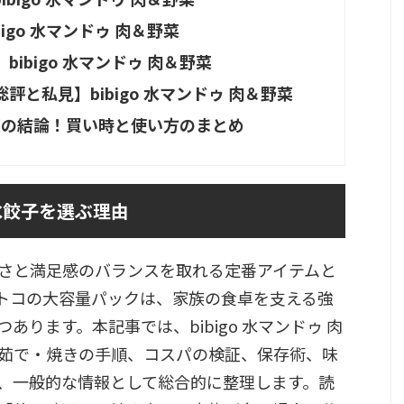
igo 水マンドゥ 肉＆野菜
ibigo 水マンドゥ 肉＆野菜
と私見】bibigo 水マンドゥ 肉＆野菜
＆野菜の結論！買い時と使い方のまとめ
水餃子を選ぶ理由
さと満足感のバランスを取れる定番アイテムと
トコの大容量パックは、家族の食卓を支える強
ります。本記事では、bibigo 水マンドゥ 肉
茹で・焼きの手順、コスパの検証、保存術、味
、一般的な情報として総合的に整理します。読