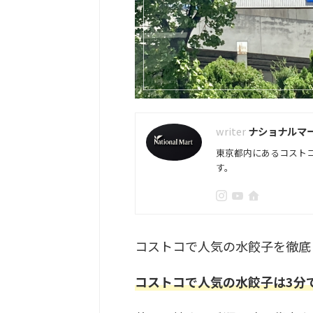
ナショナルマ
東京都内にあるコスト
す。
コストコで人気の水餃子を徹底
コストコで人気の水餃子は3分