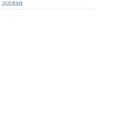
2025年8月