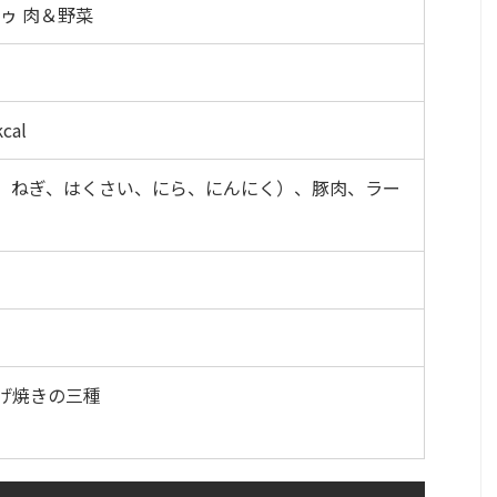
ンドゥ 肉＆野菜
cal
、ねぎ、はくさい、にら、にんにく）、豚肉、ラー
げ焼きの三種