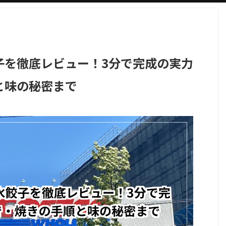
子を徹底レビュー！3分で完成の実力
と味の秘密まで