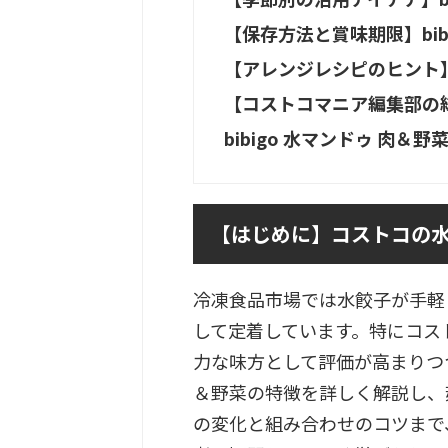
【保存方法と賞味期限】bib
【アレンジレシピのヒント】b
【コストコマニア編集部の総評
bibigo 水マンドゥ 肉
【はじめに】コストコの
冷凍食品市場では水餃子が手軽
して定着しています。特にコス
力な味方として評価が高まりつつあ
＆野菜の特徴を詳しく解説し、
の変化と組み合わせのコツまで