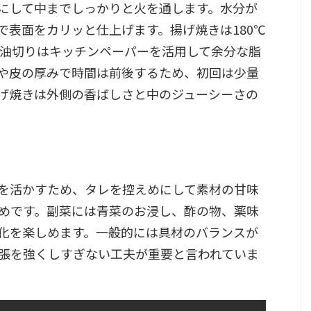
にして中までしっかりと火を通します。水分が
で表面をカリッと仕上げます。揚げ焼きは180℃
。油切りはキッチンペーパーを活用して余分な脂
や皮の厚みで時間は前後するため、初回は少量
げ焼きは外側の香ばしさと中のジューシーさの
を活かすため、タレを控えめにして素材の甘味
めです。副菜には青菜のお浸し、酢の物、薬味
化を楽しめます。一般的には具材のバランスが
張を強くしすぎない工夫が重要と言われていま