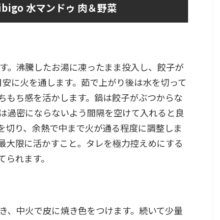
bigo 水マンドゥ 肉＆野菜
です。沸騰したお湯に凍ったまま投入し、餃子が
目安に火を通します。茹で上がり後は水を切って
ちもち感を活かします。鍋は餃子がぶつからな
は過密にならないよう間隔を空けて入れると良
を切り、余熱で中まで火が通る程度に調整しま
最大限に活かすこと。タレを極力控えめにする
てられます。
き、中火で皮に焼き色をつけます。続いて少量