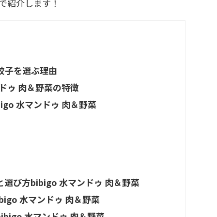
で紹介します！
餃子を選ぶ理由
ンドゥ 肉＆野菜の特徴
igo 水マンドゥ 肉＆野菜
び方bibigo 水マンドゥ 肉＆野菜
igo 水マンドゥ 肉＆野菜
bigo 水マンドゥ 肉＆野菜