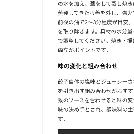
の水を加え、蓋をして蒸し焼き
蒸発してきたら蓋を外し、強火
前後の油で2〜3分程度が目安
を取り除きます。具材の水分量
で調整してください。焼き・揚
両立がポイントです。
味の変化と組み合わせ
餃子自体の塩味とジューシーさ
を引き出す組み合わせがおすす
系のソースを合わせると味の変
味の決め手とされ、調味料の主
す。