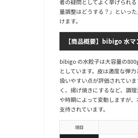
者の疑問としてよく挙げられる
量調整はどうする？」といった
けます。
【商品概要】bibigo 水
bibigo の水餃子は大容量の
としています。皮は適度な弾力
扱いやすい点が評価されていま
く、揚げ焼きにするなど、調理
や時期によって変動しますが、
支持されています。
項目