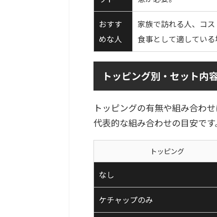
おすす
家族で訪れる人、コス
めな人
食事として適している
トッピング別・セット内
トッピングの有無や組み合わせ
代表的な組み合わせの目安です
トッピング
なし
ケチャップのみ