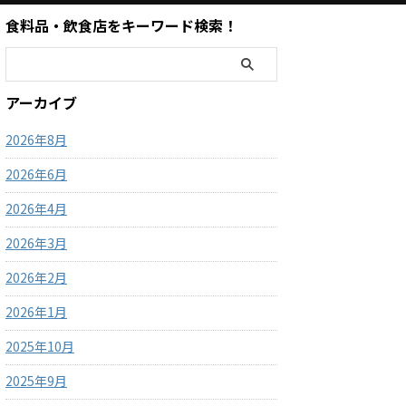
食料品・飲食店をキーワード検索！
アーカイブ
2026年8月
2026年6月
2026年4月
2026年3月
2026年2月
2026年1月
2025年10月
2025年9月