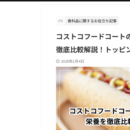
PR
食料品に関するお役立ち記事
コストコフードコート
徹底比較解説！トッピ
2026年1月4日