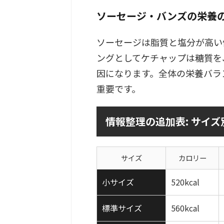
ソーセージ・バンズの栄養
ソーセージは脂質と塩分が高い
ングとしてケチャップは糖質を
因になります。全体の栄養バラ
重要です。
情報整理の追加表: サイ
サイズ
カロリー
小サイズ
520kcal
標準サイズ
560kcal