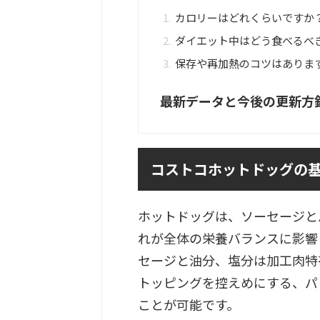
カロリーはどれくらいですか
ダイエット中はどう食べるべ
保存や再加熱のコツはありま
最新データと今後の更新方
コストコホットドッグの
ホットドッグは、ソーセージと
れが全体の栄養バランスに影響
セージと油分、塩分は加工肉特
トッピングを控えめにする、パ
ことが可能です。