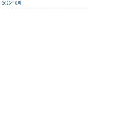
2025年8月