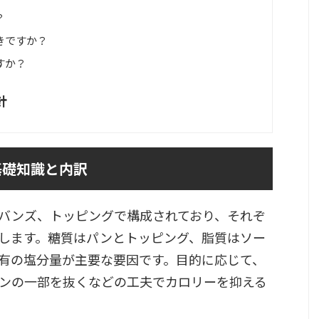
？
きですか？
すか？
針
基礎知識と内訳
バンズ、トッピングで構成されており、それぞ
します。糖質はパンとトッピング、脂質はソー
有の塩分量が主要な要因です。目的に応じて、
ンの一部を抜くなどの工夫でカロリーを抑える