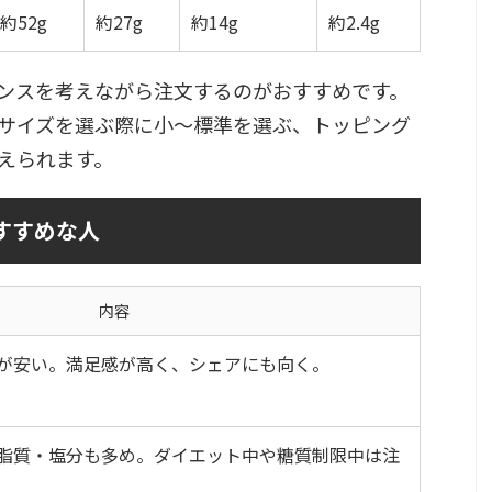
約52g
約27g
約14g
約2.4g
ンスを考えながら注文するのがおすすめです。
サイズを選ぶ際に小〜標準を選ぶ、トッピング
えられます。
すすめな人
内容
が安い。満足感が高く、シェアにも向く。
脂質・塩分も多め。ダイエット中や糖質制限中は注