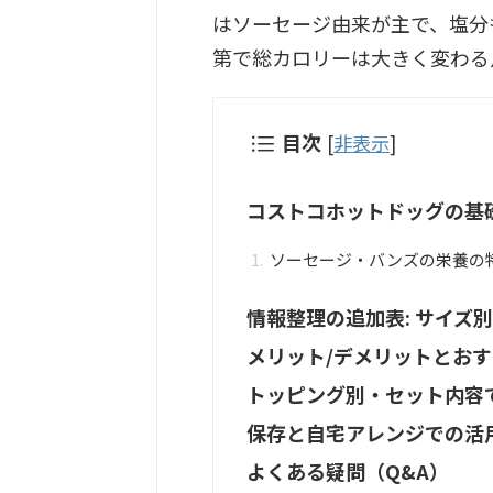
はソーセージ由来が主で、塩分
第で総カロリーは大きく変わる
目次
[
非表示
]
コストコホットドッグの基
ソーセージ・バンズの栄養の
情報整理の追加表: サイズ
メリット/デメリットとお
トッピング別・セット内容
保存と自宅アレンジでの活
よくある疑問（Q&A）