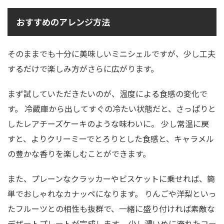
おすすめのアレンジ方法
そのままでも十分に美味しいミニシェルですが、少し工夫
するだけで楽しみ方がさらに広がります。
まず試していただきたいのが、温度による食感の変化で
す。 冷蔵庫から出してすぐの冷たい状態だと、さっぱりと
したレアチーズケーキのような味わいに。 少し常温に戻
すと、よりクリーミーでとろりとした食感と、キャラメル
の豊かな香りを楽しむことができます。
また、プレーンなクラッカーやビスケットに乗せれば、簡
単でおしゃれなカナッペになります。 りんごや洋梨といっ
たフルーツとの相性も抜群で、一緒に盛り付ければ素敵な
デザートプレートが完成します。 少し濃いめに淹れたコー