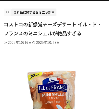
PR
食料品に関するお役立ち記事
コストコの新感覚チーズデザート イル・ド・
フランスのミニシェルが絶品すぎる
2025年10月6日
2025年10月3日