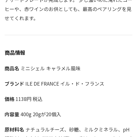
ヒーや、赤ワインのお供としても、最高のペアリングを見
せてくれます。
商品情報
商品名
ミニシェル キャラメル風味
ブランド
ILE DE FRANCE イル・ド・フランス
価格
1138円 税込
内容量
400g 20gが20個入
原材料名
ナチュラルチーズ、砂糖、ミルクミネラル、pH