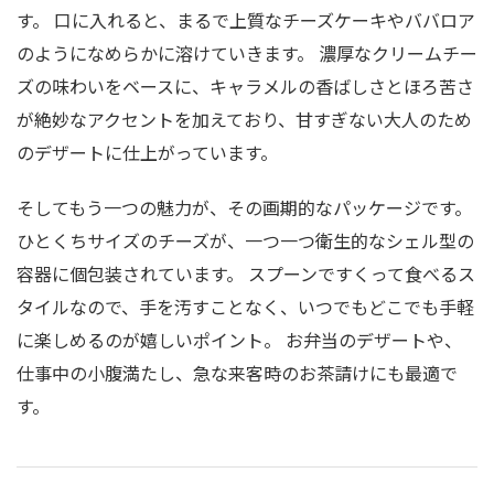
す。 口に入れると、まるで上質なチーズケーキやババロア
のようになめらかに溶けていきます。 濃厚なクリームチー
ズの味わいをベースに、キャラメルの香ばしさとほろ苦さ
が絶妙なアクセントを加えており、甘すぎない大人のため
のデザートに仕上がっています。
そしてもう一つの魅力が、その画期的なパッケージです。
ひとくちサイズのチーズが、一つ一つ衛生的なシェル型の
容器に個包装されています。 スプーンですくって食べるス
タイルなので、手を汚すことなく、いつでもどこでも手軽
に楽しめるのが嬉しいポイント。 お弁当のデザートや、
仕事中の小腹満たし、急な来客時のお茶請けにも最適で
す。