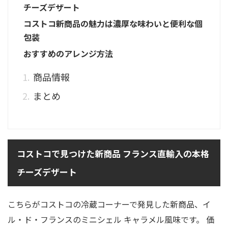
チーズデザート
コストコ新商品の魅力は濃厚な味わいと便利な個
包装
おすすめのアレンジ方法
商品情報
まとめ
コストコで見つけた新商品 フランス直輸入の本格
チーズデザート
こちらがコストコの冷蔵コーナーで発見した新商品、イ
ル・ド・フランスのミニシェル キャラメル風味です。 価