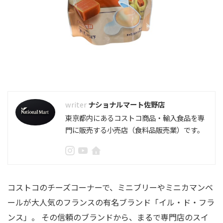
ナショナルマート佐野店
東京都内にあるコストコ商品・輸入食品を専
門に販売する小売店（食料品販売業）です。
コストコのチーズコーナーで、ミニブリーやミニカマンベ
ールが大人気のフランスの有名ブランド「イル・ド・フラ
ンス」。 その信頼のブランドから、まるで専門店のスイ