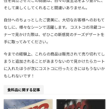
性を両立させたこの商品は、日々の食生活をより豊かに、
そして楽しくしてくれること間違いありません。
自分へのちょっとしたご褒美に、大切なお客様へのおもて
なしに、様々なシーンで活躍します。 コストコの冷蔵コー
ナーで見かけた際は、ぜひこの新感覚のチーズデザートを
手に取ってみてください。
今までの経験上、これらの商品は販売されて売り切れてし
まうと追加されることがあまりないので見かけたらカート
に入れたほうが次にコストコに行ったときにはもうないか
もしれないです！
食料品に関する記事