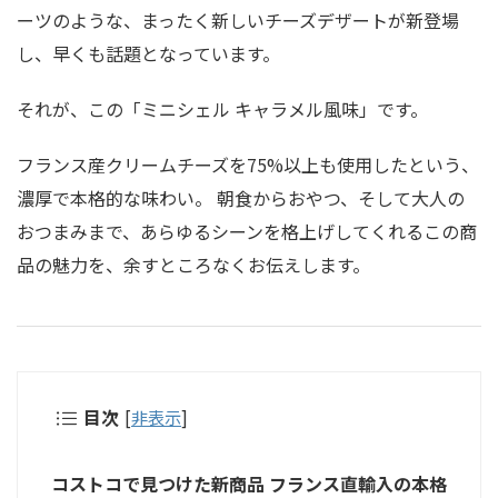
ーツのような、まったく新しいチーズデザートが新登場
し、早くも話題となっています。
それが、この「ミニシェル キャラメル風味」です。
フランス産クリームチーズを75%以上も使用したという、
濃厚で本格的な味わい。 朝食からおやつ、そして大人の
おつまみまで、あらゆるシーンを格上げしてくれるこの商
品の魅力を、余すところなくお伝えします。
目次
[
非表示
]
コストコで見つけた新商品 フランス直輸入の本格