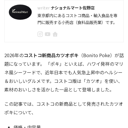
ナショナルマート佐野店
東京都内にあるコストコ商品・輸入食品を専
門に販売する小売店（食料品販売業）です。
2026年の
コストコ新商品カツオポキ
（Bonito Poke）が話
題になっています。 「ポキ」といえば、ハワイ発祥のマリ
ネ風シーフードで、近年日本でも人気急上昇中のヘルシー
＆おいしいグルメです。コストコ版は「カツオ」を使い、
素材のおいしさを活かした一品として登場しました。
この記事では、コストコの新商品として発売されたカツオ
ポキについて、
価格・内容量