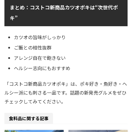
まとめ：コストコ新商品カツオポキは“次世代ポ
キ”
カツオの旨味がしっかり
ご飯との相性抜群
アレンジ自在で飽きない
ヘルシー志向にもおすすめ
「コストコ新商品カツオポキ」は、ポキ好き・魚好き・ヘ
ルシー派にも刺さる一品です。話題の新発売グルメをぜひ
チェックしてみてください。
食料品に関する記事