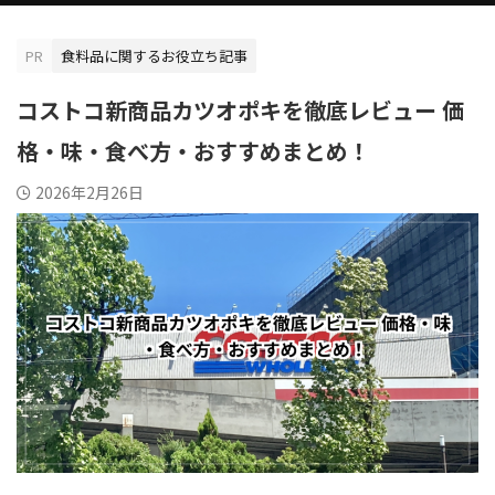
PR
食料品に関するお役立ち記事
コストコ新商品カツオポキを徹底レビュー 価
格・味・食べ方・おすすめまとめ！
2026年2月26日