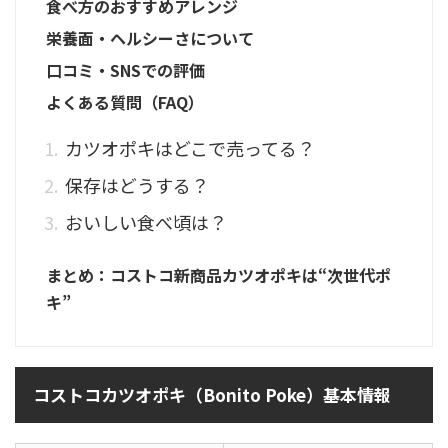
食べ方のおすすめアレンジ
栄養面・ヘルシーさについて
口コミ・SNSでの評価
よくある質問（FAQ）
カツオポキはどこで売ってる？
保存はどうする？
おいしい食べ頃は？
まとめ：コストコ新商品カツオポキは“次世代ポ
キ”
コストコカツオポキ（Bonito Poke）基本情報