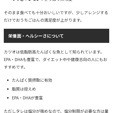
そのまま食べても十分おいしいですが、少しアレンジする
だけでおうちごはんの満足度が上がります。
栄養面・ヘルシーさについて
カツオは低脂肪高たんぱくな魚として知られています。
EPA・DHAも豊富で、ダイエット中や健康志向の人にもお
すすめです。
たんぱく質摂取に有効
脂質は控えめ
EPA・DHAが豊富
ただしタレは塩分が強めなので、塩分制限が必要な方は量