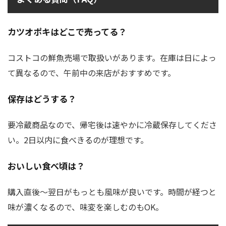
カツオポキはどこで売ってる？
コストコの鮮魚売場で取扱いがあります。在庫は日によっ
て異なるので、午前中の来店がおすすめです。
保存はどうする？
要冷蔵商品なので、帰宅後は速やかに冷蔵保存してくださ
い。2日以内に食べきるのが理想です。
おいしい食べ頃は？
購入直後〜翌日がもっとも風味が良いです。時間が経つと
味が濃くなるので、味変を楽しむのもOK。