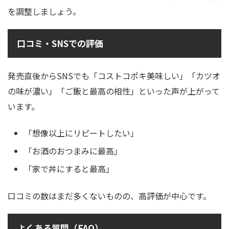
を調整しましょう。
口コミ・SNSでの評価
発売直後からSNSでも「コストコポキ美味しい」「カツオ
の味が濃い」「ご飯と最高の相性」といった声が上がって
います。
「想像以上にリピートしたい」
「お酒のおつまみに最高」
「家で丼にすると最高」
口コミの数はまだ多くないものの、高評価が中心です。
よくある質問（FAQ）