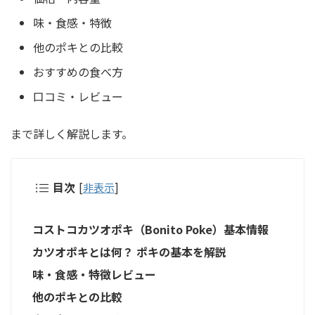
味・食感・特徴
他のポキとの比較
おすすめの食べ方
口コミ・レビュー
まで詳しく解説します。
目次
[
非表示
]
コストコカツオポキ（Bonito Poke）基本情報
カツオポキとは何？ ポキの基本を解説
味・食感・特徴レビュー
他のポキとの比較