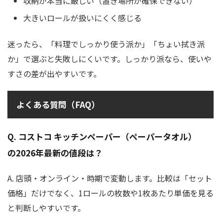
収納が本当に厳しい（置き場所が確保できない）
大きいロールが扱いにくく感じる
迷ったら、「料理でしっかり使う派か」「ちょい拭き派
か」で選ぶと失敗しにくいです。しっかり派なら、使いや
すさの差が出やすいです。
よくある質問（FAQ）
Q. コストコ キッチンペーパー（ペーパータオル）
の2026年最新の値段は？
A. 店頭・オンライン・時期で変動します。比較は「セット
価格」だけでなく、1ロールの枚数や1枚あたり単価を見る
と判断しやすいです。