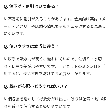
Q. 値下げ・割引はいつ来る？
A. 不定期に割引が入ることがあります。会員向け案内（メ
ール・アプリ）や店頭の値札表示をチェックすると見逃し
にくいです。
Q. 使いやすさは本当に違う？
A. 厚手で吸水力が高く、破れにくいので、油切り・水切
り・掃除で差が出やすいです。半分カットのミシン目を活
用すると、使いすぎを防げて満足度が上がります。
Q. 収納が心配…どうすればいい？
A. 個包装を活かして必要分だけ出し、残りは湿気・匂い移
りを避けて保管すると扱いやすいです。