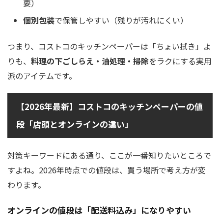
要）
個別包装
で保管しやすい（残りが汚れにくい）
つまり、コストコのキッチンペーパーは「ちょい拭き」よ
りも、
料理の下ごしらえ・油処理・掃除
をラクにする実用
派のアイテムです。
【2026年最新】コストコのキッチンペーパーの値
段「店頭とオンラインの違い」
対策キーワードにある通り、ここが一番知りたいところで
すよね。2026年時点での値段は、買う場所で考え方が変
わります。
オンラインの値段は「配送料込み」になりやすい