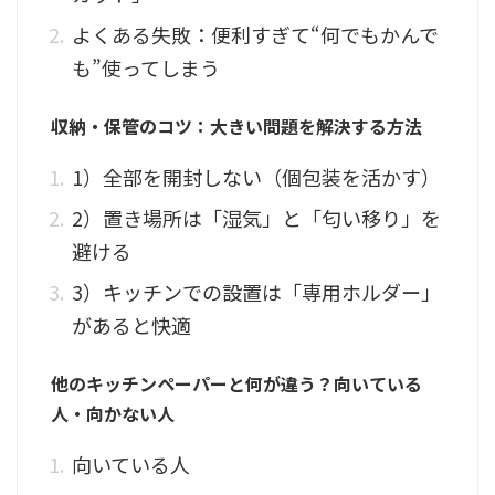
よくある失敗：便利すぎて“何でもかんで
も”使ってしまう
収納・保管のコツ：大きい問題を解決する方法
1）全部を開封しない（個包装を活かす）
2）置き場所は「湿気」と「匂い移り」を
避ける
3）キッチンでの設置は「専用ホルダー」
があると快適
他のキッチンペーパーと何が違う？向いている
人・向かない人
向いている人