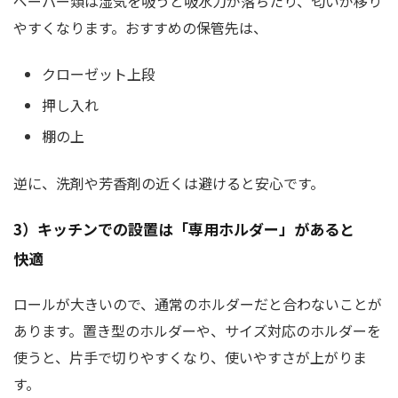
ペーパー類は湿気を吸うと吸水力が落ちたり、匂いが移り
やすくなります。おすすめの保管先は、
クローゼット上段
押し入れ
棚の上
逆に、洗剤や芳香剤の近くは避けると安心です。
3）キッチンでの設置は「専用ホルダー」があると
快適
ロールが大きいので、通常のホルダーだと合わないことが
あります。置き型のホルダーや、サイズ対応のホルダーを
使うと、片手で切りやすくなり、使いやすさが上がりま
す。