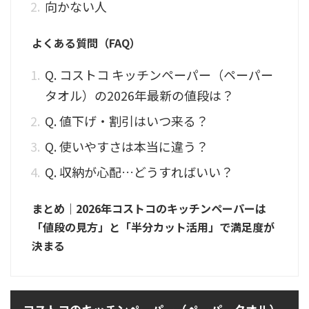
向かない人
よくある質問（FAQ）
Q. コストコ キッチンペーパー（ペーパー
タオル）の2026年最新の値段は？
Q. 値下げ・割引はいつ来る？
Q. 使いやすさは本当に違う？
Q. 収納が心配…どうすればいい？
まとめ｜2026年コストコのキッチンペーパーは
「値段の見方」と「半分カット活用」で満足度が
決まる