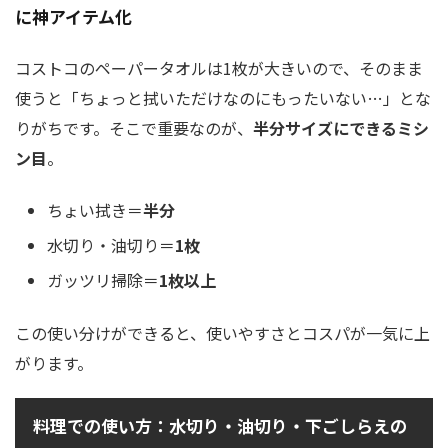
に神アイテム化
コストコのペーパータオルは1枚が大きいので、そのまま
使うと「ちょっと拭いただけなのにもったいない…」とな
りがちです。そこで重要なのが、
半分サイズにできるミシ
ン目
。
ちょい拭き＝
半分
水切り・油切り＝
1枚
ガッツリ掃除＝
1枚以上
この使い分けができると、使いやすさとコスパが一気に上
がります。
料理での使い方：水切り・油切り・下ごしらえの