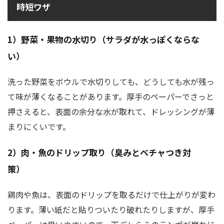
時短ワザ
1）野菜・果物の水切り（サラダが水っぽくならな
い）
洗った野菜をボウルで水切りしても、どうしても水が残っ
て味が薄くなることがあります。厚手のペーパーでさっと
押さえると、表面の余分な水が取れて、ドレッシングが薄
まりにくいです。
2）肉・魚のドリップ取り（臭みとベチャつき対
策）
鶏肉や魚は、表面のドリップを取るだけで仕上がりが変わ
ります。薄い紙だと貼りついたり破れたりしますが、厚手