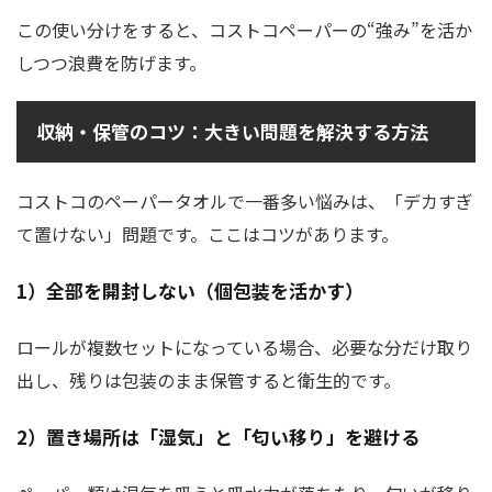
この使い分けをすると、コストコペーパーの“強み”を活か
しつつ浪費を防げます。
収納・保管のコツ：大きい問題を解決する方法
コストコのペーパータオルで一番多い悩みは、「デカすぎ
て置けない」問題です。ここはコツがあります。
1）全部を開封しない（個包装を活かす）
ロールが複数セットになっている場合、必要な分だけ取り
出し、残りは包装のまま保管すると衛生的です。
2）置き場所は「湿気」と「匂い移り」を避ける