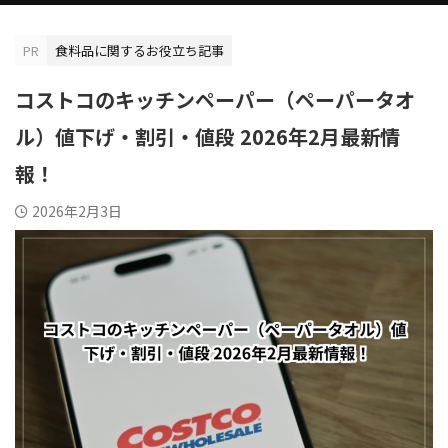
PR
食料品に関するお役立ち記事
コストコのキッチンペーパー（ペーパータオ
ル）値下げ・割引・値段 2026年2月最新情
報！
2026年2月3日