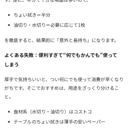
ちょい拭き＝半分
油切り・水切り＝必要に応じて1枚
を徹底すると、結果的に「意外と長持ち」になります。
よくある失敗：便利すぎて“何でもかんでも”使って
しまう
厚手で気持ちいいと、つい何にでも使って消費が早くなり
がちです。そこでおすすめは、用途をざっくり分けるこ
と。
食材系（水切り・油切り）はコストコ
テーブルのちょい拭きは薄手の安いペーパー