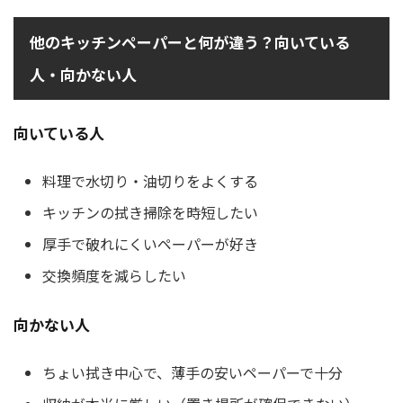
他のキッチンペーパーと何が違う？向いている
人・向かない人
向いている人
料理で水切り・油切りをよくする
キッチンの拭き掃除を時短したい
厚手で破れにくいペーパーが好き
交換頻度を減らしたい
向かない人
ちょい拭き中心で、薄手の安いペーパーで十分