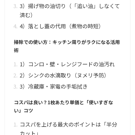
3）揚げ物の油切り（「追い油」しなくて
済む）
4）落とし蓋の代用（煮物の時短）
掃除での使い方：キッチン周りがラクになる活用
術
1）コンロ・壁・レンジフードの油汚れ
2）シンクの水滴取り（ヌメリ予防）
3）冷蔵庫・家電の手垢拭き
コスパは良い？1枚あたり単価と「使いすぎな
い」コツ
コスパを上げる最大のポイントは「半分
カット」