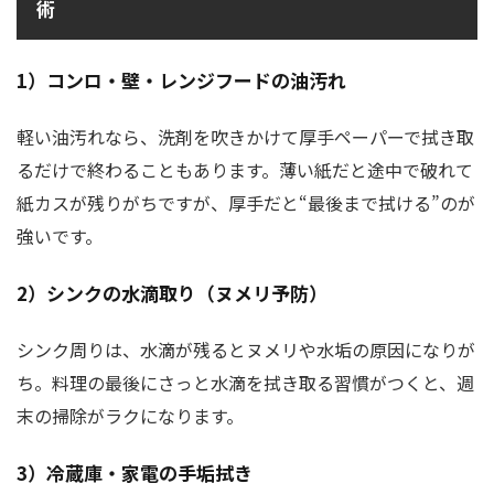
術
1）コンロ・壁・レンジフードの油汚れ
軽い油汚れなら、洗剤を吹きかけて厚手ペーパーで拭き取
るだけで終わることもあります。薄い紙だと途中で破れて
紙カスが残りがちですが、厚手だと“最後まで拭ける”のが
強いです。
2）シンクの水滴取り（ヌメリ予防）
シンク周りは、水滴が残るとヌメリや水垢の原因になりが
ち。料理の最後にさっと水滴を拭き取る習慣がつくと、週
末の掃除がラクになります。
3）冷蔵庫・家電の手垢拭き