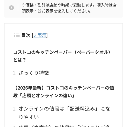
※価格・割引は店舗や時期で変動します。購入時は店
頭表示・公式表示を優先してください。
目次
[
非表示
]
コストコのキッチンペーパー（ペーパータオル）
とは？
ざっくり特徴
【2026年最新】コストコのキッチンペーパーの値
段「店頭とオンラインの違い」
オンラインの値段は「配送料込み」にな
りやすい