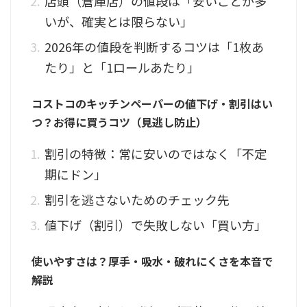
店頭（倉庫店）の値段は「安いことが多
いが、確実とは限らない」
2026年の値段を判断するコツは「1枚あ
たり」と「1ロールあたり」
コストコのキッチンペーパーの値下げ・割引はい
つ？お得に買うコツ（見逃し防止）
割引の特徴：常に安いのではなく「不定
期にドン」
割引を逃さないためのチェック先
値下げ（割引）で失敗しない「買い方」
使いやすさは？厚手・吸水・破れにくさを本音で
解説