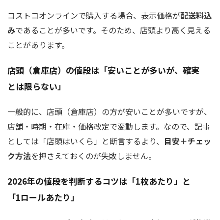
コストコオンラインで購入する場合、表示価格が
配送料込
み
であることが多いです。そのため、店頭より高く見える
ことがあります。
店頭（倉庫店）の値段は「安いことが多いが、確実
とは限らない」
一般的に、店頭（倉庫店）の方が安いことが多いですが、
店舗・時期・在庫・価格改定で変動します。なので、記事
としては「店頭はいくら」と断言するより、
目安＋チェッ
ク方法
を押さえておくのが失敗しません。
2026年の値段を判断するコツは「1枚あたり」と
「1ロールあたり」