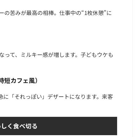
ーの苦みが最高の相棒。仕事中の“1枚休憩”に
なって、ミルキー感が増します。子どもウケも
時短カフェ風）
急に「それっぽい」デザートになります。来客
いしく食べ切る