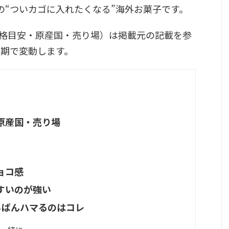
A系の“ついカゴに入れたくなる”海外お菓子です。
格目安・原産国・売り場）は掲載元の記載を参
時期で変動します。
原産国・売り場
ョコ感
すいのが強い
ちばんハマるのはコレ