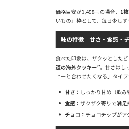
価格目安が1,498円の場合、
1枚
いもの」枠として、毎日少しず
味の特徴｜甘さ・食感・
食べた印象は、ザクッとしたビ
道の海外クッキー”
。甘さはし
ヒーと合わせたくなる」タイプ
甘さ：
しっかり甘め（飲み
食感：
ザクザク寄りで満足
チョコ：
チョコチップがア