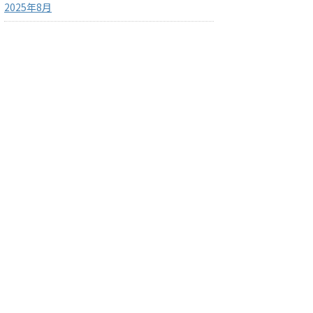
2025年8月