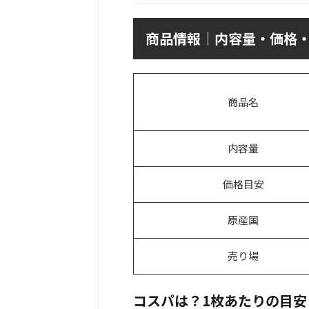
商品情報｜内容量・価格
商品名
内容量
価格目安
原産国
売り場
コスパは？1枚あたりの目安