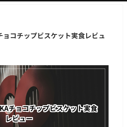
Aチョコチップビスケット実食レビュ