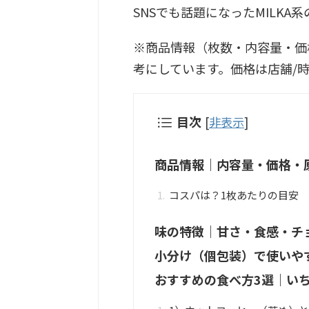
SNSでも話題になったMILK
※商品情報（枚数・内容量・価
考にしています。価格は店舗/
目次
[
非表示
]
商品情報｜内容量・価格・
コスパは？1枚あたりの目安
味の特徴｜甘さ・食感・チ
小分け（個包装）で使いや
おすすめの食べ方3選｜い