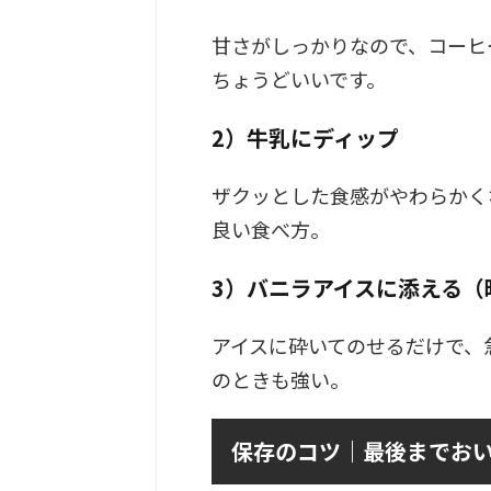
甘さがしっかりなので、コーヒ
ちょうどいいです。
2）牛乳にディップ
ザクッとした食感がやわらかく
良い食べ方。
3）バニラアイスに添える（
アイスに砕いてのせるだけで、
のときも強い。
保存のコツ｜最後までお