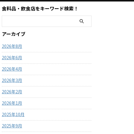
食料品・飲食店をキーワード検索！
アーカイブ
2026年8月
2026年6月
2026年4月
2026年3月
2026年2月
2026年1月
2025年10月
2025年9月