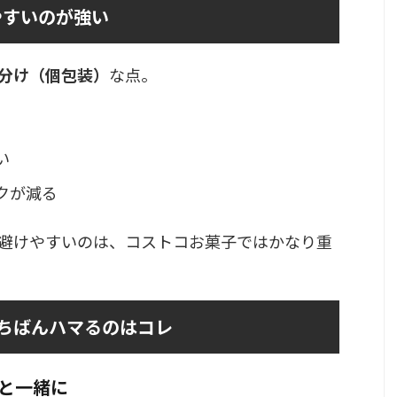
やすいのが強い
分け（個包装）
な点。
い
クが減る
避けやすいのは、コストコお菓子ではかなり重
ちばんハマるのはコレ
と一緒に