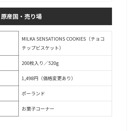
・原産国・売り場
MILKA SENSATIONS COOKIES（チョコ
チップビスケット）
200枚入り／520g
1,498円（価格変更あり）
ポーランド
お菓子コーナー