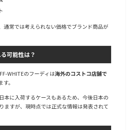
ト
、通常では考えられない価格でブランド商品が
れる可能性は？
FF-WHITEのフーディは
海外のコストコ店舗で
ます。
日本に入荷するケースもあるため、今後日本の
りますが、現時点では正式な情報は発表されて