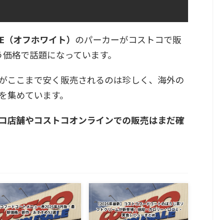
ITE（オフホワイト）
のパーカーがコストコで販
う価格で話題になっています。
がここまで安く販売されるのは珍しく、海外の
を集めています。
コ店舗やコストコオンラインでの販売はまだ確