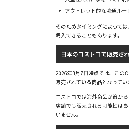
アウトレット的な流通ルー
そのためタイミングによっては
購入できることもあります。
日本のコストコで販売さ
2026年3月7日時点では、このO
販売されている商品
となってい
コストコでは海外商品が後から
店舗でも販売される可能性はあ
いません。