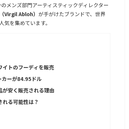
ィトンのメンズ部門アーティスティックディレクター
rgil Abloh）
が手がけたブランドで、世界
人気を集めています。
ワイトのフーディを販売
カーが84.95ドル
品が安く販売される理由
される可能性は？