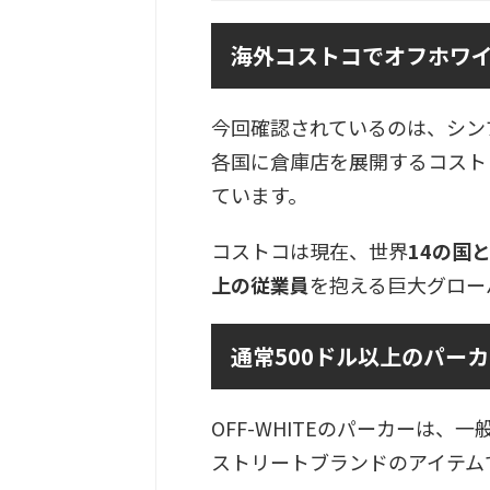
海外コストコでオフホワ
今回確認されているのは、シン
各国に倉庫店を展開するコスト
ています。
コストコは現在、世界
14の国
上の従業員
を抱える巨大グロー
通常500ドル以上のパーカー
OFF-WHITEのパーカーは、一
ストリートブランドのアイテム