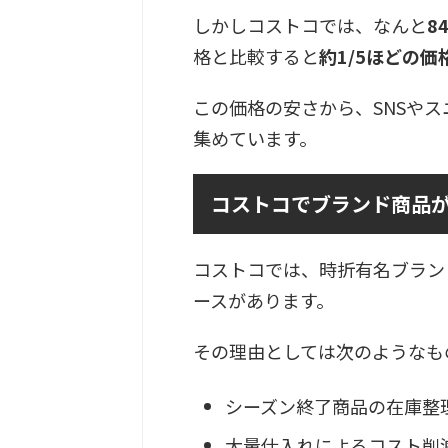
しかしコストコでは、なんと
8
格と比較すると
約1/5ほどの価
この価格の安さから、SNSや
集めています。
コストコでブランド商品
コストコでは、時折有名ブラン
ースがあります。
その理由としては次のようなも
シーズン終了商品の在庫整
大量仕入れによるコスト削