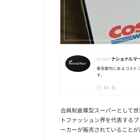
ナショナルマ
東京都内にあるコスト
す。
会員制倉庫型スーパーとして世
トファッション界を代表するブ
ーカーが販売されていることが