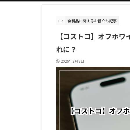
PR
食料品に関するお役立ち記事
【コストコ】オフホワ
れに？
2026年3月8日