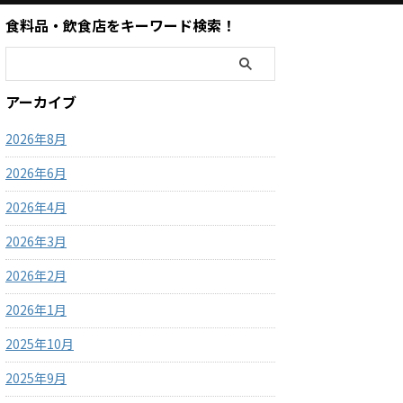
食料品・飲食店をキーワード検索！
アーカイブ
2026年8月
2026年6月
2026年4月
2026年3月
2026年2月
2026年1月
2025年10月
2025年9月