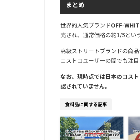
まとめ
世界的人気ブランド
OFF-WH
売され、通常価格の約1/5とい
高級ストリートブランドの商品
コストコユーザーの間でも注目
なお、現時点では日本のコスト
認されていません。
食料品に関する記事