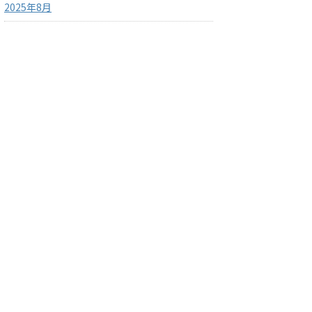
2025年8月