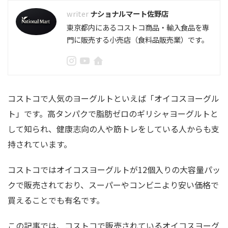
ナショナルマート佐野店
東京都内にあるコストコ商品・輸入食品を専
門に販売する小売店（食料品販売業）です。
コストコで人気のヨーグルトといえば「オイコスヨーグル
ト」です。高タンパクで脂肪ゼロのギリシャヨーグルトと
して知られ、健康志向の人や筋トレをしている人からも支
持されています。
コストコではオイコスヨーグルトが12個入りの大容量パッ
クで販売されており、スーパーやコンビニより安い価格で
買えることでも有名です。
この記事では、コストコで販売されているオイコスヨーグ