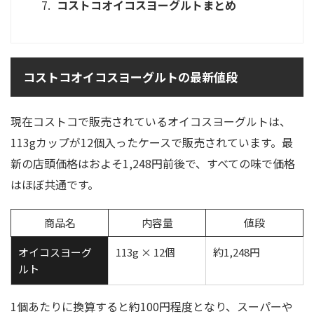
コストコオイコスヨーグルトまとめ
コストコオイコスヨーグルトの最新値段
現在コストコで販売されているオイコスヨーグルトは、
113gカップが12個入ったケースで販売されています。最
新の店頭価格はおよそ1,248円前後で、すべての味で価格
はほぼ共通です。
商品名
内容量
値段
オイコスヨーグ
113g × 12個
約1,248円
ルト
1個あたりに換算すると約100円程度となり、スーパーや