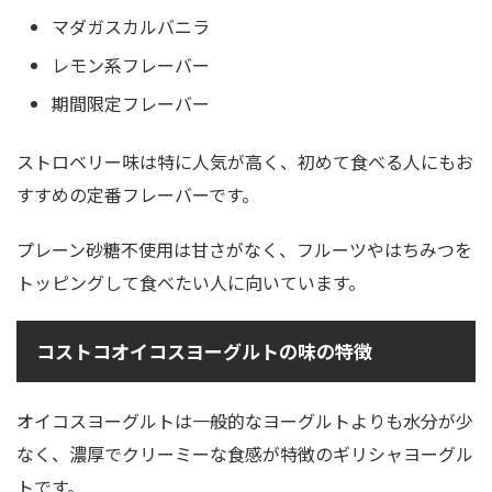
マダガスカルバニラ
レモン系フレーバー
期間限定フレーバー
ストロベリー味は特に人気が高く、初めて食べる人にもお
すすめの定番フレーバーです。
プレーン砂糖不使用は甘さがなく、フルーツやはちみつを
トッピングして食べたい人に向いています。
コストコオイコスヨーグルトの味の特徴
オイコスヨーグルトは一般的なヨーグルトよりも水分が少
なく、濃厚でクリーミーな食感が特徴のギリシャヨーグル
トです。