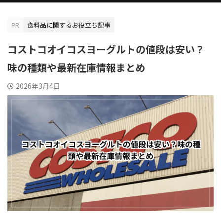
PR
食料品に関するお役立ち記事
コストコオイコスヨーグルトの値段は安い？
味の種類や最新在庫情報まとめ
2026年3月4日