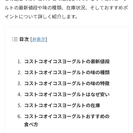
ルトの最新値段や味の種類、在庫状況、そしておすすめポ
イントについて詳しく紹介します。
目次
[
非表示
]
コストコオイコスヨーグルトの最新値段
コストコオイコスヨーグルトの味の種類
コストコオイコスヨーグルトの味の特徴
コストコオイコスヨーグルトはなぜ安い
コストコオイコスヨーグルトの在庫
コストコオイコスヨーグルトおすすめの
食べ方