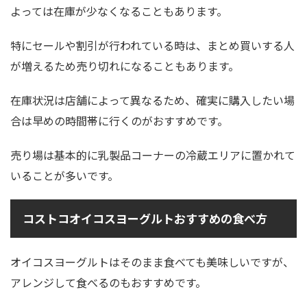
よっては在庫が少なくなることもあります。
特にセールや割引が行われている時は、まとめ買いする人
が増えるため売り切れになることもあります。
在庫状況は店舗によって異なるため、確実に購入したい場
合は早めの時間帯に行くのがおすすめです。
売り場は基本的に乳製品コーナーの冷蔵エリアに置かれて
いることが多いです。
コストコオイコスヨーグルトおすすめの食べ方
オイコスヨーグルトはそのまま食べても美味しいですが、
アレンジして食べるのもおすすめです。