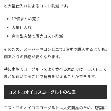
と大量仕入れによるコスト削減です。
12個まとめ売り
大量仕入れ
倉庫型店舗で販売コスト削減
そのため、スーパーやコンビニで1個ずつ購入するよりも1
個あたりの価格が安くなります。
特に家族でヨーグルトをよく食べる家庭では、コストコで
まとめ買いすることで食費を抑えることができます。
コストコオイコスヨーグルトの在庫
コストコのオイコスヨーグルトは人気商品のため、店舗に