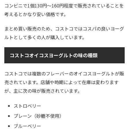
コンビニで1個130円〜160円程度で販売されていることを
考えるとかなり安い価格です。
まとめ買い販売のため、コストコではコスパの良いヨーグ
ルトとして多くの人が購入しています。
コストコオイコスヨーグルトの味の種類
コストコでは複数のフレーバーのオイコスヨーグルトが販
売されています。店舗や時期によって在庫は変わります
が、主に次の味が販売されています。
ストロベリー
プレーン（砂糖不使用）
ブルーベリー