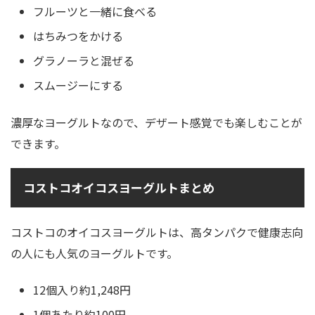
フルーツと一緒に食べる
はちみつをかける
グラノーラと混ぜる
スムージーにする
濃厚なヨーグルトなので、デザート感覚でも楽しむことが
できます。
コストコオイコスヨーグルトまとめ
コストコのオイコスヨーグルトは、高タンパクで健康志向
の人にも人気のヨーグルトです。
12個入り約1,248円
1個あたり約100円