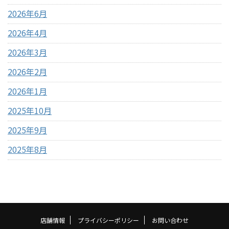
2026年6月
2026年4月
2026年3月
2026年2月
2026年1月
2025年10月
2025年9月
2025年8月
店舗情報
プライバシーポリシー
お問い合わせ