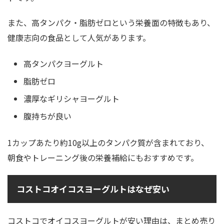
また、高タンパク・脂肪ゼロという栄養面の特徴もあり、
健康志向の食品として人気があります。
高タンパクヨーグルト
脂肪ゼロ
濃厚なギリシャヨーグルト
腹持ちが良い
1カップあたり約10g以上のタンパク質が含まれており、
朝食やトレーニング後の栄養補給にもおすすめです。
コストコオイコスヨーグルトはなぜ安い
コストコでオイコスヨーグルトが安い理由は、まとめ売り