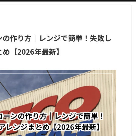
ンの作り方｜レンジで簡単！失敗し
め【2026年最新】