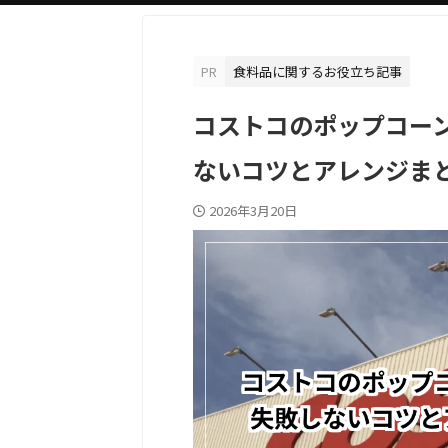
PR
食料品に関するお役立ち記事
コストコのポップコー
ないコツとアレンジまと
2026年3月20日