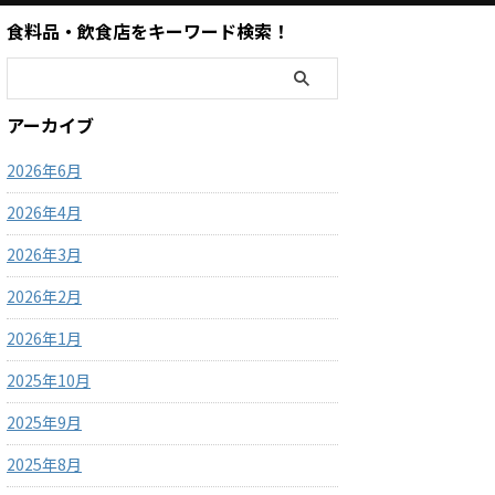
食料品・飲食店をキーワード検索！
アーカイブ
2026年6月
2026年4月
2026年3月
2026年2月
2026年1月
2025年10月
2025年9月
2025年8月