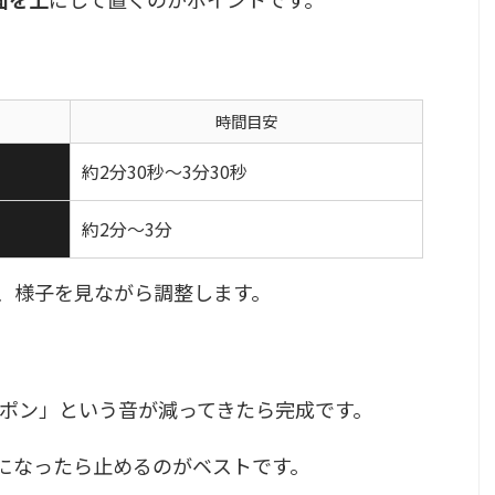
時間目安
約2分30秒〜3分30秒
約2分〜3分
、様子を見ながら調整します。
ポン」という音が減ってきたら完成です。
になったら止めるのがベストです。