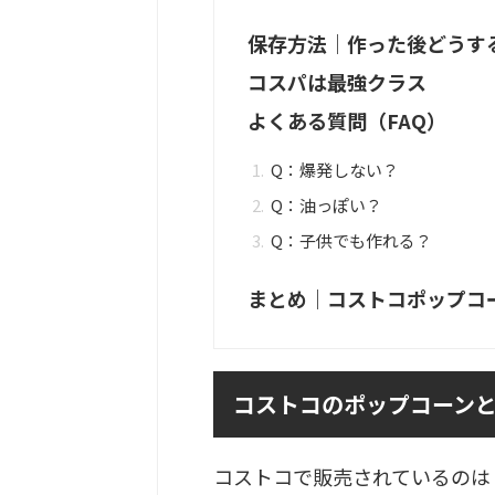
保存方法｜作った後どうす
コスパは最強クラス
よくある質問（FAQ）
Q：爆発しない？
Q：油っぽい？
Q：子供でも作れる？
まとめ｜コストコポップコ
コストコのポップコーン
コストコで販売されているのは