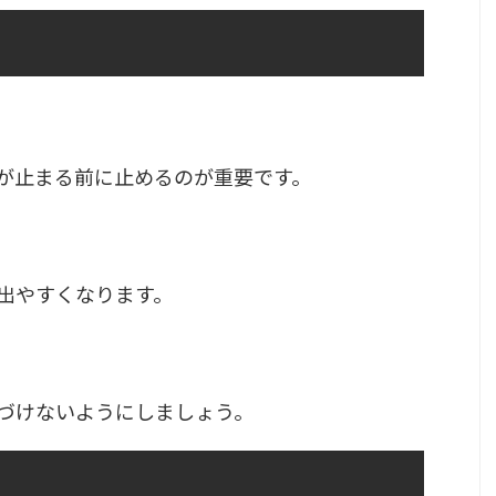
が止まる前に止めるのが重要です。
出やすくなります。
づけないようにしましょう。