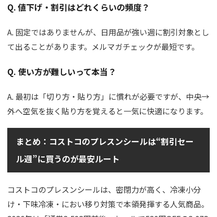
Q. 値下げ・割引はどれくらいの頻度？
A. 固定ではありませんが、日用品が強い週に割引対象とし
て出ることがあります。メルマガチェックが最短です。
Q. 使い方が難しいって本当？
A. 最初は「切り方・貼り方」に慣れが必要ですが、中央→
外へ空気を抜く貼り方を覚えると一気に快適になります。
まとめ：コストコのプレスンシールは“割引セー
ル週”に買うのが最安ルート
コストコのプレスンシールは、密閉力が高く、冷凍小分
け・下味冷凍・におい移り対策で本領発揮する人気商品。