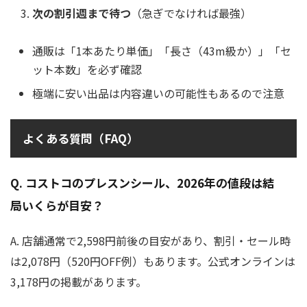
次の割引週まで待つ
（急ぎでなければ最強）
通販は「1本あたり単価」「長さ（43m級か）」「セ
ット本数」を必ず確認
極端に安い出品は内容違いの可能性もあるので注意
よくある質問（FAQ）
Q. コストコのプレスンシール、2026年の値段は結
局いくらが目安？
A. 店舗通常で2,598円前後の目安があり、割引・セール時
は2,078円（520円OFF例）もあります。公式オンラインは
3,178円の掲載があります。