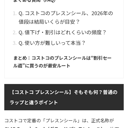
Q. コストコのプレスンシール、2026年の
値段は結局いくらが目安？
Q. 値下げ・割引はどれくらいの頻度？
Q. 使い方が難しいって本当？
まとめ：コストコのプレスンシールは“割引セー
ル週”に買うのが最安ルート
【コストコ プレスンシール】そもそも何？普通の
ラップと違うポイント
コストコで定番の「プレスンシール」は、正式名称が