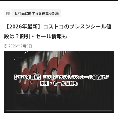
PR
食料品に関するお役立ち記事
【2026年最新】コストコのプレスンシール値
段は？割引・セール情報も
2026年2月9日