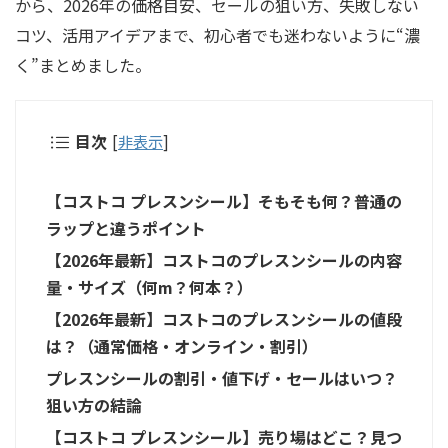
から、2026年の価格目安、セールの狙い方、失敗しない
コツ、活用アイデアまで、初心者でも迷わないように“濃
く”まとめました。
目次
[
非表示
]
【コストコ プレスンシール】そもそも何？普通の
ラップと違うポイント
【2026年最新】コストコのプレスンシールの内容
量・サイズ（何m？何本？）
【2026年最新】コストコのプレスンシールの値段
は？（通常価格・オンライン・割引）
プレスンシールの割引・値下げ・セールはいつ？
狙い方の結論
【コストコ プレスンシール】売り場はどこ？見つ