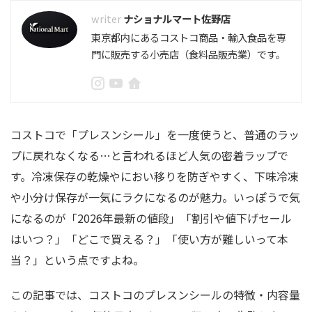
ナショナルマート佐野店
東京都内にあるコストコ商品・輸入食品を専
門に販売する小売店（食料品販売業）です。
コストコで「プレスンシール」を一度使うと、普通のラッ
プに戻れなくなる…と言われるほど人気の密着ラップで
す。冷凍保存の乾燥やにおい移りを防ぎやすく、下味冷凍
や小分け保存が一気にラクになるのが魅力。いっぽうで気
になるのが「2026年最新の値段」「割引や値下げセール
はいつ？」「どこで買える？」「使い方が難しいって本
当？」という点ですよね。
この記事では、コストコのプレスンシールの特徴・内容量