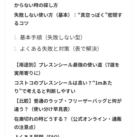
からない時の探し方
失敗しない使い方（基本）：“真空っぽく”密閉す
るコツ
基本手順（失敗しない型）
よくある失敗と対策（表で解決）
【用途別】プレスンシール最強の使い道（7選を
実用寄りに）
コストコのプレスンシールは高い？“1mあた
り”で考えると判断しやすい
【比較】普通のラップ・フリーザーバッグと何が
違う？（使い分け早見表）
在庫切れの時どうする？（公式オンライン・通販
の注意点）
よくある質問（FAQ）