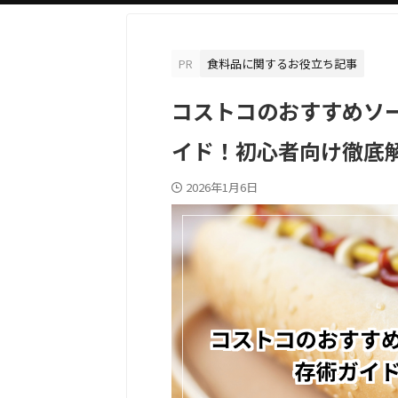
PR
食料品に関するお役立ち記事
コストコのおすすめソ
イド！初心者向け徹底
2026年1月6日