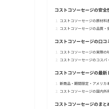
コストコソーセージの安全
コストコソーセージの原材料
コストコソーセージの品質・安
コストコソーセージの口コ
コストコソーセージの実際の
コストコソーセージのコスパ
コストコソーセージの最新
新商品・期間限定・アメリカ
コストコソーセージの国内外
コストコソーセージのまと