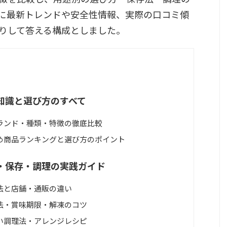
に最新トレンドや安全性情報、実際の口コミ傾
りして答える構成としました。
知識と選び方のすべて
ランド・種類・特徴の徹底比較
め商品ランキングと選び方のポイント
・保存・調理の実践ガイド
法と店舗・通販の違い
法・賞味期限・解凍のコツ
い調理法・アレンジレシピ