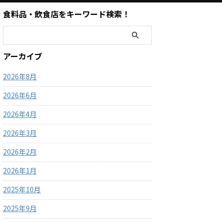
食料品・飲食店をキーワード検索！
アーカイブ
2026年8月
2026年6月
2026年4月
2026年3月
2026年2月
2026年1月
2025年10月
2025年9月