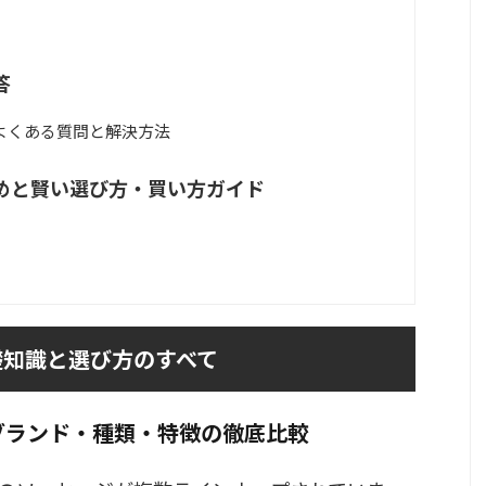
答
よくある質問と解決方法
めと賢い選び方・買い方ガイド
礎知識と選び方のすべて
ブランド・種類・特徴の徹底比較