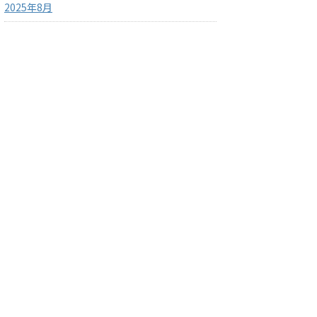
2025年8月