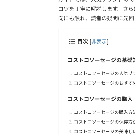
コツを丁寧に解説します。さら
向にも触れ、読者の疑問に先回
目次
[
非表示
]
コストコソーセージの基礎
コストコソーセージの人気ブ
コストコソーセージのおすす
コストコソーセージの購入
コストコソーセージの購入方
コストコソーセージの保存方
コストコソーセージの美味し