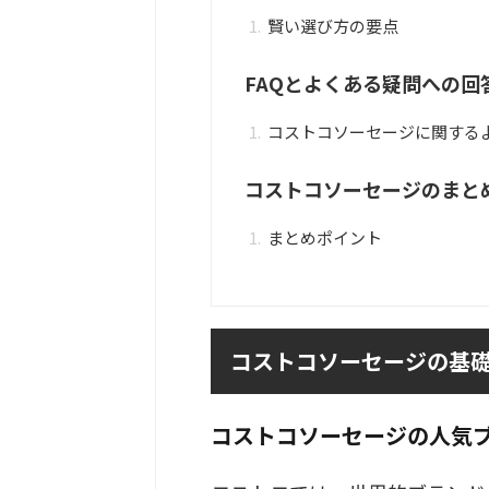
賢い選び方の要点
FAQとよくある疑問への回
コストコソーセージに関する
コストコソーセージのまと
まとめポイント
コストコソーセージの基
コストコソーセージの人気