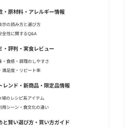
性・原材料・アレルギー情報
表示の読み方と選び方
全性に関するQ&A
ミ・評判・実食レビュー
味・食感・調理のしやすさ
・満足度・リピート率
トレンド・新商品・限定品情報
本場のレシピ系アイテム
利用シーン・食文化の違い
めと賢い選び方・買い方ガイド