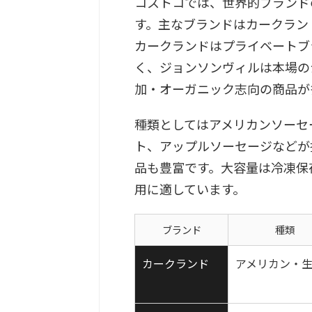
コストコでは、世界的ブランド
す。主なブランドはカークラン
カークランドはプライベートブ
く、ジョンソンヴィルは本場の
加・オーガニック志向の商品が
種類としてはアメリカンソーセ
ト、アップルソーセージなどが
品も豊富です。大容量は冷凍保
用に適しています。
ブランド
種類
カークランド
アメリカン・