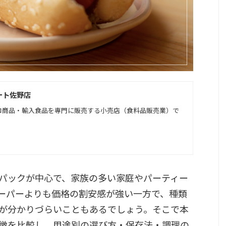
ート佐野店
コ商品・輸入食品を専門に販売する小売店（食料品販売業）で
パックが中心で、家族の多い家庭やパーティー
ーパーよりも価格の割安感が強い一方で、種類
”が分かりづらいこともあるでしょう。そこで本
徴を比較し、用途別の選び方・保存法・調理の