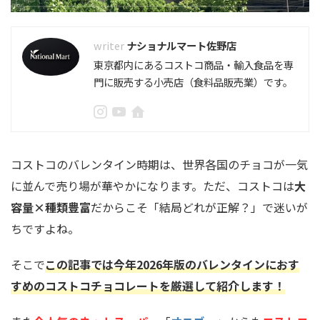
ナショナルマート佐野店
東京都内にあるコストコ商品・輸入食品を専
門に販売する小売店（食料品販売業）です。
コストコのバレンタイン時期は、世界各国のチョコが一気
に並んで売り場が華やかになります。ただ、コストコは
大
容量×種類豊富
だからこそ「結局どれが正解？」で迷いが
ちですよね。
そこで
この記事では今年2026年版のバレンタインにおす
すめのコストコチョコレートを厳選して紹介します！