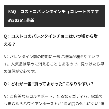
FAQ｜コストコバレンタインチョコレートおすす
め2026年最新
Q：コストコのバレンタインチョコはいつ頃から増
える？
A：バレンタイン前の時期に一気に種類が増えやすいで
す。人気品は早めに消えることもあるので、見つけたら早
め確保が安心です。
Q：どれが一番“買ってよかった”になりやすい？
A：ご褒美ならコルネポート、配るならゴディバ、家族で
つまむならハワイアンホーストが“満足度の外しにくい”選