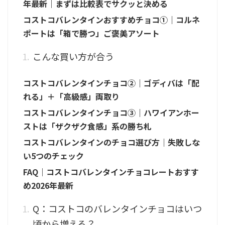
年最新｜まずは比較表でサクッと決める
コストコバレンタインおすすめチョコ①｜コルネ
ポートは「箱で勝つ」ご褒美アソート
こんな買い方が合う
コストコバレンタインチョコ②｜ゴディバは「配
れる」＋「高級感」両取り
コストコバレンタインチョコ③｜ハワイアンホー
ストは「ザクザク食感」系の勝ち札
コストコバレンタインのチョコ選び方｜失敗しな
い5つのチェック
FAQ｜コストコバレンタインチョコレートおすす
め2026年最新
Q：コストコのバレンタインチョコはいつ
頃から増える？