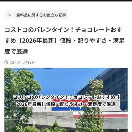
PR
食料品に関するお役立ち記事
コストコのバレンタイン！チョコレートおす
すめ【2026年最新】値段・配りやすさ・満足
度で厳選
2026年2月7日