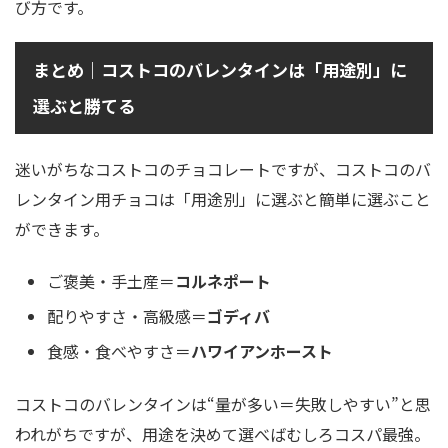
び方です。
まとめ｜コストコのバレンタインは「用途別」に
選ぶと勝てる
迷いがちなコストコのチョコレートですが、コストコのバ
レンタイン用チョコは「用途別」に選ぶと簡単に選ぶこと
ができます。
ご褒美・手土産＝
コルネポート
配りやすさ・高級感＝
ゴディバ
食感・食べやすさ＝
ハワイアンホースト
コストコのバレンタインは“量が多い＝失敗しやすい”と思
われがちですが、用途を決めて選べばむしろコスパ最強。