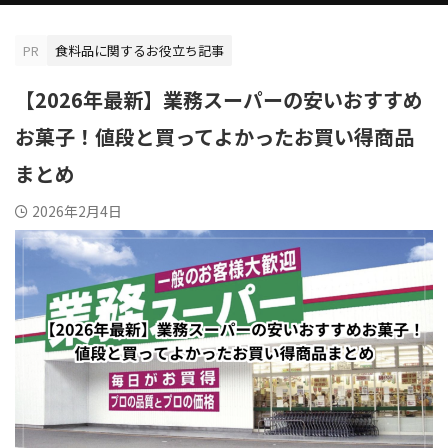
PR
食料品に関するお役立ち記事
【2026年最新】業務スーパーの安いおすすめ
お菓子！値段と買ってよかったお買い得商品
まとめ
2026年2月4日