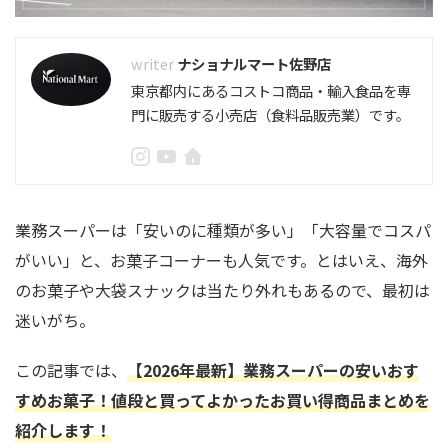
ナショナルマート佐野店
東京都内にあるコストコ商品・輸入食品を専
門に販売する小売店（食料品販売業）です。
業務スーパーは「安いのに種類が多い」「大容量でコスパ
がいい」と、お菓子コーナーも人気です。とはいえ、海外
のお菓子や大袋スナックは当たり外れもあるので、最初は
迷いがち。
この記事では、
【2026年最新】業務スーパーの安いおす
すめお菓子！値段と買ってよかったお買い得商品まとめを
紹介します！