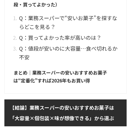
段・買ってよかった）
Q：業務スーパーで“安いお菓子”を探すな
らどこを見る？
Q：買ってよかった率が高いのは？
Q：値段が安いのに大容量…食べ切れるか
不安
まとめ｜業務スーパーの安いおすすめお菓子
は“定番化”すれば2026年もお買い得
【結論】業務スーパーの安いおすすめお菓子は
「大容量×個包装×味が想像できる」から選ぶ