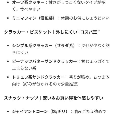
オーツ系クッキー
：甘さがしつこくないタイプが多
く、食べやすい
ミニマフィン（個包装）
：休憩のお供にちょうどいい
クラッカー・ビスケット｜外しにくい“コスパ王”
シンプル系クラッカー（サラダ系）
：クセが少なく飽
きにくい
ピーナッツバターサンドクラッカー
：甘じょっぱくて
止まらない系
トリュフ系サンドクラッカー
：香りが強め。おつまみ
向け（好みが分かれるので少量推奨）
スナック・ナッツ｜安い＆お買い得を体感しやすい
ジャイアントコーン（塩/チリ）
：噛みごたえ強めで