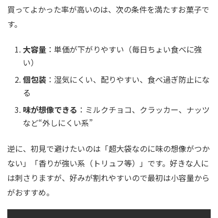
買ってよかった率が高いのは、次の条件を満たすお菓子で
す。
大容量
：単価が下がりやすい（毎日ちょい食べに強
い）
個包装
：湿気にくい、配りやすい、食べ過ぎ防止にな
る
味が想像できる
：ミルクチョコ、クラッカー、ナッツ
など“外しにくい系”
逆に、初見で避けたいのは「超大袋なのに味の想像がつか
ない」「香りが強い系（トリュフ等）」です。好きな人に
は刺さりますが、好みが割れやすいので最初は小容量から
がおすすめ。