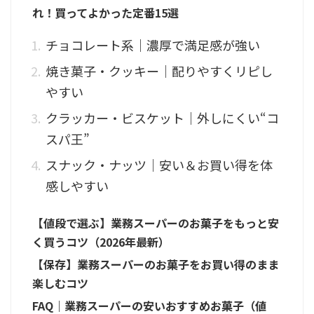
れ！買ってよかった定番15選
チョコレート系｜濃厚で満足感が強い
焼き菓子・クッキー｜配りやすくリピし
やすい
クラッカー・ビスケット｜外しにくい“コ
スパ王”
スナック・ナッツ｜安い＆お買い得を体
感しやすい
【値段で選ぶ】業務スーパーのお菓子をもっと安
く買うコツ（2026年最新）
【保存】業務スーパーのお菓子をお買い得のまま
楽しむコツ
FAQ｜業務スーパーの安いおすすめお菓子（値