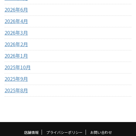
2026年6月
2026年4月
2026年3月
2026年2月
2026年1月
2025年10月
2025年9月
2025年8月
店舗情報
プライバシーポリシー
お問い合わせ