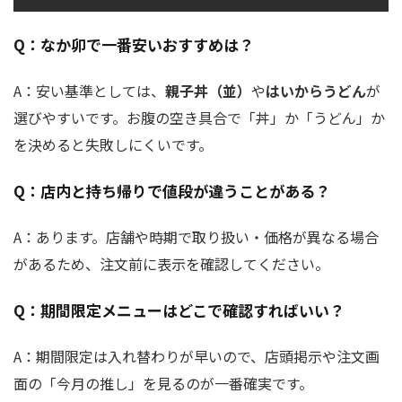
Q：なか卯で一番安いおすすめは？
A：安い基準としては、
親子丼（並）
や
はいからうどん
が
選びやすいです。お腹の空き具合で「丼」か「うどん」か
を決めると失敗しにくいです。
Q：店内と持ち帰りで値段が違うことがある？
A：あります。店舗や時期で取り扱い・価格が異なる場合
があるため、注文前に表示を確認してください。
Q：期間限定メニューはどこで確認すればいい？
A：期間限定は入れ替わりが早いので、店頭掲示や注文画
面の「今月の推し」を見るのが一番確実です。