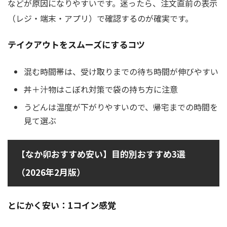
などが原因になりやすいです。迷ったら、注文直前の表示
（レジ・端末・アプリ）で確認するのが確実です。
テイクアウトをスムーズにするコツ
混む時間帯は、受け取りまでの待ち時間が伸びやすい
丼＋汁物はこぼれ対策で袋の持ち方に注意
うどんは温度が下がりやすいので、帰宅までの時間を
見て選ぶ
【なか卯おすすめ安い】目的別おすすめ3選
（2026年2月版）
とにかく安い：1コイン感覚