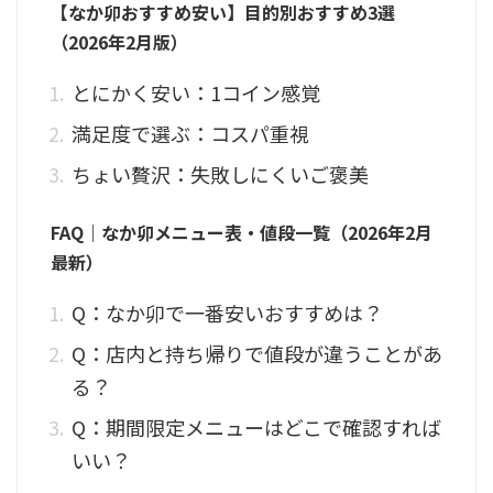
【なか卯おすすめ安い】目的別おすすめ3選
（2026年2月版）
とにかく安い：1コイン感覚
満足度で選ぶ：コスパ重視
ちょい贅沢：失敗しにくいご褒美
FAQ｜なか卯メニュー表・値段一覧（2026年2月
最新）
Q：なか卯で一番安いおすすめは？
Q：店内と持ち帰りで値段が違うことがあ
る？
Q：期間限定メニューはどこで確認すれば
いい？