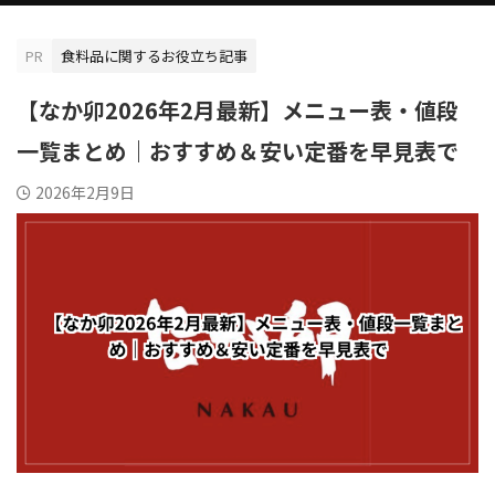
PR
食料品に関するお役立ち記事
【なか卯2026年2月最新】メニュー表・値段
一覧まとめ｜おすすめ＆安い定番を早見表で
2026年2月9日