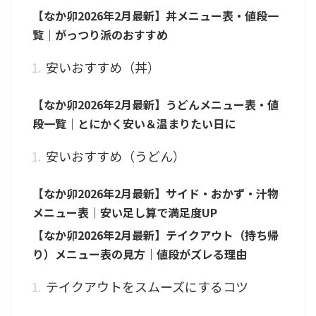
【なか卯2026年2月最新】丼メニュー表・値段一
覧｜がっつり派のおすすめ
安いおすすめ（丼）
【なか卯2026年2月最新】うどんメニュー表・値
段一覧｜とにかく安い＆温まりたい日に
安いおすすめ（うどん）
【なか卯2026年2月最新】サイド・おかず・汁物
メニュー表｜安い足し算で満足度UP
【なか卯2026年2月最新】テイクアウト（持ち帰
り）メニュー表の見方｜値段がズレる理由
テイクアウトをスムーズにするコツ