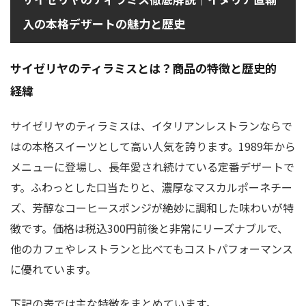
入の本格デザートの魅力と歴史
サイゼリヤのティラミスとは？商品の特徴と歴史的
経緯
サイゼリヤのティラミスは、イタリアンレストランならで
はの本格スイーツとして高い人気を誇ります。1989年から
メニューに登場し、長年愛され続けている定番デザートで
す。ふわっとした口当たりと、濃厚なマスカルポーネチー
ズ、芳醇なコーヒースポンジが絶妙に調和した味わいが特
徴です。価格は税込300円前後と非常にリーズナブルで、
他のカフェやレストランと比べてもコストパフォーマンス
に優れています。
下記の表では主な特徴をまとめています。