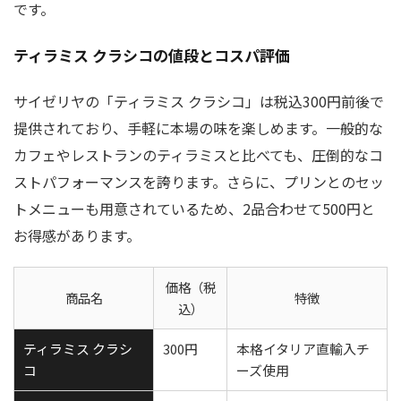
です。
ティラミス クラシコの値段とコスパ評価
サイゼリヤの「ティラミス クラシコ」は税込300円前後で
提供されており、手軽に本場の味を楽しめます。一般的な
カフェやレストランのティラミスと比べても、圧倒的なコ
ストパフォーマンスを誇ります。さらに、プリンとのセッ
トメニューも用意されているため、2品合わせて500円と
お得感があります。
価格（税
商品名
特徴
込）
ティラミス クラシ
300円
本格イタリア直輸入チ
コ
ーズ使用