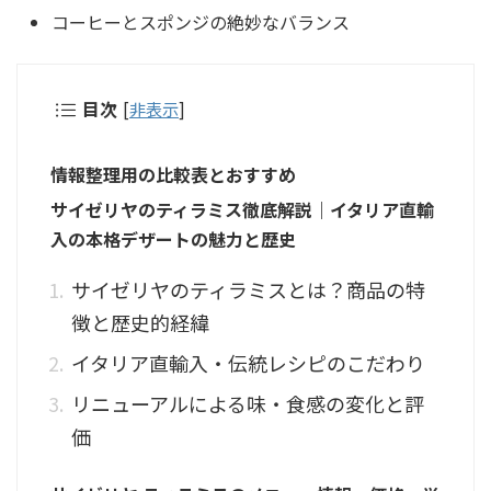
コーヒーとスポンジの絶妙なバランス
目次
[
非表示
]
情報整理用の比較表とおすすめ
サイゼリヤのティラミス徹底解説｜イタリア直輸
入の本格デザートの魅力と歴史
サイゼリヤのティラミスとは？商品の特
徴と歴史的経緯
イタリア直輸入・伝統レシピのこだわり
リニューアルによる味・食感の変化と評
価