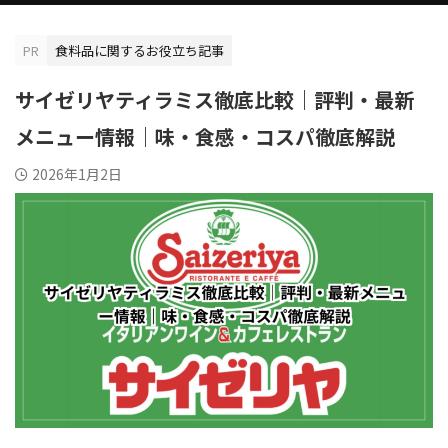
PR
食料品に関するお役立ち記事
サイゼリヤティラミス徹底比較｜評判・最新
メニュー情報｜味・食感・コスパ徹底解説
2026年1月2日