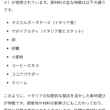
ト）が使用されています。原材料の主な特徴は以下の通り
です。
マスカルポーネチーズ（イタリア産）
サボイアルディ（イタリア産ビスケット）
卵
砂糖
小麦粉
コーヒーエキス
ココアパウダー
クリーム
このように、イタリアの伝統的な製法を活かした素材選び
が特徴です。原産地や材料の新鮮さにもこだわっており、