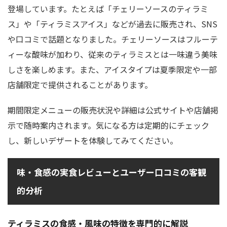
登場しています。たとえば「チェリーソースのティラミ
ス」や「ティラミスアイス」などが過去に販売され、SNS
や口コミで話題となりました。チェリーソースはフルーテ
ィーな酸味が加わり、従来のティラミスとは一味違う美味
しさを楽しめます。また、アイスタイプは夏季限定や一部
店舗限定で提供されることがあります。
期間限定メニューの販売状況や詳細は公式サイトや店舗掲
示で随時案内されます。気になる方は定期的にチェック
し、新しいデザートを体験してみてください。
味・食感の実食レビューとユーザー口コミの客観
的分析
ティラミスの食感・風味の特徴を専門的に解説