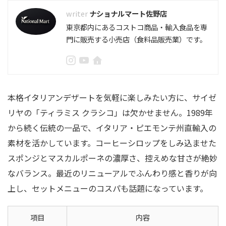
ナショナルマート佐野店
東京都内にあるコストコ商品・輸入食品を専
門に販売する小売店（食料品販売業）です。
本格イタリアンデザートを気軽に楽しみたい方に、サイゼ
リヤの「ティラミス クラシコ」は欠かせません。1989年
から続く伝統の一品で、イタリア・ピエモンテ州直輸入の
素材を活かしています。コーヒーシロップをしみ込ませた
スポンジとマスカルポーネの濃厚さ、控えめな甘さが絶妙
なバランス。最近のリニューアルでふんわり感と香りが向
上し、セットメニューのコスパも話題になっています。
項目
内容