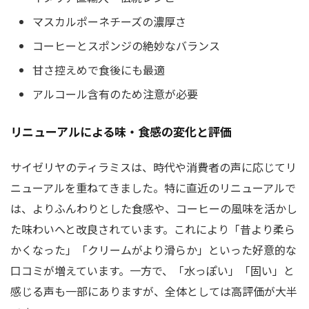
マスカルポーネチーズの濃厚さ
コーヒーとスポンジの絶妙なバランス
甘さ控えめで食後にも最適
アルコール含有のため注意が必要
リニューアルによる味・食感の変化と評価
サイゼリヤのティラミスは、時代や消費者の声に応じてリ
ニューアルを重ねてきました。特に直近のリニューアルで
は、よりふんわりとした食感や、コーヒーの風味を活かし
た味わいへと改良されています。これにより「昔より柔ら
かくなった」「クリームがより滑らか」といった好意的な
口コミが増えています。一方で、「水っぽい」「固い」と
感じる声も一部にありますが、全体としては高評価が大半