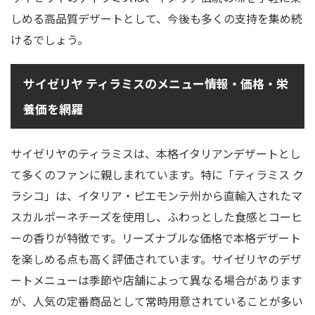
しめる高品質デザートとして、今後も多くの支持を集め続
けるでしょう。
サイゼリヤ ティラミスのメニュー情報・価格・栄
養価を網羅
サイゼリヤのティラミスは、本格イタリアンデザートとし
て多くのファンに親しまれています。特に「ティラミス ク
ラシコ」は、イタリア・ピエモンテ州から直輸入されたマ
スカルポーネチーズを使用し、ふわっとした食感とコーヒ
ーの香りが特徴です。リーズナブルな価格で本格デザート
を楽しめる点も高く評価されています。サイゼリヤのデザ
ートメニューは季節や店舗によって異なる場合があります
が、人気の定番商品として常時用意されていることが多い