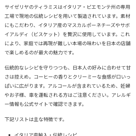
サイゼリヤのティラミスはイタリア・ピエモンテ州の専用
工場で現地の伝統レシピを用いて製造されています。素材
にもこだわり、イタリア産のマスカルポーネチーズやサボ
イアルディ（ビスケット）を贅沢に使用しています。これ
により、家庭では再現が難しい本場の味わいを日本の店舗
で楽しめるのが最大の魅力です。
伝統的なレシピを守りつつも、日本人の好みに合わせて甘
さは控えめ。コーヒーの香りとクリーミーな食感が口いっ
ぱいに広がります。アルコールが含まれているため、妊婦
やお子様、車を運転される方はご注意ください。アレルギ
ー情報も公式サイトで確認できます。
下記リストは主な特徴です。
イタリア直輸入・伝統レシピ