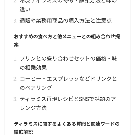
冷凍ティラミスの特徴・解凍方法と味の
違い
通販や業務用商品の購入方法と注意点
おすすめの食べ方と他メニューとの組み合わせ提
案
プリンとの盛り合わせセットの価格・味
の相乗効果
コーヒー・エスプレッソなどドリンクと
のペアリング
ティラミス再現レシピとSNSで話題のア
レンジ方法
ティラミスに関するよくある質問と関連ワードの
徹底解説