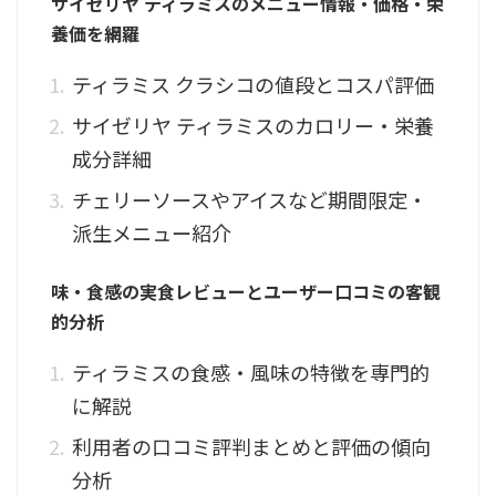
サイゼリヤ ティラミスのメニュー情報・価格・栄
養価を網羅
ティラミス クラシコの値段とコスパ評価
サイゼリヤ ティラミスのカロリー・栄養
成分詳細
チェリーソースやアイスなど期間限定・
派生メニュー紹介
味・食感の実食レビューとユーザー口コミの客観
的分析
ティラミスの食感・風味の特徴を専門的
に解説
利用者の口コミ評判まとめと評価の傾向
分析