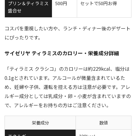
プリン＆ティラミス
500円
セットで50円お得
盛合せ
コスパを重視したい方や、ランチ・ディナー後のデザート
にぴったりです。
サイゼリヤ ティラミスのカロリー・栄養成分詳細
「ティラミス クラシコ」のカロリーは約229kcal、塩分は
0.1gとされています。アルコールが微量含まれているた
め、妊婦や子供、運転を控える方は注意が必要です。アレ
ルギー成分としては乳成分・卵・小麦が含まれていますの
で、アレルギーをお持ちの方はご注意ください。
栄養成分
数値