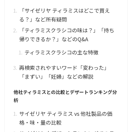
「サイゼリヤ ティラミスはどこで買え
る？」など所有疑問
「ティラミスクラシコの味は？」「持ち
帰りできるか？」などのQ&A
ティラミスクラシコの主な特徴
再検索されやすいワード「変わった」
「まずい」「妊婦」などの解説
他社ティラミスとの比較とデザートランキング分
析
サイゼリヤ ティラミス vs 他社製品の価
格・味・量の比較