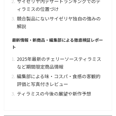
サイゼリヤ内デザートランキングでのテ
ィラミスの位置づけ
競合製品にないサイゼリヤ独自の強みの
解説
最新情報・新商品・編集部による徹底検証レポー
ト
2025年最新のチェリーソースティラミス
など期間限定商品情報
編集部による味・コスパ・食感の客観的
評価と写真付きレビュー
ティラミスの今後の展望や新作予想