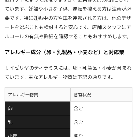
ています。妊婦や小さな子供、運転を控える方は注意が必
要です。特に妊娠中の方や車を運転される方は、他のデザ
ートを選ぶことも検討すると安心です。店舗スタッフにア
ルコールの有無や詳細を確認することもおすすめします。
アレルギー成分（卵・乳製品・小麦など）と対応策
サイゼリヤのティラミスには、卵・乳製品・小麦が含まれ
ています。主なアレルギー物質は下記の通りです。
アレルギー物質
含有状況
卵
含む
乳
含む
小麦
含む