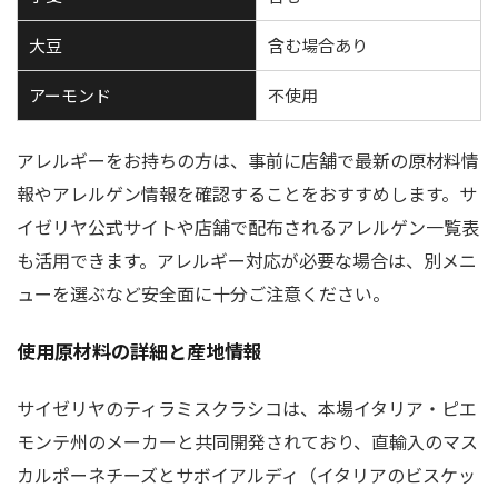
大豆
含む場合あり
アーモンド
不使用
アレルギーをお持ちの方は、事前に店舗で最新の原材料情
報やアレルゲン情報を確認することをおすすめします。サ
イゼリヤ公式サイトや店舗で配布されるアレルゲン一覧表
も活用できます。アレルギー対応が必要な場合は、別メニ
ューを選ぶなど安全面に十分ご注意ください。
使用原材料の詳細と産地情報
サイゼリヤのティラミスクラシコは、本場イタリア・ピエ
モンテ州のメーカーと共同開発されており、直輸入のマス
カルポーネチーズとサボイアルディ（イタリアのビスケッ