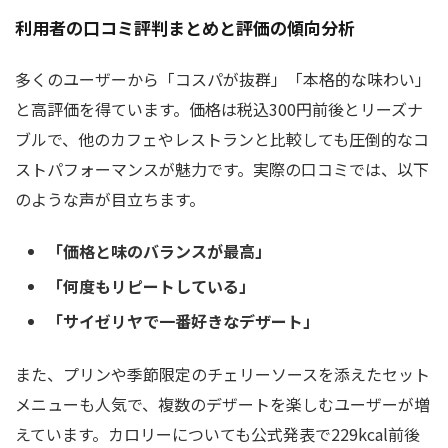
利用者の口コミ評判まとめと評価の傾向分析
多くのユーザーから「コスパが抜群」「本格的な味わい」
と高評価を得ています。価格は税込300円前後とリーズナ
ブルで、他のカフェやレストランと比較しても圧倒的なコ
ストパフォーマンスが魅力です。実際の口コミでは、以下
のような声が目立ちます。
「価格と味のバランスが最高」
「何度もリピートしている」
「サイゼリヤで一番好きなデザート」
また、プリンや季節限定のチェリーソースを添えたセット
メニューも人気で、複数のデザートを楽しむユーザーが増
えています。カロリーについても公式発表で229kcal前後