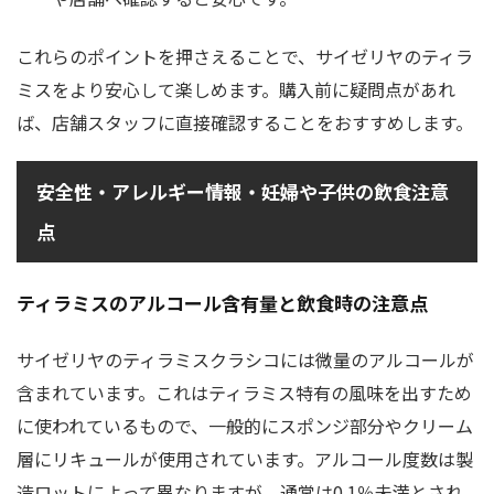
これらのポイントを押さえることで、サイゼリヤのティラ
ミスをより安心して楽しめます。購入前に疑問点があれ
ば、店舗スタッフに直接確認することをおすすめします。
安全性・アレルギー情報・妊婦や子供の飲食注意
点
ティラミスのアルコール含有量と飲食時の注意点
サイゼリヤのティラミスクラシコには微量のアルコールが
含まれています。これはティラミス特有の風味を出すため
に使われているもので、一般的にスポンジ部分やクリーム
層にリキュールが使用されています。アルコール度数は製
造ロットによって異なりますが、通常は0.1％未満とされ