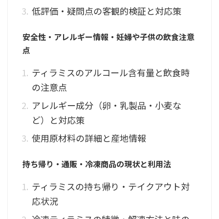
低評価・疑問点の客観的検証と対応策
安全性・アレルギー情報・妊婦や子供の飲食注意
点
ティラミスのアルコール含有量と飲食時
の注意点
アレルギー成分（卵・乳製品・小麦な
ど）と対応策
使用原材料の詳細と産地情報
持ち帰り・通販・冷凍商品の現状と利用法
ティラミスの持ち帰り・テイクアウト対
応状況