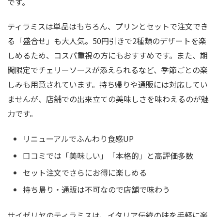
です。
ティラミスは単品はもちろん、プリンとセットで注文でき
る「盛合せ」も大人気。50円引きで2種類のデザートを楽
しめるため、コスパ重視の方にもおすすめです。また、期
間限定でチェリーソースが添えられるなど、季節ごとの楽
しみも用意されています。持ち帰りや通販には対応してい
ませんが、店舗での出来立ての美味しさを味わえるのが魅
力です。
リニューアルでふんわり食感UP
口コミでは「美味しい」「本格的」と高評価多数
セット注文でさらにお得に楽しめる
持ち帰り・通販は不可なので店舗で味わう
サイゼリヤのティラミスは、イタリア伝統の味を手軽に楽