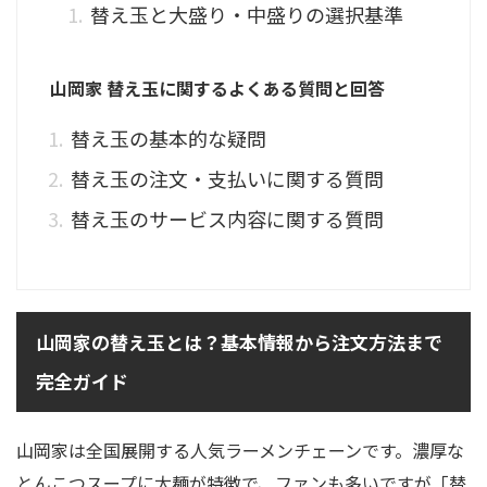
替え玉と大盛り・中盛りの選択基準
山岡家 替え玉に関するよくある質問と回答
替え玉の基本的な疑問
替え玉の注文・支払いに関する質問
替え玉のサービス内容に関する質問
山岡家の替え玉とは？基本情報から注文方法まで
完全ガイド
山岡家は全国展開する人気ラーメンチェーンです。濃厚な
とんこつスープに太麺が特徴で、ファンも多いですが「替