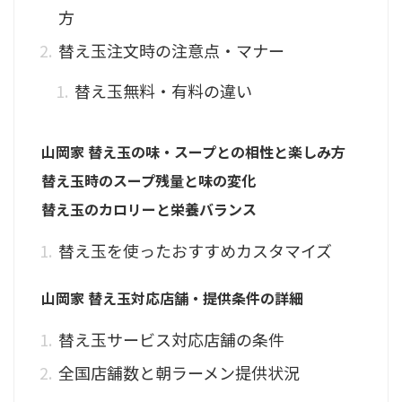
方
替え玉注文時の注意点・マナー
替え玉無料・有料の違い
山岡家 替え玉の味・スープとの相性と楽しみ方
替え玉時のスープ残量と味の変化
替え玉のカロリーと栄養バランス
替え玉を使ったおすすめカスタマイズ
山岡家 替え玉対応店舗・提供条件の詳細
替え玉サービス対応店舗の条件
全国店舗数と朝ラーメン提供状況