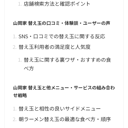
店舗検索方法と確認ポイント
山岡家 替え玉の口コミ・体験談・ユーザーの声
SNS・口コミでの替え玉に関する反応
替え玉利用者の満足度と人気度
替え玉に関する裏ワザ・おすすめの食
べ方
山岡家 替え玉と他メニュー・サービスの組み合わ
せ戦略
替え玉と相性の良いサイドメニュー
朝ラーメン替え玉の最適な食べ方・順序