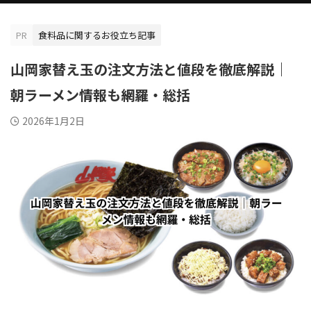
PR
食料品に関するお役立ち記事
山岡家替え玉の注文方法と値段を徹底解説｜
朝ラーメン情報も網羅・総括
2026年1月2日