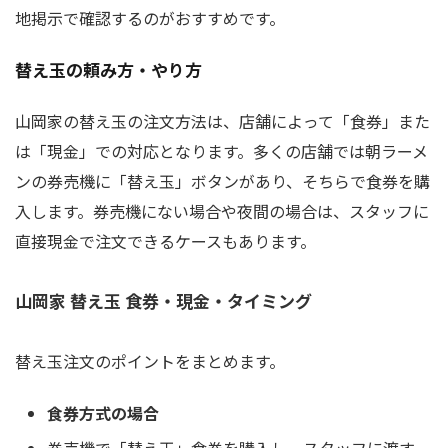
地掲示で確認するのがおすすめです。
替え玉の頼み方・やり方
山岡家の替え玉の注文方法は、店舗によって「食券」また
は「現金」での対応となります。多くの店舗では朝ラーメ
ンの券売機に「替え玉」ボタンがあり、そちらで食券を購
入します。券売機にない場合や夜間の場合は、スタッフに
直接現金で注文できるケースもあります。
山岡家 替え玉 食券・現金・タイミング
替え玉注文のポイントをまとめます。
食券方式の場合