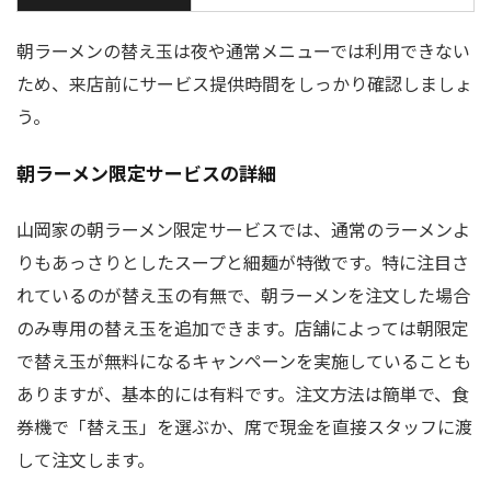
朝ラーメンの替え玉は夜や通常メニューでは利用できない
ため、来店前にサービス提供時間をしっかり確認しましょ
う。
朝ラーメン限定サービスの詳細
山岡家の朝ラーメン限定サービスでは、通常のラーメンよ
りもあっさりとしたスープと細麺が特徴です。特に注目さ
れているのが替え玉の有無で、朝ラーメンを注文した場合
のみ専用の替え玉を追加できます。店舗によっては朝限定
で替え玉が無料になるキャンペーンを実施していることも
ありますが、基本的には有料です。注文方法は簡単で、食
券機で「替え玉」を選ぶか、席で現金を直接スタッフに渡
して注文します。