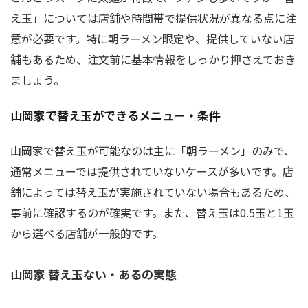
え玉」については店舗や時間帯で提供状況が異なる点に注
意が必要です。特に朝ラーメン限定や、提供していない店
舗もあるため、注文前に基本情報をしっかり押さえておき
ましょう。
山岡家で替え玉ができるメニュー・条件
山岡家で替え玉が可能なのは主に「朝ラーメン」のみで、
通常メニューでは提供されていないケースが多いです。店
舗によっては替え玉が実施されていない場合もあるため、
事前に確認するのが確実です。また、替え玉は0.5玉と1玉
から選べる店舗が一般的です。
山岡家 替え玉ない・あるの実態