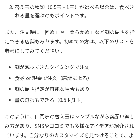
替え玉の種類（0.5玉・1玉）が選べる場合は、食べき
れる量を選ぶのもポイントです。
また、注文時に「固め」や「柔らかめ」など麺の硬さを指
定できる店舗もあります。初めての方は、以下のリストを
参考にしてみてください。
麺が減ってきたタイミングで注文
食券 or 現金で注文（店舗による）
麺の硬さ指定が可能な場合もあり
量の選択もできる（0.5玉/1玉）
このように、山岡家の替え玉はシンプルながら奥深い楽し
み方があり、SNSや口コミでも多様なアイデアが紹介され
ています。自分なりのカスタマイズを見つけることで、よ