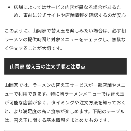
店舗によってはサービス内容が異なる場合があるた
め、事前に公式サイトや店舗情報を確認するのが安心
このように、山岡家で替え玉を楽しみたい場合は、必ず朝
ラーメンの提供時間と対象メニューをチェックし、無駄な
く注文することが大切です。
山岡家 替え玉の注文手順と注意点
山岡家では、ラーメンの替え玉サービスが一部店舗やメニ
ューで利用できます。特に朝ラーメンメニューでは替え玉
が可能な店舗が多く、タイミングや注文方法を知っておく
と、より満足度の高い食事が楽しめます。下記のテーブル
は、替え玉に関する基本情報をまとめたものです。