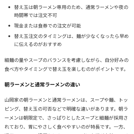
替え玉は朝ラーメン専用のため、通常ラーメンや夜の
時間帯では注文不可
現金または食券での注文が可能
替え玉注文のタイミングは、麺が少なくなったら早め
に伝えるのがおすすめ
細麺の量やスープのバランスを考慮しながら、自分好みの
食べ方やタイミングで替え玉を楽しむのがポイントです。
朝ラーメンと通常ラーメンの違い
山岡家の朝ラーメンと通常ラーメンは、スープや麺、トッ
ピング、替え玉の可否などで明確な違いがあります。朝ラ
ーメンは朝限定で、さっぱりとしたスープと細麺が採用さ
れており、胃にやさしく食べやすいのが特長です。一方、