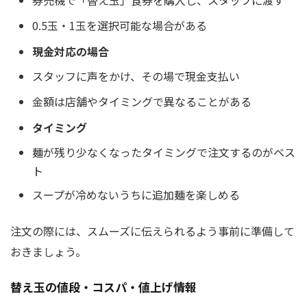
券売機で「替え玉」食券を購入し、スタッフに渡す
0.5玉・1玉を選択可能な場合がある
現金対応の場合
スタッフに声をかけ、その場で現金支払い
金額は店舗やタイミングで異なることがある
タイミング
麺が残り少なくなったタイミングで注文するのがベス
ト
スープが冷めないうちに追加麺を楽しめる
注文の際には、スムーズに伝えられるよう事前に準備して
おきましょう。
替え玉の値段・コスパ・値上げ情報