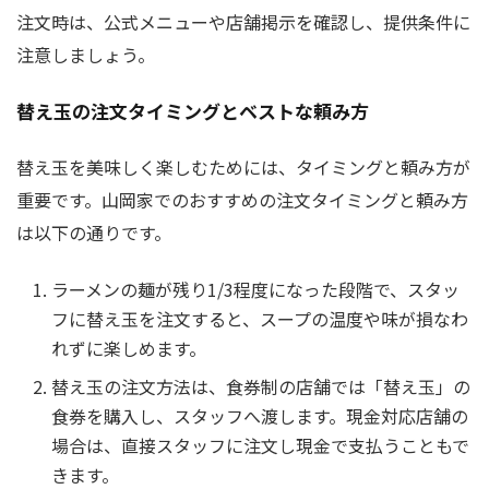
注文時は、公式メニューや店舗掲示を確認し、提供条件に
注意しましょう。
替え玉の注文タイミングとベストな頼み方
替え玉を美味しく楽しむためには、タイミングと頼み方が
重要です。山岡家でのおすすめの注文タイミングと頼み方
は以下の通りです。
ラーメンの麺が残り1/3程度になった段階で、スタッ
フに替え玉を注文すると、スープの温度や味が損なわ
れずに楽しめます。
替え玉の注文方法は、食券制の店舗では「替え玉」の
食券を購入し、スタッフへ渡します。現金対応店舗の
場合は、直接スタッフに注文し現金で支払うこともで
きます。