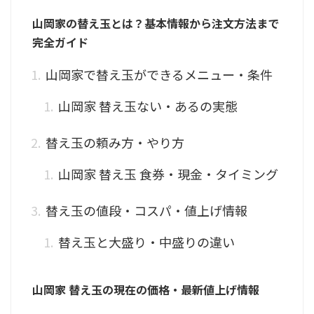
山岡家の替え玉とは？基本情報から注文方法まで
完全ガイド
山岡家で替え玉ができるメニュー・条件
山岡家 替え玉ない・あるの実態
替え玉の頼み方・やり方
山岡家 替え玉 食券・現金・タイミング
替え玉の値段・コスパ・値上げ情報
替え玉と大盛り・中盛りの違い
山岡家 替え玉の現在の価格・最新値上げ情報