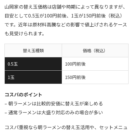
山岡家の替え玉価格は店舗や時期によって異なりますが、
目安として0.5玉が100円前後、1玉が150円前後（税込）
です。近年は原材料高騰などの影響で値上げされるケース
も見受けられます。
替え玉種類
価格（税込）
0.5玉
100円前後
1玉
150円前後
コスパのポイント
– 朝ラーメンは比較的安価に替え玉が楽しめる
– 通常ラーメンは大盛り対応のみの場合が多い
コスパ重視なら朝ラーメンの替え玉活用や、セットメニュ