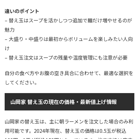
違いのポイント
– 替え玉はスープを活かしつつ追加で麺だけ増やせるのが
魅力
– 大盛り・中盛りは最初からボリュームを楽しみたい人向
け
– 替え玉注文はスープの残量や温度管理にも注意が必要
自分の食べ方やお腹の空き具合に合わせて、最適な選択を
してください。
山岡家 替え玉の現在の価格・最新値上げ情報
山岡家の替え玉は、主に朝ラーメンを注文した場合のみ利
用可能です。2024年現在、替え玉の価格は0.5玉が税込