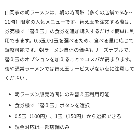
山岡家の朝ラーメンは、朝の時間帯（多くの店舗で5時～
11時）限定の人気メニューです。替え玉を注文する際は、
券売機で「替え玉」の食券を追加購入するだけで簡単に利
用できます。0.5玉か1玉を選べるため、食べる量に応じて
調整可能です。朝ラーメン自体の価格もリーズナブルで、
替え玉のオプションを加えることでコスパが高まります。
夜や通常ラーメンでは替え玉サービスがない点に注意して
ください。
朝ラーメン販売時間にのみ替え玉利用可能
食券機で「替え玉」ボタンを選択
0.5玉（100円）、1玉（150円）から選択できる
現金対応は一部店舗のみ