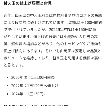
替え玉の値上げ履歴と背景
近年、山岡家の替え玉料金は原材料費や物流コストの高騰
により段階的に値上げされています。以前は1玉100円前後
で提供されていましたが、2024年現在は1玉150円に値上
がりしています。値上げの背景には小麦粉や人件費の高
騰、燃料費の増加などがあり、他のトッピングやご飯類も
値上げ傾向にあります。それでも山岡家は安定した品質と
ボリュームを維持しており、替え玉を利用する価値は高い
と言えます。
2020年頃：1玉100円前後
2022年：1玉120円へ値上げ
2024年：1玉150円に