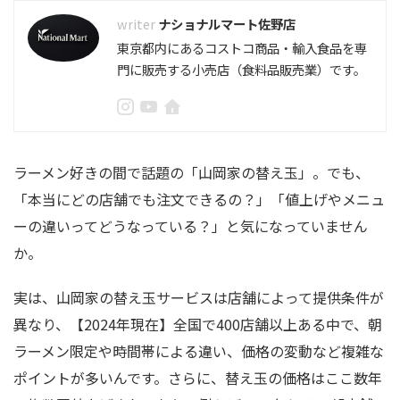
ナショナルマート佐野店
東京都内にあるコストコ商品・輸入食品を専
門に販売する小売店（食料品販売業）です。
ラーメン好きの間で話題の「山岡家の替え玉」。でも、
「本当にどの店舗でも注文できるの？」「値上げやメニュ
ーの違いってどうなっている？」と気になっていません
か。
実は、山岡家の替え玉サービスは店舗によって提供条件が
異なり、【2024年現在】全国で400店舗以上ある中で、朝
ラーメン限定や時間帯による違い、価格の変動など複雑な
ポイントが多いんです。さらに、替え玉の価格はここ数年