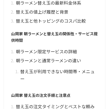
朝ラーメン替え玉の最新料金体系
替え玉の値上げ履歴と背景
替え玉と他トッピングのコスパ比較
山岡家 朝ラーメンと替え玉の関係性・サービス提
供時間
朝ラーメン限定サービスの詳細
朝ラーメンと通常ラーメンの違い
替え玉が利用できない時間帯・メニュ
ー
山岡家 替え玉の注文手順と注意点
替え玉の注文タイミングとベストな頼み