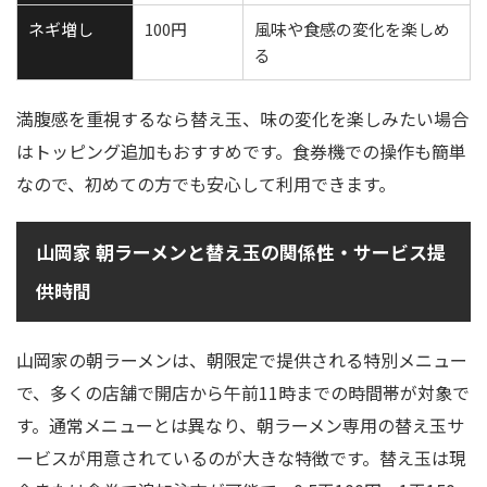
ネギ増し
100円
風味や食感の変化を楽しめ
る
満腹感を重視するなら替え玉、味の変化を楽しみたい場合
はトッピング追加もおすすめです。食券機での操作も簡単
なので、初めての方でも安心して利用できます。
山岡家 朝ラーメンと替え玉の関係性・サービス提
供時間
山岡家の朝ラーメンは、朝限定で提供される特別メニュー
で、多くの店舗で開店から午前11時までの時間帯が対象で
す。通常メニューとは異なり、朝ラーメン専用の替え玉サ
ービスが用意されているのが大きな特徴です。替え玉は現