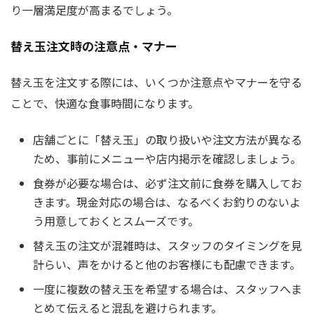
り一層満足度が高まるでしょう。
替え玉注文時の注意点・マナー
替え玉を注文する際には、いくつか注意点やマナーを守る
ことで、快適な食事時間になります。
店舗ごとに「替え玉」の取り扱いや注文方法が異なる
ため、事前にメニューや店内掲示を確認しましょう。
食券が必要な場合は、必ず注文前に食券を購入してお
きます。現金対応の場合は、なるべくお釣りのないよ
う用意しておくとスムーズです。
替え玉の注文が混雑時は、スタッフのタイミングを見
計らい、声をかけると他のお客様にも配慮できます。
一度に複数の替え玉を希望する場合は、スタッフへま
とめて伝えると混乱を避けられます。