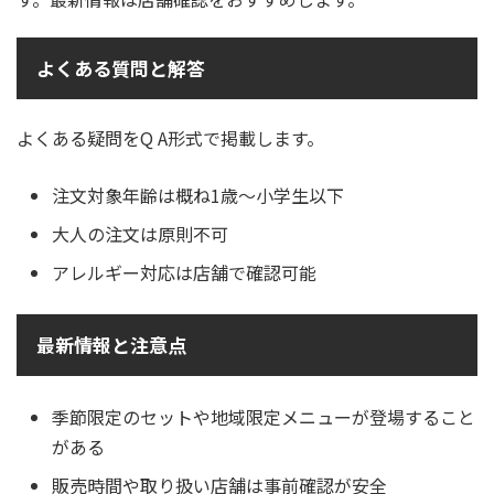
よくある質問と解答
よくある疑問をQ A形式で掲載します。
注文対象年齢は概ね1歳〜小学生以下
大人の注文は原則不可
アレルギー対応は店舗で確認可能
最新情報と注意点
季節限定のセットや地域限定メニューが登場すること
がある
販売時間や取り扱い店舗は事前確認が安全