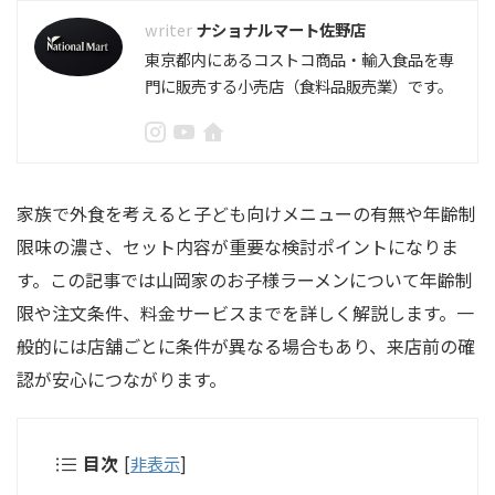
ナショナルマート佐野店
東京都内にあるコストコ商品・輸入食品を専
門に販売する小売店（食料品販売業）です。
家族で外食を考えると子ども向けメニューの有無や年齢制
限味の濃さ、セット内容が重要な検討ポイントになりま
す。この記事では山岡家のお子様ラーメンについて年齢制
限や注文条件、料金サービスまでを詳しく解説します。一
般的には店舗ごとに条件が異なる場合もあり、来店前の確
認が安心につながります。
目次
[
非表示
]