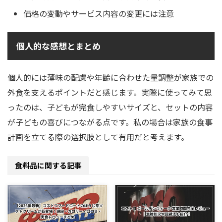
価格の変動やサービス内容の変更には注意
個人的な感想とまとめ
個人的には薄味の配慮や年齢に合わせた量調整が家族での
外食を支えるポイントだと感じます。実際に使ってみて思
ったのは、子どもが完食しやすいサイズと、セットの内容
が子どもの喜びにつながる点です。私の場合は家族の食事
計画を立てる際の選択肢として有用だと考えます。
食料品に関する記事