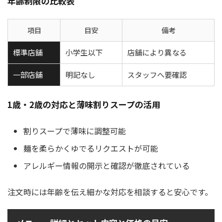
年齢制限の比較表
項目
目安
備考
標準店舗
小学生以下
店舗により異なる
一部店舗
明記なし
スタッフへ要確認
1歳・2歳の対応と薄味割りスープの活用
割りスープで薄味に調整可能
麺を柔らかくゆでるリクエストが可能
アレルギー情報の開示と確認が徹底されている
注文時には年齢を伝え細かな対応を相談すると安心です。