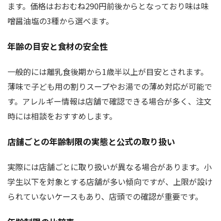
ます。価格はおおむね290円前後からとなっており味は味
噌醤油塩の3種から選べます。
年齢の目安と食材の安全性
一般的には離乳食後期から1歳半以上が目安とされます。
薄味で子ども用の割りスープやお湯での薄め対応が可能で
す。アレルギー情報は店舗で確認できる場合が多く、注文
時には相談をおすすめします。
店舗ごとの年齢制限の実態と公式の取り扱い
実際には店舗ごとに取り扱いが異なる場合があります。小
学生以下を対象とする店舗が多い傾向ですが、上限が設け
られていないケースもあり、店頭での確認が重要です。