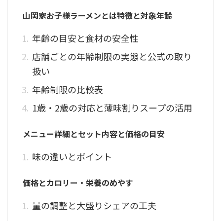
山岡家お子様ラーメンとは特徴と対象年齢
年齢の目安と食材の安全性
店舗ごとの年齢制限の実態と公式の取り
扱い
年齢制限の比較表
1歳・2歳の対応と薄味割りスープの活用
メニュー詳細とセット内容と価格の目安
味の違いとポイント
価格とカロリー・栄養のめやす
量の調整と大盛りシェアの工夫