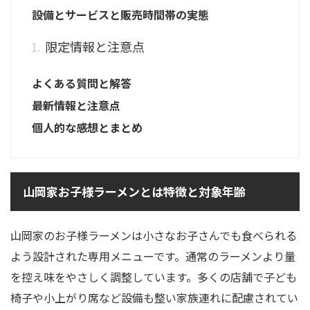
設備とサービスと販売時間帯の実態
限定情報と注意点
よくある質問と解答
最新情報と注意点
個人的な感想とまとめ
山岡家お子様ラーメンとは特徴と対象年齢
山岡家のお子様ラーメンは小さなお子さんでも食べられる
よう設計された専用メニューです。通常のラーメンより量
を控え味をやさしく調整しています。多くの店舗で子ども
椅子や小上がり席など設備も整い家族連れに配慮されてい