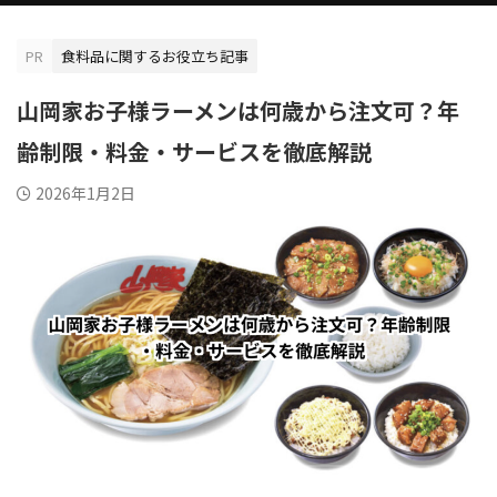
PR
食料品に関するお役立ち記事
山岡家お子様ラーメンは何歳から注文可？年
齢制限・料金・サービスを徹底解説
2026年1月2日