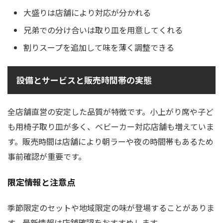
大盛りは店舗により対応が分かれる
兄弟での分け合いは取り皿を用意してくれる
割りスープを追加して味を薄く調整できる
設備とサービスと販売時間帯の実態
全店舗直営の安定した品質が特徴です。小上がり席や子ど
も用椅子取り皿が多く、ベビーカー対応店舗も増えていま
す。販売時間は店舗により朝ラーや夜の時間帯もあるため
事前確認が重要です。
限定情報と注意点
季節限定のセットや地域限定の味が登場することがありま
す。最新情報は店舗確認をおすすめします。