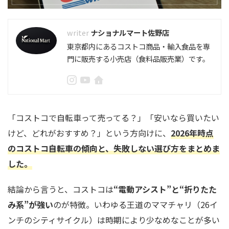
ナショナルマート佐野店
東京都内にあるコストコ商品・輸入食品を専
門に販売する小売店（食料品販売業）です。
「コストコで自転車って売ってる？」「安いなら買いたい
けど、どれがおすすめ？」という方向けに、
2026年時点
のコストコ自転車の傾向と、失敗しない選び方をまとめま
した。
結論から言うと、コストコは
“電動アシスト”と“折りたた
み系”が強い
のが特徴。いわゆる王道のママチャリ（26イ
ンチのシティサイクル）は時期により少なめなことが多い