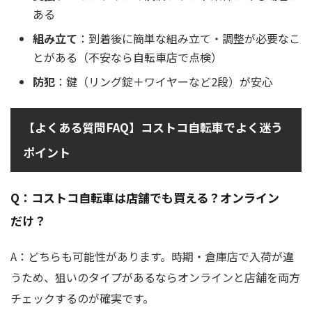
ある
組み立て
：到着後に簡単な組み立て・調整が必要なこ
とがある（不安なら自転車店で点検）
防犯
：鍵（リング錠＋ワイヤーなど2段）が安心
【よくある質問FAQ】コストコ自転車でよく迷う
ポイント
Q：コストコ自転車は店舗でも買える？オンライン
だけ？
A：どちらも可能性があります。時期・倉庫店で入荷が違
うため、狙いのタイプがあるならオンラインと店舗を両方
チェックするのが確実です。