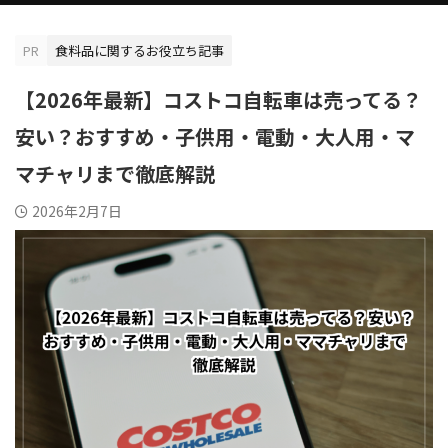
PR
食料品に関するお役立ち記事
【2026年最新】コストコ自転車は売ってる？
安い？おすすめ・子供用・電動・大人用・マ
マチャリまで徹底解説
2026年2月7日