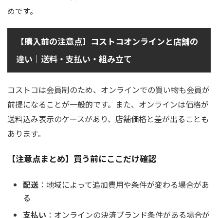
めです。
【購入前の注意点】コストコオンラインと店舗の
違い｜送料・支払い・組み立て
コストコは会員制のため、オンラインでの買い物も会員が
前提になることが一般的です。また、オンラインは価格が
送料込み表示のケースがあり、店舗価格と差が出ることも
あります。
【注意点まとめ】買う前にここだけ確認
配送
：地域によって追加費用や条件が変わる場合があ
る
支払い
：オンラインの決済ブランド条件がある場合が