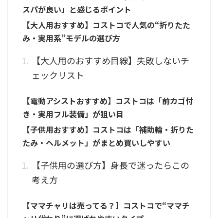
スパが良い」と感じるポイント
【大人用おすすめ】コストコで人気の“折りたた
み・実用系”モデルの選び方
【大人用のおすすめ目線】失敗しないチ
ェックリスト
【電動アシストおすすめ】コストコは「前カゴ付
き・実用フル装備」が狙い目
【子供用おすすめ】コストコは「補助輪・折りた
たみ・ヘルメット」がまとめ買いしやすい
【子供用の選び方】身長で迷ったらこの
考え方
【ママチャリは売ってる？】コストコで“ママチ