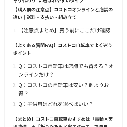
ャリ代わり”に選ばれやすいタイプ
【購入前の注意点】コストコオンラインと店舗の
違い｜送料・支払い・組み立て
【注意点まとめ】買う前にここだけ確認
【よくある質問FAQ】コストコ自転車でよく迷う
ポイント
Q：コストコ自転車は店舗でも買える？オ
ンラインだけ？
Q：コストコの自転車は安い？他よりお
得？
Q：子供用はどれを選べばいい？
【まとめ】コストコ自転車おすすめは「電動×実
用装備」＋「折りたたみ×省スペース」で決ま