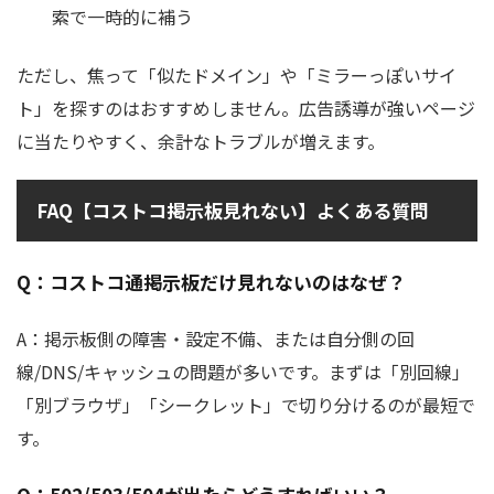
索で一時的に補う
ただし、焦って「似たドメイン」や「ミラーっぽいサイ
ト」を探すのはおすすめしません。広告誘導が強いページ
に当たりやすく、余計なトラブルが増えます。
FAQ【コストコ掲示板見れない】よくある質問
Q：コストコ通掲示板だけ見れないのはなぜ？
A：掲示板側の障害・設定不備、または自分側の回
線/DNS/キャッシュの問題が多いです。まずは「別回線」
「別ブラウザ」「シークレット」で切り分けるのが最短で
す。