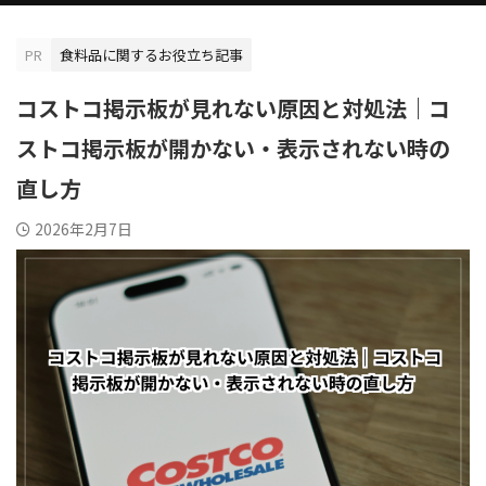
PR
食料品に関するお役立ち記事
コストコ掲示板が見れない原因と対処法｜コ
ストコ掲示板が開かない・表示されない時の
直し方
2026年2月7日