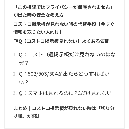
「この接続ではプライバシーが保護されません」
が出た時の安全な考え方
コストコ掲示板が見れない時の代替手段【今すぐ
情報を取りたい人向け】
FAQ【コストコ掲示板見れない】よくある質問
Q：コストコ通掲示板だけ見れないのはな
ぜ？
Q：502/503/504が出たらどうすればい
い？
Q：スマホは見れるのにPCだけ見れない
まとめ｜コストコ掲示板が見れない時は「切り分
け順」が9割