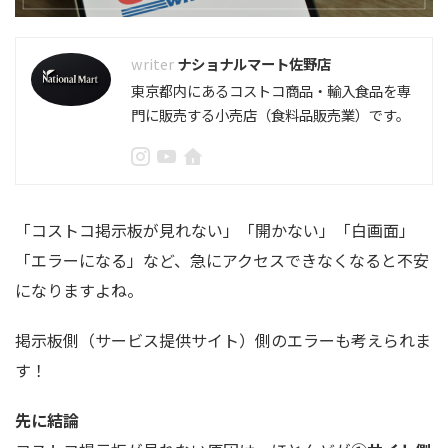
ナショナルマート佐野店
東京都内にあるコストコ商品・輸入食品を専
門に販売する小売店（食料品販売業）です。
「コストコ掲示板が見れない」「開かない」「白画面」
「エラーになる」など、急にアクセスできなくなると不安
になりますよね。
掲示板側（サービス提供サイト）側のエラーも考えられま
す！
先に結論