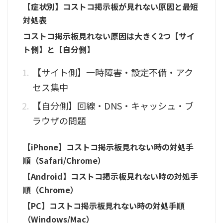
【症状別】コストコ掲示板が見れない原因と最短
対処表
コストコ掲示板見れない原因は大きく2つ【サイ
ト側】と【自分側】
【サイト側】一時障害・設定不備・アク
セス集中
【自分側】回線・DNS・キャッシュ・ブ
ラウザの問題
【iPhone】コストコ掲示板見れない時の対処手
順（Safari/Chrome）
【Android】コストコ掲示板見れない時の対処手
順（Chrome）
【PC】コストコ掲示板見れない時の対処手順
（Windows/Mac）