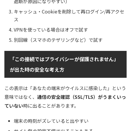
遮断が原因になりやすい）
キャッシュ・Cookieを削除して再ログイン/再アクセ
ス
VPNを使っている場合はオフで試す
別回線（スマホのテザリングなど）で試す
「この接続ではプライバシーが保護されません」
が出た時の安全な考え方
この表示は「あなたの端末がウイルスに感染した」という
意味ではなく、
通信の安全確認（SSL/TLS）がうまくいっ
ていない
時に出ることがあります。
端末の時刻がズレていると出やすい