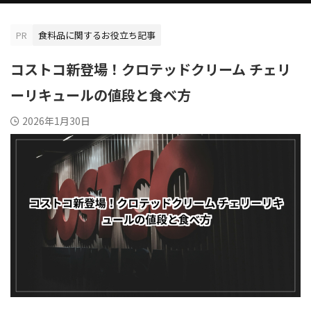
PR
食料品に関するお役立ち記事
コストコ新登場！クロテッドクリーム チェリ
ーリキュールの値段と食べ方
2026年1月30日