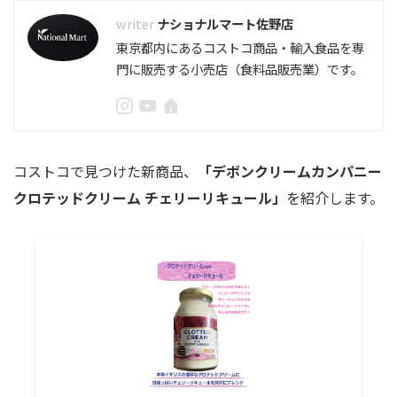
ナショナルマート佐野店
東京都内にあるコストコ商品・輸入食品を専
門に販売する小売店（食料品販売業）です。
コストコで見つけた新商品、
「デボンクリームカンパニー
クロテッドクリーム チェリーリキュール」
を紹介します。