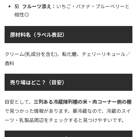
5）フルーツ添え：
いちご・バナナ・ブルーベリーと
相性◎
原材料名（ラベル表記）
クリーム(乳成分を含む)、転化糖、チェリーリキュール／
香料
売り場はどこ？（目安）
目安として、
三列ある冷蔵陳列棚の米・肉コーナー側の棚
で見つかった情報があります。要冷蔵なので、冷蔵のスイ
ーツ・乳製品周辺をチェックすると見つけやすいです。