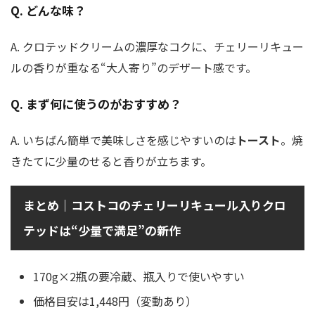
Q. どんな味？
A. クロテッドクリームの濃厚なコクに、チェリーリキュー
ルの香りが重なる“大人寄り”のデザート感です。
Q. まず何に使うのがおすすめ？
A. いちばん簡単で美味しさを感じやすいのは
トースト
。焼
きたてに少量のせると香りが立ちます。
まとめ｜コストコのチェリーリキュール入りクロ
テッドは“少量で満足”の新作
170g×2瓶の要冷蔵、瓶入りで使いやすい
価格目安は1,448円（変動あり）