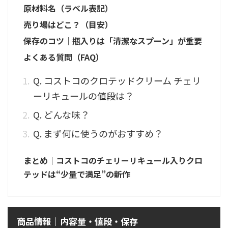
原材料名（ラベル表記）
売り場はどこ？（目安）
保存のコツ｜瓶入りは「清潔なスプーン」が重要
よくある質問（FAQ）
Q. コストコのクロテッドクリーム チェリ
ーリキュールの値段は？
Q. どんな味？
Q. まず何に使うのがおすすめ？
まとめ｜コストコのチェリーリキュール入りクロ
テッドは“少量で満足”の新作
商品情報｜内容量・値段・保存