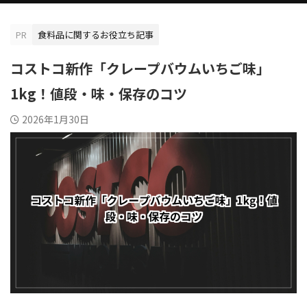
PR
食料品に関するお役立ち記事
コストコ新作「クレープバウムいちご味」
1kg！値段・味・保存のコツ
2026年1月30日