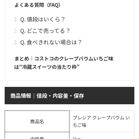
よくある質問（FAQ）
Q. 値段はいくら？
Q. どこで売ってる？
Q. 食べきれない場合は？
まとめ｜コストコのクレープバウムいちご味
は“冷蔵スイーツの当たり枠”
商品情報｜値段・内容量・保存
プレシア クレープバウム い
商品名
ちご味
内容量
1kg