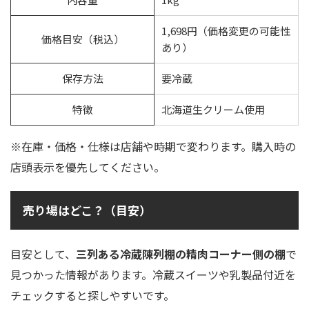
1,698円（価格変更の可能性
価格目安（税込）
あり）
保存方法
要冷蔵
特徴
北海道生クリーム使用
※在庫・価格・仕様は店舗や時期で変わります。購入時の
店頭表示を優先してください。
売り場はどこ？（目安）
目安として、
三列ある冷蔵陳列棚の精肉コーナー側の棚
で
見つかった情報があります。冷蔵スイーツや乳製品付近を
チェックすると探しやすいです。