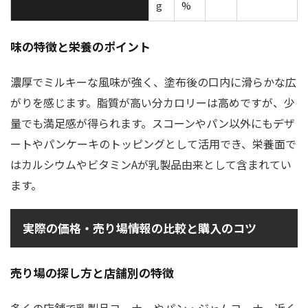
g
%
味の特徴と栄養のポイント
濃厚でミルキーな風味が強く、塗布後の口内に滑らかな広
がりを感じます。脂質が高い分カロリーは高めですが、少
量でも満足感が得られます。スコーンやパン以外にもデザ
ートやパンケーキのトッピングとして活用でき、栄養面で
はカルシウムやビタミンAが乳製品由来として含まれてい
ます。
実際の価格・売り場情報の比較と購入のコツ
売り場の探し方と店舗別の特徴