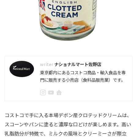
ナショナルマート佐野店
東京都内にあるコストコ商品・輸入食品を専
門に販売する小売店（食料品販売業）です。
コストコで手に入る本場デボン産クロテッドクリームは、
スコーンやパンに塗ると濃厚な口どけが楽しめます。高い
乳脂肪分が特徴で、ミルクの風味とクリーミーさが際立