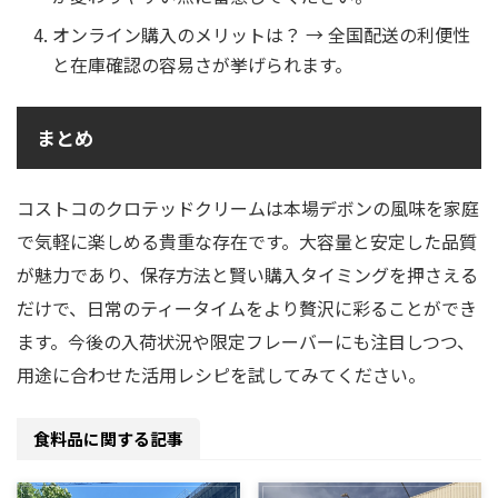
オンライン購入のメリットは？ → 全国配送の利便性
と在庫確認の容易さが挙げられます。
まとめ
コストコのクロテッドクリームは本場デボンの風味を家庭
で気軽に楽しめる貴重な存在です。大容量と安定した品質
が魅力であり、保存方法と賢い購入タイミングを押さえる
だけで、日常のティータイムをより贅沢に彩ることができ
ます。今後の入荷状況や限定フレーバーにも注目しつつ、
用途に合わせた活用レシピを試してみてください。
食料品に関する記事