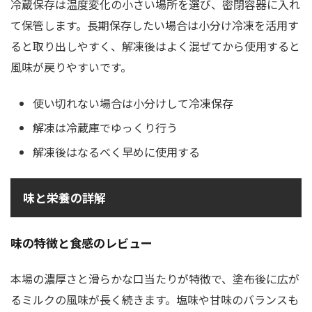
冷蔵保存は温度変化の小さい場所を選び、密閉容器に入れ
て保管します。長期保存したい場合は小分け冷凍を活用す
ると取り出しやすく、解凍後はよく混ぜてから使用すると
風味が戻りやすいです。
使い切れない場合は小分けして冷凍保存
解凍は冷蔵庫でゆっくり行う
解凍後はなるべく早めに使用する
味と栄養の詳解
味の特徴と食感のレビュー
本場の濃厚さと滑らかな口当たりが特徴で、塗布後に広が
るミルクの風味が長く続きます。塩味や甘味のバランスも