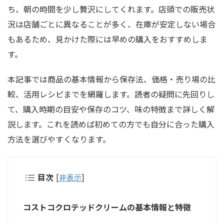
ち、朝の時間を少し贅沢にしてくれます。店頭での販売状
況は店舗ごとに異なることが多く、在庫が安定しない場合
もあるため、見かけた際には早めの購入をおすすめしま
す。
本記事では商品の基本情報から保存法、価格・売り場の比
較、活用レシピまでを網羅します。読者の疑問に先回りし
て、購入時期の目安や保存のコツ、味の特徴まで詳しく解
説します。これを読めば初めての方でも自分に合った購入
方法を選びやすくなります。
目次
[
非表示
]
コストコクロテッドクリームの基本情報と特徴