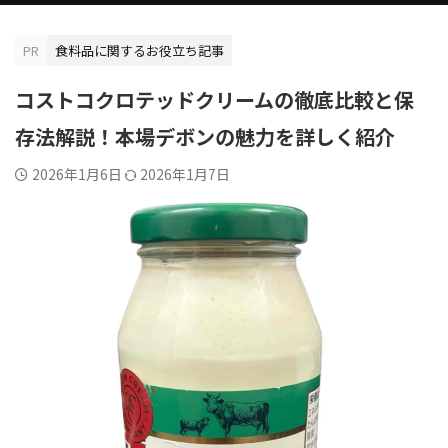
PR
食料品に関するお役立ち記事
コストコクロテッドクリームの徹底比較と保
存法解説！本場デボンの魅力を詳しく紹介
2026年1月6日
2026年1月7日