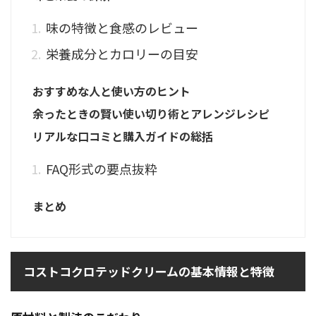
味の特徴と食感のレビュー
栄養成分とカロリーの目安
おすすめな人と使い方のヒント
余ったときの賢い使い切り術とアレンジレシピ
リアルな口コミと購入ガイドの総括
FAQ形式の要点抜粋
まとめ
コストコクロテッドクリームの基本情報と特徴