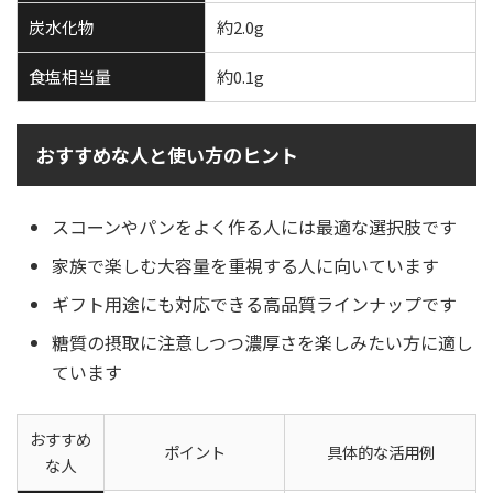
炭水化物
約2.0g
食塩相当量
約0.1g
おすすめな人と使い方のヒント
スコーンやパンをよく作る人には最適な選択肢です
家族で楽しむ大容量を重視する人に向いています
ギフト用途にも対応できる高品質ラインナップです
糖質の摂取に注意しつつ濃厚さを楽しみたい方に適し
ています
おすすめ
ポイント
具体的な活用例
な人