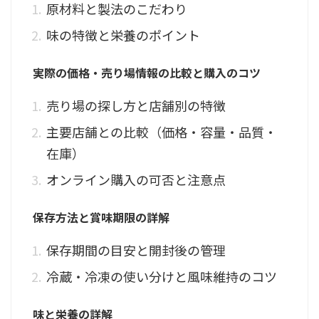
原材料と製法のこだわり
味の特徴と栄養のポイント
実際の価格・売り場情報の比較と購入のコツ
売り場の探し方と店舗別の特徴
主要店舗との比較（価格・容量・品質・
在庫）
オンライン購入の可否と注意点
保存方法と賞味期限の詳解
保存期間の目安と開封後の管理
冷蔵・冷凍の使い分けと風味維持のコツ
味と栄養の詳解