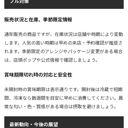
ブル対策
販売状況と在庫、季節限定情報
通年販売の商品ですが、在庫状況は店舗や時期により変動
します。人気の高い時期は早めの来店・予約確認が推奨さ
れます。季節限定のアレンジやパッケージ変更がある場合
は、店頭ポップや公式情報で確認しましょう。
賞味期限切れ時の対応と安全性
未開封時の賞味期限は表示通りです。開封後は冷蔵で短期
間、冷凍なら数週間を目安に早めに消費してください。異
常な匂い・色・質感がある場合は摂取を避けましょう。
最新動向・今後の展望