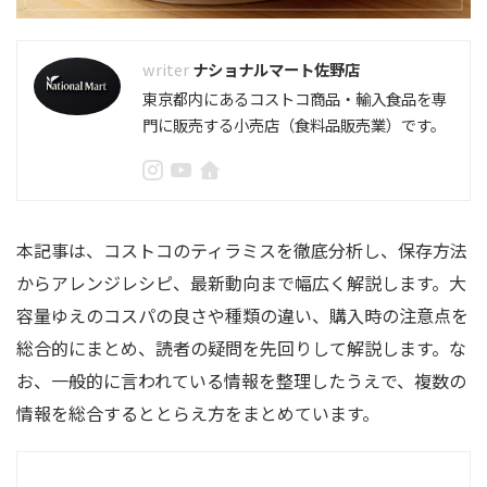
ナショナルマート佐野店
東京都内にあるコストコ商品・輸入食品を専
門に販売する小売店（食料品販売業）です。
本記事は、コストコのティラミスを徹底分析し、保存方法
からアレンジレシピ、最新動向まで幅広く解説します。大
容量ゆえのコスパの良さや種類の違い、購入時の注意点を
総合的にまとめ、読者の疑問を先回りして解説します。な
お、一般的に言われている情報を整理したうえで、複数の
情報を総合するととらえ方をまとめています。