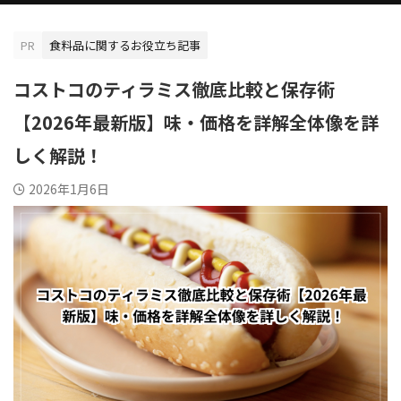
PR
食料品に関するお役立ち記事
コストコのティラミス徹底比較と保存術
【2026年最新版】味・価格を詳解全体像を詳
しく解説！
2026年1月6日