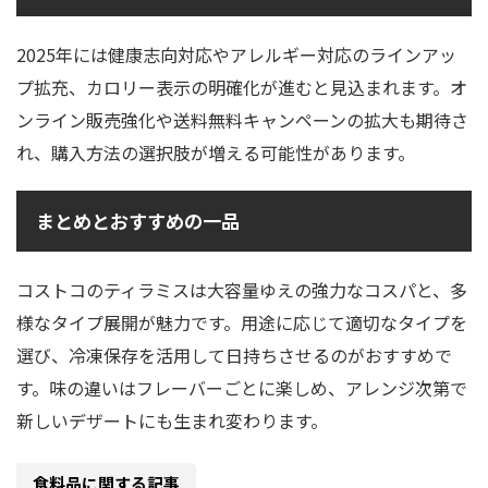
2025年には健康志向対応やアレルギー対応のラインアッ
プ拡充、カロリー表示の明確化が進むと見込まれます。オ
ンライン販売強化や送料無料キャンペーンの拡大も期待さ
れ、購入方法の選択肢が増える可能性があります。
まとめとおすすめの一品
コストコのティラミスは大容量ゆえの強力なコスパと、多
様なタイプ展開が魅力です。用途に応じて適切なタイプを
選び、冷凍保存を活用して日持ちさせるのがおすすめで
す。味の違いはフレーバーごとに楽しめ、アレンジ次第で
新しいデザートにも生まれ変わります。
食料品に関する記事