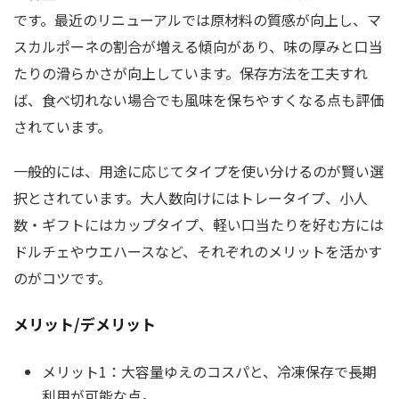
です。最近のリニューアルでは原材料の質感が向上し、マ
スカルポーネの割合が増える傾向があり、味の厚みと口当
たりの滑らかさが向上しています。保存方法を工夫すれ
ば、食べ切れない場合でも風味を保ちやすくなる点も評価
されています。
一般的には、用途に応じてタイプを使い分けるのが賢い選
択とされています。大人数向けにはトレータイプ、小人
数・ギフトにはカップタイプ、軽い口当たりを好む方には
ドルチェやウエハースなど、それぞれのメリットを活かす
のがコツです。
メリット/デメリット
メリット1：大容量ゆえのコスパと、冷凍保存で長期
利用が可能な点。