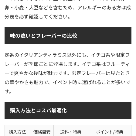
卵・小麦・大豆などを含むため、アレルギーのある方は成
分表を必ず確認してください。
味の違いとフレーバーの比較
定番のイタリアンティラミス以外にも、イチゴ系や限定フ
レーバーが季節ごとに登場します。イチゴ系はフルーティ
ーで爽やかな後味が魅力です。限定フレーバーは見たとき
の華やかさも魅力で、イベント時に選ばれることが多いで
す。
購入方法とコスパ最適化
購入方法
価格目安
送料・特典
ポイント/特典