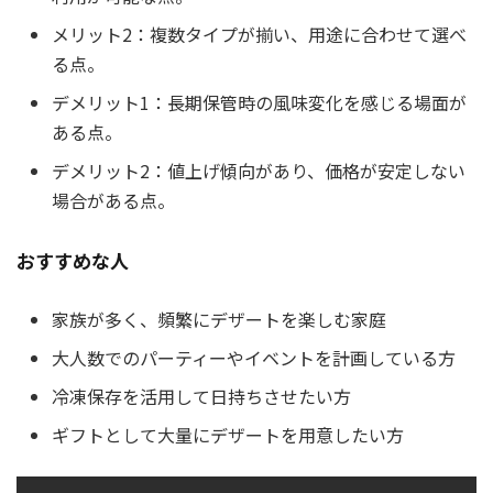
メリット2：複数タイプが揃い、用途に合わせて選べ
る点。
デメリット1：長期保管時の風味変化を感じる場面が
ある点。
デメリット2：値上げ傾向があり、価格が安定しない
場合がある点。
おすすめな人
家族が多く、頻繁にデザートを楽しむ家庭
大人数でのパーティーやイベントを計画している方
冷凍保存を活用して日持ちさせたい方
ギフトとして大量にデザートを用意したい方