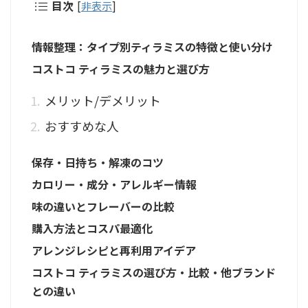
目次
[
非表示
]
情報整理：タイプ別ティラミスの特徴と使い分け
コストコ ティラミスの魅力と選び方
メリット/デメリット
おすすめな人
保存・日持ち・解凍のコツ
カロリー・成分・アレルギー情報
味の違いとフレーバーの比較
購入方法とコスパ最適化
アレンジレシピと再利用アイデア
コストコ ティラミスの選び方・比較・他ブランド
との違い