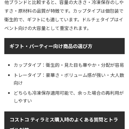
他ブランドと比較すると、容量の大きさ・冷凍保存のしや
すさ・原材料の品質が特徴です。カップタイプは個包装で
衛生的で、ギフトにも適しています。ドルチェタイプはイ
ベント向けの大容量として重宝されます。
ギフト・パーティー向け商品の選び方
カップタイプ：衛生的・見た目も華やか・分配が容易
トレータイプ：豪華さ・ボリューム感が強い・大人数
向け
どちらも冷凍保存適用可能で、余った場合の再利用が
しやすい
コストコ ティラミス購入時のよくある質問とトラ