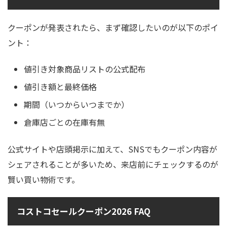
クーポンが発表されたら、まず確認したいのが以下のポイ
ント：
値引き対象商品リストの公式配布
値引き額と最終価格
期間（いつからいつまでか）
倉庫店ごとの在庫有無
公式サイトや店頭掲示に加えて、SNSでもクーポン内容が
シェアされることが多いため、来店前にチェックするのが
賢い買い物術です。
コストコセールクーポン2026 FAQ