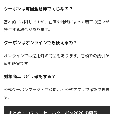
クーポンは毎回全倉庫で同じなの？
基本的には同じですが、在庫や地域によって若干の違いが
発生する場合があります。
クーポンはオンラインでも使えるの？
オンラインでは適用外の商品もあります。店頭での割引が
最も確実です。
対象商品はどう確認する？
公式クーポンブック・店頭掲示・公式アプリで確認できま
す。
まとめ：コストコセールクーポン2026 の極意