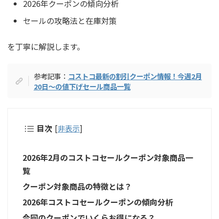
2026年クーポンの傾向分析
セールの攻略法と在庫対策
を丁寧に解説します。
参考記事：
コストコ最新の割引クーポン情報！今週2月
20日〜の値下げセール商品一覧
目次
[
非表示
]
2026年2月のコストコセールクーポン対象商品一
覧
クーポン対象商品の特徴とは？
2026年コストコセールクーポンの傾向分析
今回のクーポンでいくらお得になる？