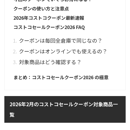
クーポンの使い方と注意点
2026年コストコクーポン最新速報
コストコセールクーポン2026 FAQ
クーポンは毎回全倉庫で同じなの？
クーポンはオンラインでも使えるの？
対象商品はどう確認する？
まとめ：コストコセールクーポン2026 の極意
2026年2月のコストコセールクーポン対象商品一
覧