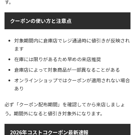
す。
クーポンの使い方と注意点
対象期間内に倉庫店でレジ通過時に値引きが反映され
ます
在庫には限りがあるため早めの来店推奨
倉庫店によって対象商品が一部異なることがある
オンラインショップではクーポンが適用されない場合
あり
必ず「クーポン配布期間」を確認してから来店しましょ
う。期間外になると値引き対象外になります。
2026年コストコクーポン最新速報