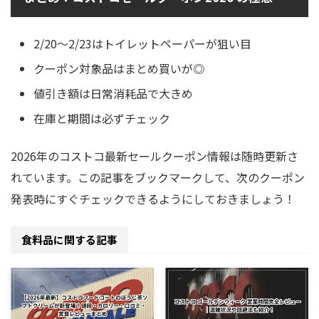
2/20〜2/23はトイレットペーパーが狙い目
クーポン対象品はまとめ買いが◎
値引き額は日常消耗品で大きめ
在庫と期間は必ずチェック
2026年のコストコ最新セールクーポン情報は随時更新さ
れています。この記事をブックマークして、次のクーポン
発表時にすぐチェックできるようにしておきましょう！
食料品に関する記事