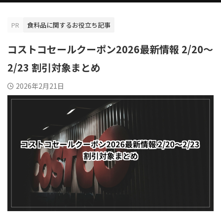
PR
食料品に関するお役立ち記事
コストコセールクーポン2026最新情報 2/20〜
2/23 割引対象まとめ
2026年2月21日