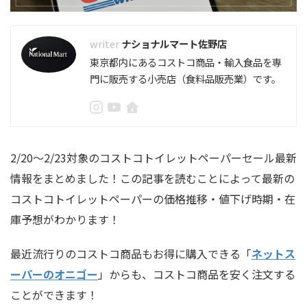
ナショナルマート佐野店
東京都内にあるコストコ商品・輸入食品を専
門に販売する小売店（食料品販売業）です。
2/20〜2/23対象のコストコトイレットペーパーセール最新
情報をまとめました！この記事を読むことによって最新の
コストコトイレットペーパーの価格推移・値下げ時期・在
庫予想がわかります！
最近流行りのコストコ商品もお得に購入できる「
ネットス
ーパーのオニゴー
」からも、コストコ商品を安く注文する
ことができます！