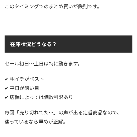
このタイミングでのまとめ買いが鉄則です。
在庫状況どうなる？
セール初日〜土日は特に動きます。
✔ 朝イチがベスト
✔ 平日が狙い目
✔ 店舗によっては個数制限あり
毎回「売り切れてた…」の声が出る定番商品なので、
迷っているなら早めが正解。