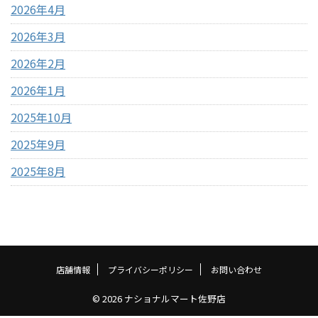
2026年4月
2026年3月
2026年2月
2026年1月
2025年10月
2025年9月
2025年8月
店舗情報
プライバシーポリシー
お問い合わせ
© 2026 ナショナルマート佐野店