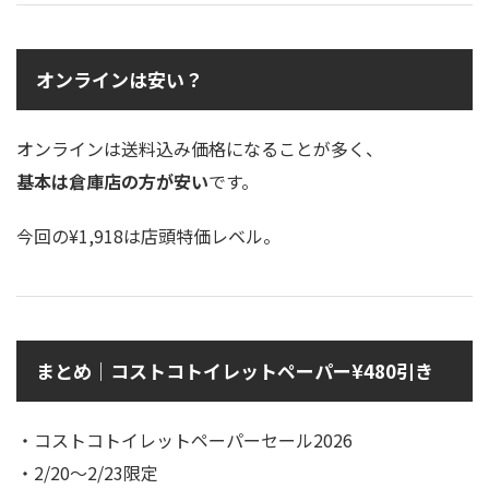
オンラインは安い？
オンラインは送料込み価格になることが多く、
基本は倉庫店の方が安い
です。
今回の¥1,918は店頭特価レベル。
まとめ｜コストコトイレットペーパー¥480引き
・コストコトイレットペーパーセール2026
・2/20〜2/23限定