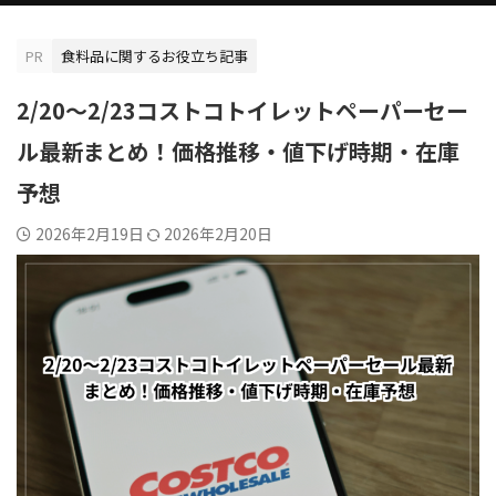
PR
食料品に関するお役立ち記事
2/20〜2/23コストコトイレットペーパーセー
ル最新まとめ！価格推移・値下げ時期・在庫
予想
2026年2月19日
2026年2月20日