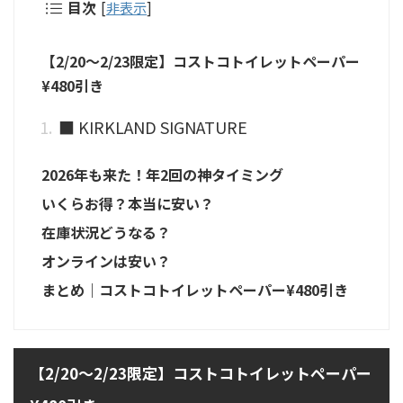
目次
[
非表示
]
【2/20〜2/23限定】コストコトイレットペーパー
¥480引き
■ KIRKLAND SIGNATURE
2026年も来た！年2回の神タイミング
いくらお得？本当に安い？
在庫状況どうなる？
オンラインは安い？
まとめ｜コストコトイレットペーパー¥480引き
【2/20〜2/23限定】コストコトイレットペーパー