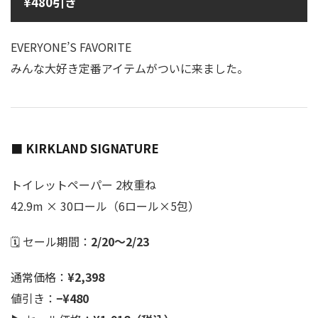
¥480引き
EVERYONE’S FAVORITE
みんな大好き定番アイテムがついに来ました。
■ KIRKLAND SIGNATURE
トイレットペーパー 2枚重ね
42.9m × 30ロール（6ロール×5包）
🗓 セール期間：
2/20〜2/23
通常価格：
¥2,398
値引き：
−¥480