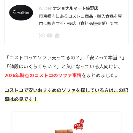
ナショナルマート佐野店
東京都内にあるコストコ商品・輸入食品を専
門に販売する小売店（食料品販売業）です。
「コストコってソファ売ってるの？」「安いって本当？」
「値段はいくらくらい？」と気になっている人向けに、
2026年時点のコストコのソファ事情
をまとめました。
コストコで安いおすすめのソファを探している方はこの記
事は必見です！