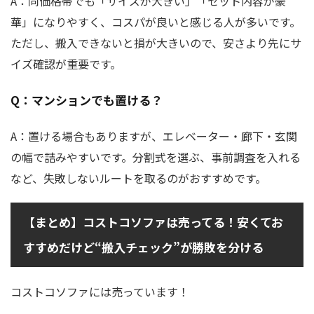
A：同価格帯でも「サイズが大きい」「セット内容が豪
華」になりやすく、コスパが良いと感じる人が多いです。
ただし、搬入できないと損が大きいので、安さより先にサ
イズ確認が重要です。
Q：マンションでも置ける？
A：置ける場合もありますが、エレベーター・廊下・玄関
の幅で詰みやすいです。分割式を選ぶ、事前調査を入れる
など、失敗しないルートを取るのがおすすめです。
【まとめ】コストコソファは売ってる！安くてお
すすめだけど“搬入チェック”が勝敗を分ける
コストコソファには売っています！