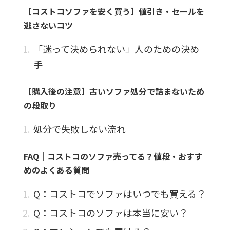
【コストコソファを安く買う】値引き・セールを
逃さないコツ
「迷って決められない」人のための決め
手
【購入後の注意】古いソファ処分で詰まないため
の段取り
処分で失敗しない流れ
FAQ｜コストコのソファ売ってる？値段・おすす
めのよくある質問
Q：コストコでソファはいつでも買える？
Q：コストコのソファは本当に安い？