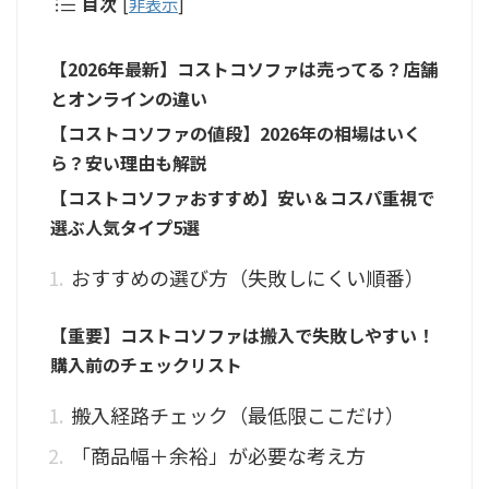
目次
[
非表示
]
【2026年最新】コストコソファは売ってる？店舗
とオンラインの違い
【コストコソファの値段】2026年の相場はいく
ら？安い理由も解説
【コストコソファおすすめ】安い＆コスパ重視で
選ぶ人気タイプ5選
おすすめの選び方（失敗しにくい順番）
【重要】コストコソファは搬入で失敗しやすい！
購入前のチェックリスト
搬入経路チェック（最低限ここだけ）
「商品幅＋余裕」が必要な考え方