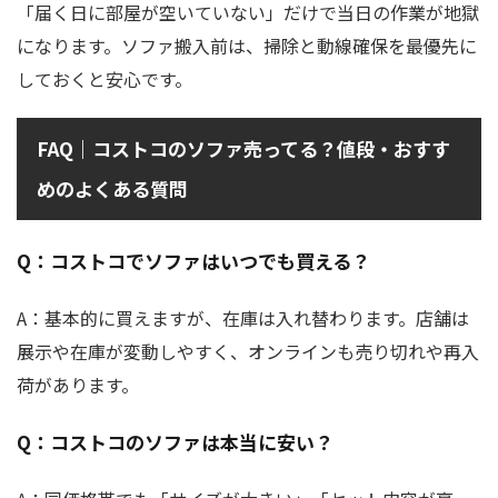
「届く日に部屋が空いていない」だけで当日の作業が地獄
になります。ソファ搬入前は、掃除と動線確保を最優先に
しておくと安心です。
FAQ｜コストコのソファ売ってる？値段・おすす
めのよくある質問
Q：コストコでソファはいつでも買える？
A：基本的に買えますが、在庫は入れ替わります。店舗は
展示や在庫が変動しやすく、オンラインも売り切れや再入
荷があります。
Q：コストコのソファは本当に安い？