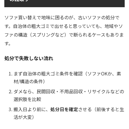
ソファ買い替えで地味に困るのが、古いソファの処分で
す。自治体の粗大ゴミで出せると思っていても、地域やソ
ファの構造（スプリングなど）で断られるケースもありま
す。
処分で失敗しない流れ
まず自治体の粗大ゴミ条件を確認（ソファOKか、素
材/構造の条件）
ダメなら、民間回収・不用品回収・リサイクルなどの
選択肢を比較
搬入日より前に、
処分日を確定
させる（前後すると生
活が大変）