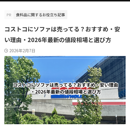
PR
食料品に関するお役立ち記事
コストコにソファは売ってる？おすすめ・安
い理由・2026年最新の値段相場と選び方
2026年2月7日