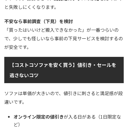
と失敗しにくくなります。
不安なら事前調査（下見）を検討
「買ったはいいけど搬入できなかった」が一番つらいの
で、少しでも怪しいなら事前の下見サービスを検討するの
が安全です。
【コストコソファを安く買う】値引き・セールを
逃さないコツ
ソファは単価が大きいので、値引きに刺さると満足感が段
違いです。
オンライン限定の値引き
が入る日がある（1日限定な
ど）