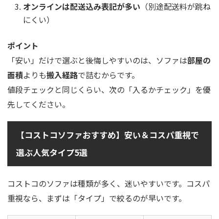
オンラインは配送込み表記が多い
（別途配送料が跳ね
にくい）
ポイント
「安い」だけで選ぶと後悔しやすいのは、ソファは
部屋の
面積
よりも
搬入経路
で詰むからです。
値段チェックと同じくらい、次の「入るかチェック」を優
先してください。
【コストコソファおすすめ】安い＆コスパ重視で
選ぶ人気タイプ5選
コストコのソファは種類が多く、迷いやすいです。コスパ
重視なら、まずは「タイプ」で絞るのが早いです。