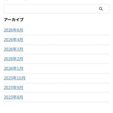
ールは、コストコのベーカリ
ただし、常時在庫があるわけ
ーエリアで販売されるロール
ではありません。オンライ
パンで、ふんわりした生地に
ン・倉庫店ともに「不定期入
ほんのり甘さとチーズのコクが
荷 ...
アーカイブ
特徴 ...
2026年6月
2026年4月
2026年3月
2026年2月
2026年1月
2025年10月
2025年9月
2025年8月