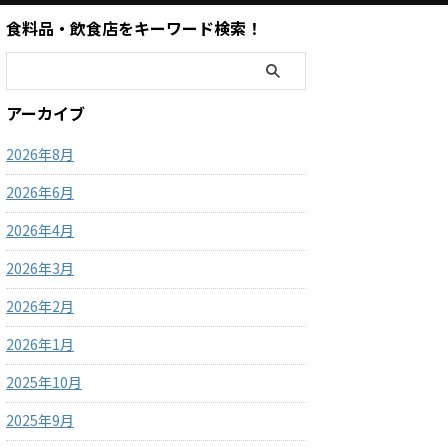
食料品・飲食店をキーワード検索！
アーカイブ
2026年8月
2026年6月
2026年4月
2026年3月
2026年2月
2026年1月
2025年10月
2025年9月