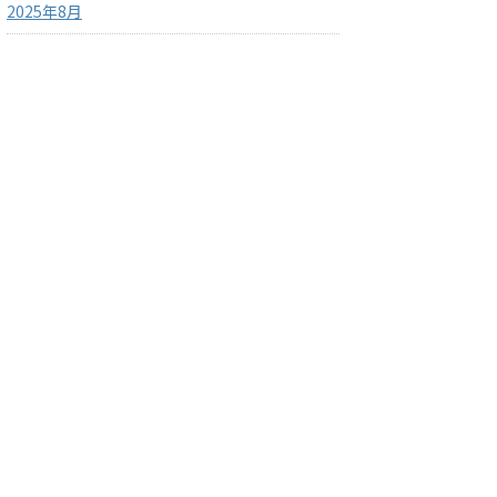
2025年8月