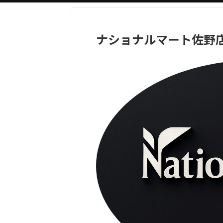
ナショナルマート佐野